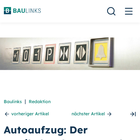
|
Baulinks
Redaktion
vorheriger Artikel
nächster Artikel
Autoaufzug: Der