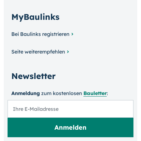
MyBaulinks
Bei Baulinks registrieren
Seite weiterempfehlen
Newsletter
Anmeldung
zum kosten­losen
Bauletter
: