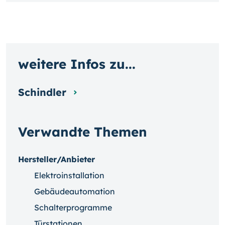
weitere Infos zu...
Schindler
Verwandte Themen
Hersteller/Anbieter
Elektroinstallation
Gebäudeautomation
Schalterprogramme
Türstationen