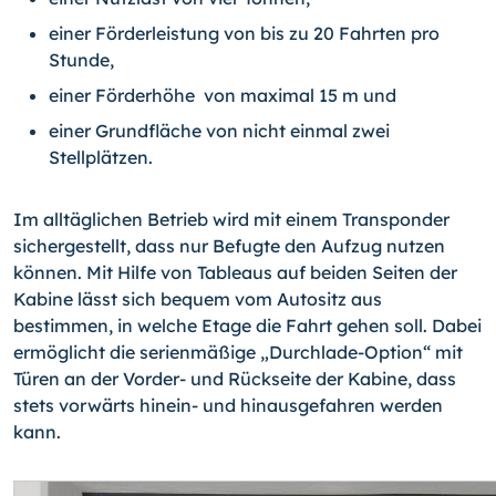
einer Förderleistung von bis zu 20 Fahrten pro
Stunde,
einer Förderhöhe von maximal 15 m und
einer Grundfläche von nicht einmal zwei
Stellplätzen.
Im alltäglichen Betrieb wird mit einem Transponder
sichergestellt, dass nur Befugte den Aufzug nutzen
können. Mit Hilfe von Tableaus auf beiden Seiten der
Kabine lässt sich bequem vom Autositz aus
bestimmen, in welche Etage die Fahrt gehen soll. Dabei
ermöglicht die serienmäßige „Durchlade-Option“ mit
Türen an der Vorder- und Rückseite der Kabine, dass
stets vorwärts hinein- und hinausgefahren werden
kann.