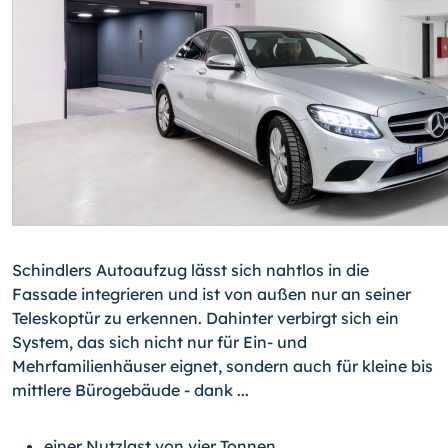
Schindlers Autoaufzug lässt sich nahtlos in die
Fassade integrieren und ist von außen nur an seiner
Teleskoptür zu erkennen. Dahinter verbirgt sich ein
System, das sich nicht nur für Ein- und
Mehrfamilienhäuser eignet, sondern auch für kleine bis
mittlere Bürogebäude - dank ...
einer Nutzlast von vier Tonnen,