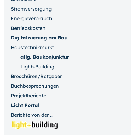
Stromversorgung
Energieverbrauch
Betriebskosten
Digitalisierung am Bau
Haustechnikmarkt
allg. Baukonjunktur
Light+Building
Broschüren/Ratgeber
Buchbesprechungen
Projektberichte
Licht Portal
Berichte von der ...