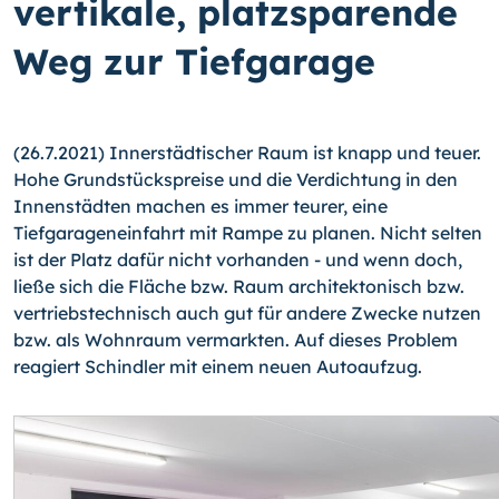
vertikale, platzsparende
Weg zur Tiefgarage
(26.7.2021) Innerstädtischer Raum ist knapp und teuer.
Hohe Grundstückspreise und die Verdichtung in den
Innenstädten machen es immer teurer, eine
Tiefgarageneinfahrt mit Rampe zu planen. Nicht selten
ist der Platz dafür nicht vorhanden - und wenn doch,
ließe sich die Fläche bzw. Raum architektonisch bzw.
vertriebstechnisch auch gut für andere Zwecke nutzen
bzw. als Wohnraum vermarkten. Auf dieses Problem
reagiert Schindler mit einem neuen Autoaufzug.