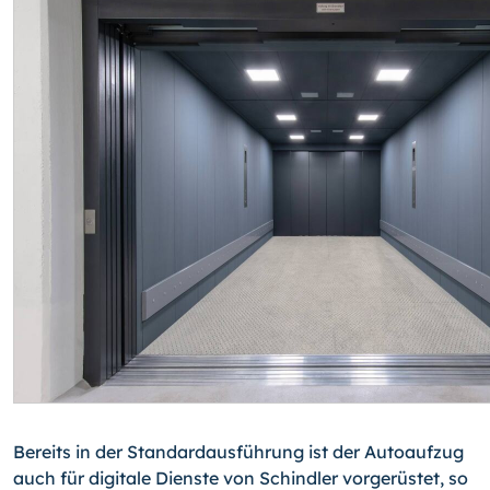
Bereits in der Standardausführung ist der Autoaufzug
auch für digitale Dienste von Schindler vorgerüstet, so