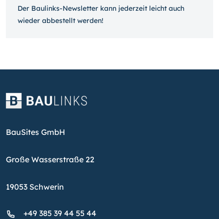
Der Baulinks-Newsletter kann jeder­zeit leicht auch
wieder ab­bestellt werden!
BauSites GmbH
Große Wasserstraße 22
19053 Schwerin
+49 385 39 44 55 44