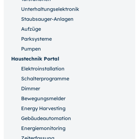
Unterhaltungselektronik
Staubsauger-Anlagen
Aufzüge
Parksysteme
Pumpen
Haustechnik Portal
Elektroinstallation
Schalterprogramme
Dimmer
Bewegungsmelder
Energy Harvesting
Gebäudeautomation
Energiemonitoring
Zeiterfassung