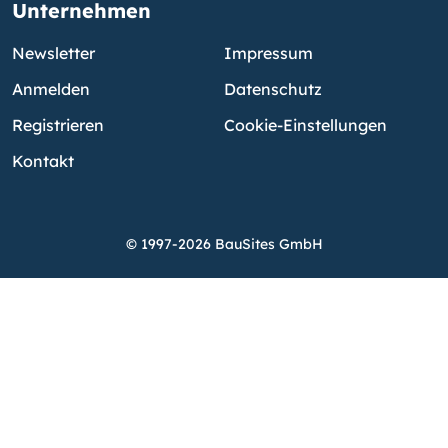
Unternehmen
Newsletter
Impressum
Anmelden
Datenschutz
Registrieren
Cookie-Einstellungen
Kontakt
© 1997-2026 BauSites GmbH