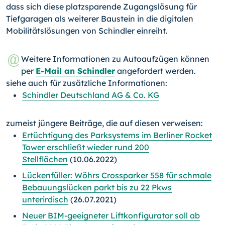
dass sich diese platzsparende Zugangslösung für
Tiefgaragen als weiterer Baustein in die digitalen
Mobilitätslösungen von Schindler einreiht.
Weitere Informationen zu Autoaufzügen können
per
E-Mail an Schindler
angefordert werden.
siehe auch für zusätzliche Informationen:
Schindler Deutschland AG & Co. KG
zumeist jüngere Beiträge, die auf diesen verweisen:
Ertüchtigung des Parksystems im Berliner Rocket
Tower erschließt wieder rund 200
Stellflächen
(10.06.2022)
Lückenfüller: Wöhrs Crossparker 558 für schmale
Bebauungslücken parkt bis zu 22 Pkws
unterirdisch
(26.07.2021)
Neuer BIM-geeigneter Liftkonfigurator soll ab