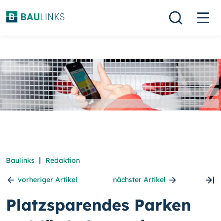
|
Baulinks
Redaktion
vorheriger Artikel
nächster Artikel
Platzsparendes Parken