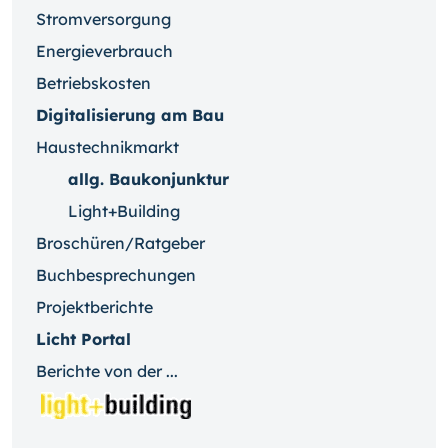
Stromversorgung
Energieverbrauch
Betriebskosten
Digitalisierung am Bau
Haustechnikmarkt
allg. Baukonjunktur
Light+Building
Broschüren/Ratgeber
Buchbesprechungen
Projektberichte
Licht Portal
Berichte von der ...