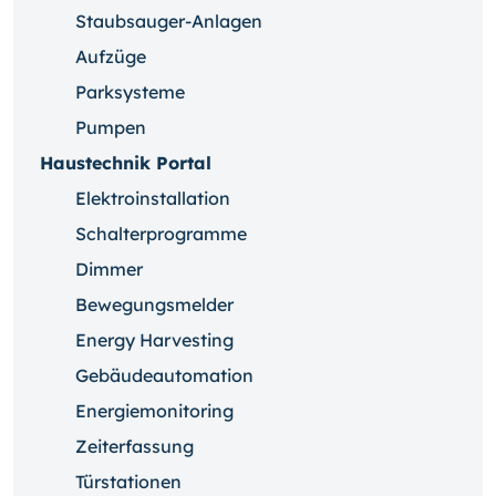
Staubsauger-Anlagen
Aufzüge
Parksysteme
Pumpen
Haustechnik Portal
Elektroinstallation
Schalterprogramme
Dimmer
Bewegungsmelder
Energy Harvesting
Gebäudeautomation
Energiemonitoring
Zeiterfassung
Türstationen