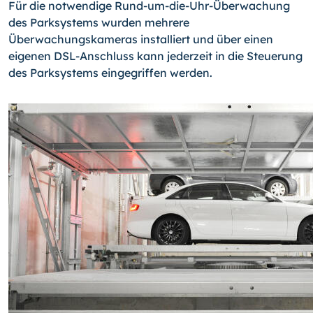
Für die notwendige Rund-um-die-Uhr-Überwachung
des Parksystems wurden mehrere
Überwachungskameras installiert und über einen
eigenen DSL-Anschluss kann jederzeit in die Steuerung
des Parksystems eingegriffen werden.