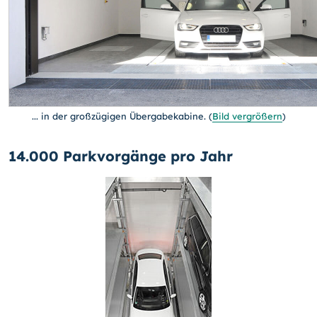
... in der großzügigen Übergabekabine.
(
Bild vergrößern
)
14.000 Parkvorgänge pro Jahr