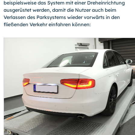
beispielsweise das System mit einer Dreheinrichtung
ausgerüstet werden, da­mit die Nutzer auch beim
Verlassen des Parksystems wieder vorwärts in den
fließenden Verkehr einfahren kön­nen: