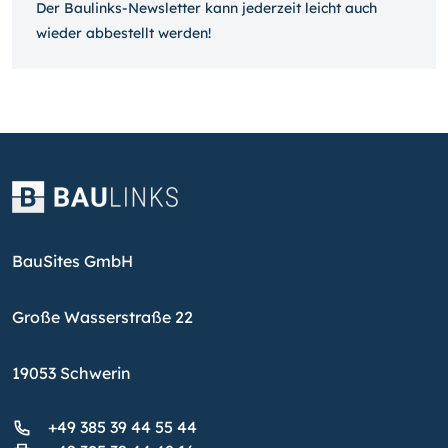
Der Baulinks-Newsletter kann jeder­zeit leicht auch
wieder ab­bestellt werden!
BauSites GmbH
Große Wasserstraße 22
19053 Schwerin
+49 385 39 44 55 44