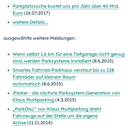
Parkplatzsuche kostet uns pro Jahr über 40 Mrd.
Euro
(16.07.2017)
weitere Details...
ausgewählte weitere Meldungen:
Wenn selbst 1,6 km für eine Tiefgarage nicht genug
sind, werden Parksysteme installiert
(8.6.2015)
Smartes Fahrrad-Parkhaus verstaut bis zu 128
Fahrräder auf kleinem Raum
automatisch
(8.6.2015)
iParker - die nächste Parksystem-Generation von
Klaus Multiparking
(4.3.2015)
„ParkDisc“ von Klaus Multiparking dreht
Fahrzeuge auf der Stelle um die eigene
Achse
(11.11.2014)