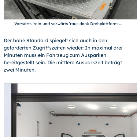
Vorwärts 'rein und vorwärts 'raus dank Drehplattform ...
Der hohe Standard spiegelt sich auch in den
geforderten Zugriffszeiten wieder: In maximal drei
Minuten muss ein Fahrzeug zum Ausparken
bereitgestellt sein. Die mitt­lere Ausparkzeit beträgt
zwei Minuten.