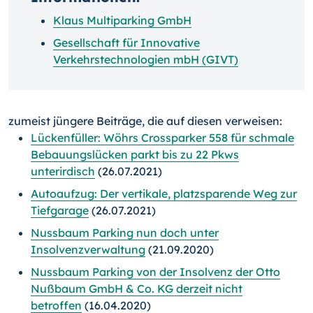
Klaus Multiparking GmbH
Gesellschaft für Innovative
Verkehrstechnologien mbH (GIVT)
zumeist jüngere Beiträge, die auf diesen verweisen:
Lückenfüller: Wöhrs Crossparker 558 für schmale
Bebauungslücken parkt bis zu 22 Pkws
unterirdisch
(26.07.2021)
Autoaufzug: Der vertikale, platzsparende Weg zur
Tiefgarage
(26.07.2021)
Nussbaum Parking nun doch unter
Insolvenzverwaltung
(21.09.2020)
Nussbaum Parking von der Insolvenz der Otto
Nußbaum GmbH & Co. KG derzeit nicht
betroffen
(16.04.2020)