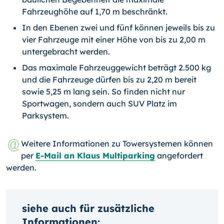
Fahrzeughöhe auf 1,70 m beschränkt.
In den Ebenen zwei und fünf können jeweils bis zu
vier Fahrzeuge mit einer Höhe von bis zu 2,00 m
untergebracht werden.
Das maximale Fahrzeuggewicht beträgt 2.500 kg
und die Fahrzeuge dürfen bis zu 2,20 m bereit
sowie 5,25 m lang sein. So finden nicht nur
Sportwagen, sondern auch SUV Platz im
Parksystem.
Weitere Informationen zu Towersystemen können
per
E-Mail an Klaus Multiparking
angefordert
werden.
siehe auch für zusätzliche
Informationen: