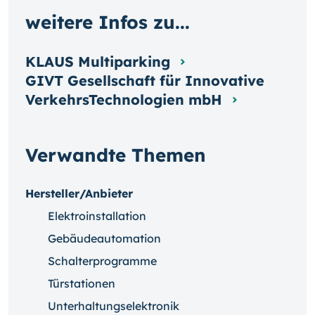
weitere Infos zu...
KLAUS Multiparking
GIVT Gesellschaft für Innovative
VerkehrsTechnologien mbH
Verwandte Themen
Hersteller/Anbieter
Elektroinstallation
Gebäudeautomation
Schalterprogramme
Türstationen
Unterhaltungselektronik