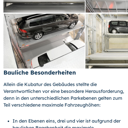
Bauliche Besonderheiten
Allein die Kubatur des Gebäudes stellte die
Verantwortlichen vor eine besondere He­rausforderung,
denn in den unterschiedlichen Parkebenen gelten zum
Teil verschiede­ne maximale Fahrzeughöhen:
In den Ebenen eins, drei und vier ist aufgrund der
baulichen Begebenheit die maximale