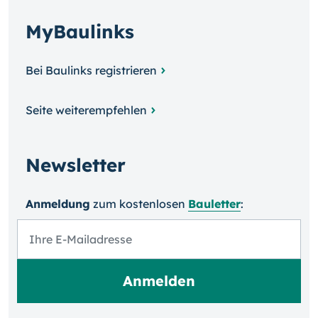
MyBaulinks
Bei Baulinks registrieren
Seite weiterempfehlen
Newsletter
Anmeldung
zum kosten­losen
Bauletter
: