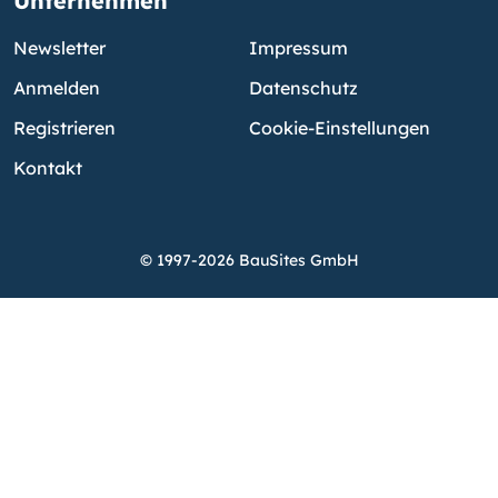
Unternehmen
Newsletter
Impressum
Anmelden
Datenschutz
Registrieren
Cookie-Einstellungen
Kontakt
© 1997-2026 BauSites GmbH