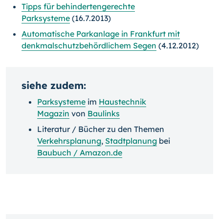
Tipps für behindertengerechte
Parksysteme
(16.7.2013)
Automatische Parkanlage in Frankfurt mit
denkmalschutzbehördlichem Segen
(4.12.2012)
siehe zudem:
Parksysteme
im
Haustechnik
Magazin
von
Baulinks
Literatur / Bücher zu den Themen
Verkehrsplanung
,
Stadtplanung
bei
Baubuch / Amazon.de