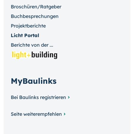
Broschüren/Ratgeber
Buchbesprechungen
Projektberichte
Licht Portal
Berichte von der ...
MyBaulinks
Bei Baulinks registrieren
Seite weiterempfehlen