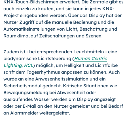
KNX-Touch-Bildschirmen erweitert. Die Zentrale gibt es
auch einzeln zu kaufen, und sie kann in jedes KNX-
Projekt eingebunden werden. Über das Display hat der
Nutzer Zugriff auf die manuelle Bedienung und die
Automatikeinstellungen von Licht, Beschattung und
Raumklima, auf Zeitschaltungen und Szenen.
Zudem ist - bei entsprechenden Leuchtmitteln - eine
biodynamische Lichtsteuerung (
Human Centric
Lighting, HCL
) möglich, um Helligkeit und Lichtfarbe
sanft dem Tagesrhythmus anpassen zu können. Auch
wurde an eine Anwesenheitssimulation und ein
Sicherheitsmodul gedacht. Kritische Situationen wie
Bewegungsmeldung bei Abwesenheit oder
auslaufendes Wasser werden am Display angezeigt
oder per E-Mail an den Nutzer gemeldet und bei Bedarf
an Alarmmelder weitergeleitet.