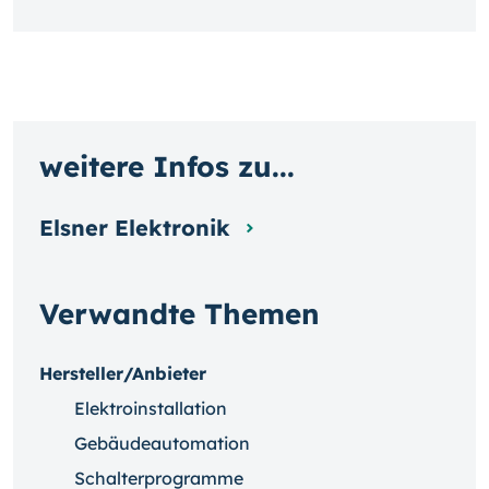
weitere Infos zu...
Elsner Elektronik
Verwandte Themen
Hersteller/Anbieter
Elektroinstallation
Gebäudeautomation
Schalterprogramme