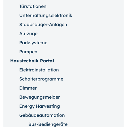
Türstationen
Unterhaltungselektronik
Staubsauger-Anlagen
Aufzüge
Parksysteme
Pumpen
Haustechnik Portal
Elektroinstallation
Schalterprogramme
Dimmer
Bewegungsmelder
Energy Harvesting
Gebäudeautomation
Bus-Bediengeräte