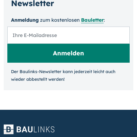
Newsletter
Anmeldung
zum kosten­losen
Bauletter
:
Der Baulinks-Newsletter kann jeder­zeit leicht auch
wieder ab­bestellt werden!