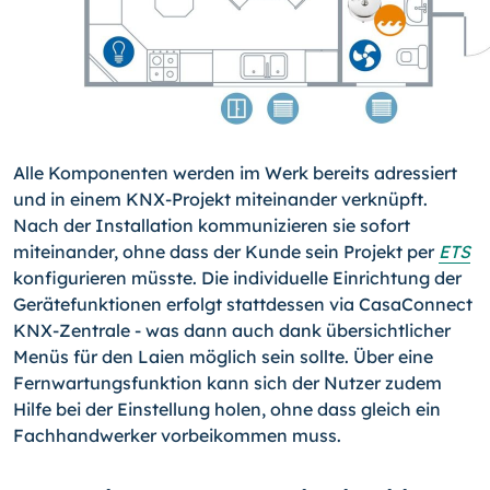
Alle Komponenten werden im Werk bereits adressiert
und in einem KNX-Projekt miteinander verknüpft.
Nach der Installation kommunizieren sie sofort
miteinander, ohne dass der Kunde sein Projekt per
ETS
konfigurieren müsste. Die individuelle Einrichtung der
Gerätefunktionen erfolgt stattdessen via CasaConnect
KNX-Zentrale - was dann auch dank übersichtlicher
Menüs für den Laien möglich sein sollte. Über eine
Fernwartungsfunktion kann sich der Nutzer zudem
Hilfe bei der Einstellung holen, ohne dass gleich ein
Fachhandwerker vorbeikommen muss.