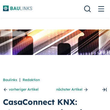
|
Baulinks
Redaktion
vorheriger Artikel
nächster Artikel
CasaConnect KNX: