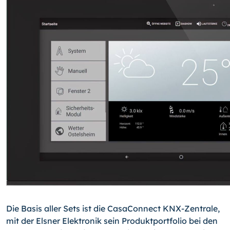
Die Basis aller Sets ist die CasaConnect KNX-Zentrale,
mit der Elsner Elektronik sein Produktportfolio bei den