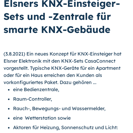
Elsners KNX-Einsteiger-
Sets und -Zentrale für
smarte KNX-Gebäude
(3.8.2021) Ein neues Konzept für KNX-Einsteiger hat
Elsner Elektronik mit den KNX-Sets CasaConnect
vorgestellt. Typische KNX-Geräte für ein Apartment
oder für ein Haus erreichen den Kunden als
vorkonfiguriertes Paket. Dazu gehören ...
eine Bedienzentrale,
Raum-Controller,
Rauch-, Bewegungs- und Wassermelder,
eine Wetterstation sowie
Aktoren für Heizung, Sonnenschutz und Licht: