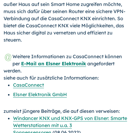
außer Haus auf sein Smart Home zugreifen möchte,
muss sich dafür über seinen Router eine sichere VPN-
Verbindung auf die CasaConnect KNX einrichten. So
bietet die CasaConnect KNX viele Möglichkeiten, das
Haus sicher digital zu vernetzen und effizient zu
steuern.
Weitere Informationen zu CasaConnect können
per
E-Mail an Elsner Elektronik
angefordert
werden.
siehe auch für zusätzliche Informationen:
CasaConnect
Elsner Elektronik GmbH
zumeist jüngere Beiträge, die auf diesen verweisen:
Windancer KNX und KNX-GPS von Elsner: Smarte
Wetterstationen mit u.a. 3
Sonnensensoren
(08.06.2022)