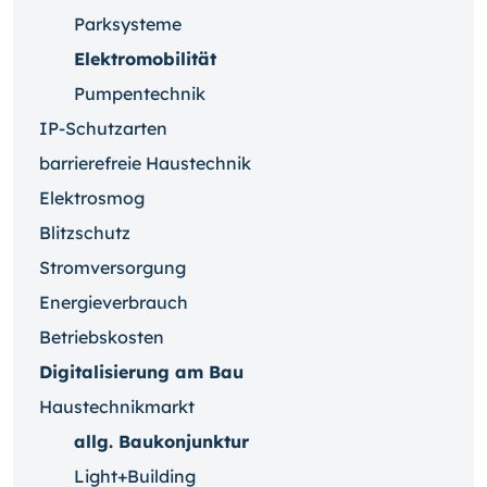
Parksysteme
Elektromobilität
Pumpentechnik
IP-Schutzarten
barrierefreie Haustechnik
Elektrosmog
Blitzschutz
Stromversorgung
Energieverbrauch
Betriebskosten
Digitalisierung am Bau
Haustechnikmarkt
allg. Baukonjunktur
Light+Building