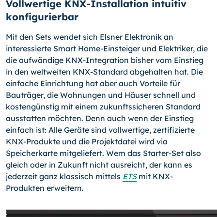
Vollwertige KNX-Installation intuitiv
konfigurierbar
Mit den Sets wendet sich Elsner Elektronik an
interessierte Smart Home-Einsteiger und Elektriker, die
die aufwändige KNX-Integration bisher vom Einstieg
in den weltweiten KNX-Standard abgehalten hat. Die
einfache Einrichtung hat aber auch Vorteile für
Bauträger, die Wohnungen und Häuser schnell und
kostengünstig mit einem zukunftssicheren Standard
ausstatten möchten. Denn auch wenn der Einstieg
einfach ist: Alle Geräte sind vollwertige, zertifizierte
KNX-Produkte und die Projektdatei wird via
Speicherkarte mitgeliefert. Wem das Starter-Set also
gleich oder in Zukunft nicht ausreicht, der kann es
jederzeit ganz klassisch mittels
ETS
mit KNX-
Produkten erweitern.