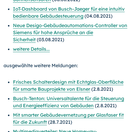
IoT-Dashboard von Busch-Jaeger für eine intuitiv
bedienbare Gebäudesteuerung
(04.08.2021)
Neue Desigo-Gebäudeautomations-Controller von
Siemens für hohe Ansprüche an die
Sicherheit
(03.08.2021)
weitere Details...
ausgewählte weitere Meldungen:
Frisches Schalterdesign mit Echtglas-Oberfläche
für smarte Bauprojekte von Elsner
(2.8.2021)
Busch-Tenton: Universaltalente für die Steuerung
und Energieeffizienz von Gebäuden
(2.8.2021)
Mit smarter Gebäudevernetzung per Glasfaser fit
für die Zukunft
(28.7.2021)
Multimediaverteiler: Neue Homeway-