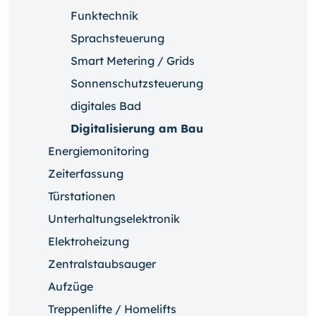
Funktechnik
Sprachsteuerung
Smart Metering / Grids
Sonnenschutzsteuerung
digitales Bad
Digitalisierung am Bau
Energiemonitoring
Zeiterfassung
Türstationen
Unterhaltungselektronik
Elektroheizung
Zentralstaubsauger
Aufzüge
Treppenlifte / Homelifts