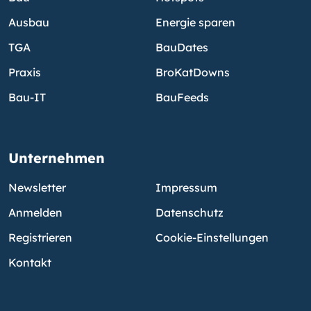
Ausbau
Energie sparen
TGA
BauDates
Praxis
BroKatDowns
Bau-IT
BauFeeds
Unternehmen
Newsletter
Impressum
Anmelden
Datenschutz
Registrieren
Cookie-Einstellungen
Kontakt