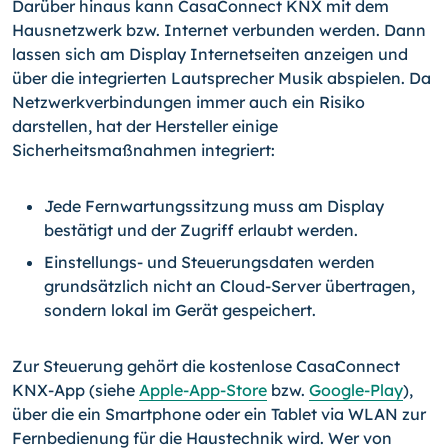
Darüber hinaus kann CasaConnect KNX mit dem
Hausnetzwerk bzw. Internet verbunden werden. Dann
lassen sich am Display Internetseiten anzeigen und
über die integrierten Lautsprecher Musik abspielen. Da
Netzwerkverbindungen immer auch ein Risiko
darstellen, hat der Hersteller einige
Sicherheitsmaßnahmen integriert:
Jede Fernwartungssitzung muss am Display
bestätigt und der Zugriff erlaubt werden.
Einstellungs- und Steuerungsdaten werden
grundsätzlich nicht an Cloud-Server übertragen,
sondern lokal im Gerät gespeichert.
Zur Steuerung gehört die kostenlose CasaConnect
KNX-App (siehe
Apple-App-Store
bzw.
Google-Play
),
über die ein Smartphone oder ein Tablet via WLAN zur
Fernbedienung für die Haustechnik wird. Wer von