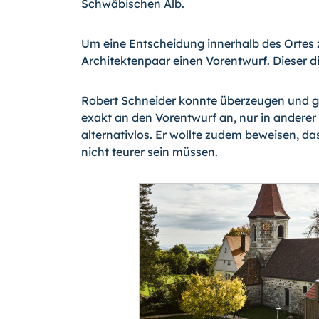
Schwäbischen Alb.
Um eine Entscheidung innerhalb des Ortes z
Architektenpaar einen Vorentwurf. Dieser d
Robert Schneider konnte überzeugen und g
exakt an den Vorentwurf an, nur in anderer
alternativlos. Er wollte zudem beweisen, 
nicht teurer sein müssen.