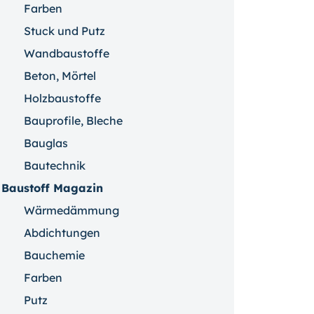
Farben
Stuck und Putz
Wandbaustoffe
Beton, Mörtel
Holzbaustoffe
Bauprofile, Bleche
Bauglas
Bautechnik
Baustoff Magazin
Wärmedämmung
Abdichtungen
Bauchemie
Farben
Putz