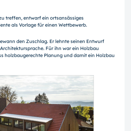
u treffen, entwarf ein ortsansässiges
iente als Vorlage für einen Wettbewerb.
ewann den Zuschlag. Er lehnte seinen Entwurf
 Architektursprache. Für ihn war ein Holzbau
dass holzbaugerechte Planung und damit ein Holzbau