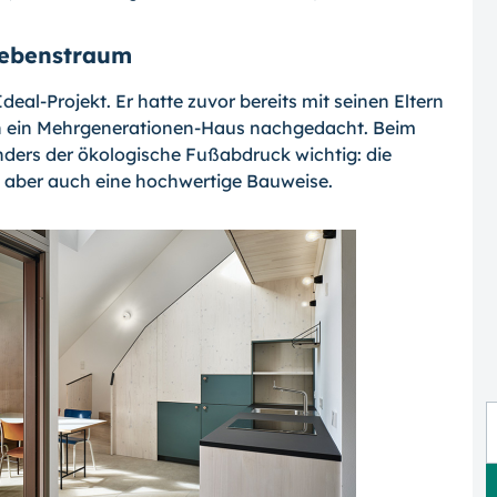
 Lebenstraum
deal-Projekt. Er hatte zuvor bereits mit seinen Eltern
 in ein Mehrgenerationen-Haus nachgedacht. Beim
ders der ökologische Fußabdruck wichtig: die
 aber auch eine hochwertige Bauweise.