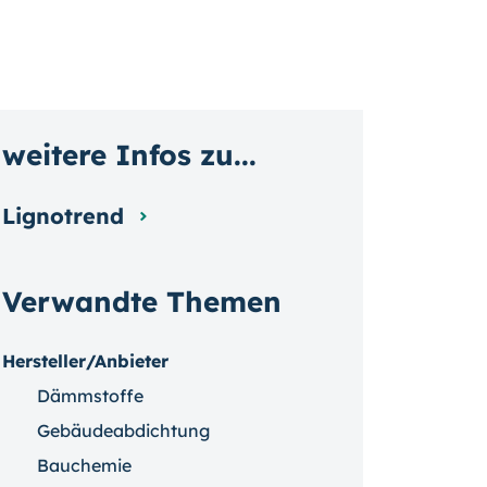
weitere Infos zu...
Lignotrend
Verwandte Themen
Hersteller/Anbieter
Dämmstoffe
Gebäudeabdichtung
Bauchemie