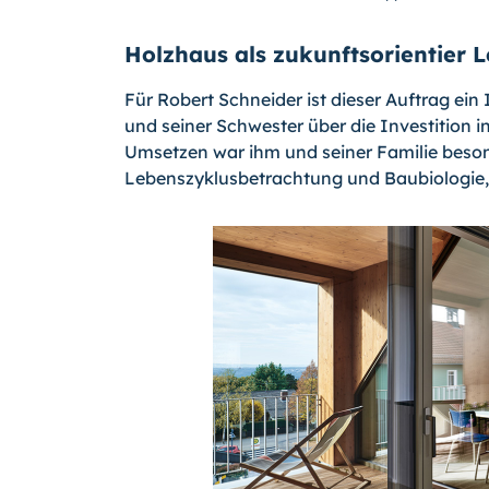
Holzhaus als zukunftsorientier
Für Robert Schneider ist dieser Auftrag ein I
und seiner Schwester über die Investition
Umsetzen war ihm und seiner Familie beson
Lebenszyklusbetrachtung und Baubiologie,