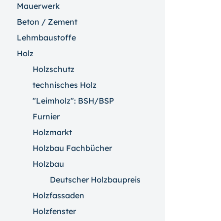
Mauerwerk
Beton / Zement
Lehmbaustoffe
Holz
Holzschutz
technisches Holz
"Leimholz": BSH/BSP
Furnier
Holzmarkt
Holzbau Fachbücher
Holzbau
Deutscher Holzbaupreis
Holzfassaden
Holzfenster