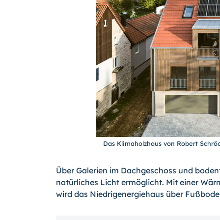
Das Klimaholzhaus von Robert Schröd
Über Galerien im Dachgeschoss und bodentie
natürliches Licht ermöglicht. Mit einer W
wird das Niedrigenergiehaus über Fußbode