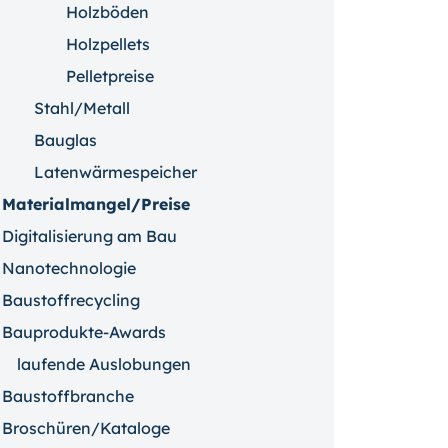
Holzböden
Holzpellets
Pelletpreise
Stahl/Metall
Bauglas
Latenwärmespeicher
Materialmangel/Preise
Digitalisierung am Bau
Nanotechnologie
Baustoffrecycling
Bauprodukte-Awards
laufende Auslobungen
Baustoffbranche
Broschüren/Kataloge