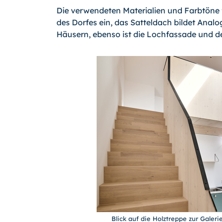
Die verwendeten Materialien und Farbtöne 
des Dorfes ein, das Satteldach bildet Ana
Häusern, ebenso ist die Lochfassade und de
Blick auf die Holztreppe zur Galer