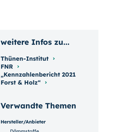
weitere Infos zu...
Thünen-Institut
FNR
„Kennzahlenbericht 2021
Forst & Holz“
Verwandte Themen
Hersteller/Anbieter
Dämmstoffe