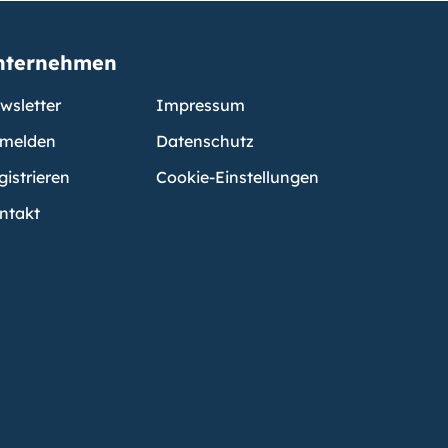
nternehmen
wsletter
Impressum
melden
Datenschutz
gistrieren
Cookie-Einstellungen
ntakt