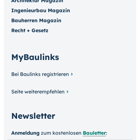
Architektur Magazin
Ingenieurbau Magazin
Bauherren Magazin
Recht + Gesetz
MyBaulinks
Bei Baulinks registrieren
Seite weiterempfehlen
Newsletter
Anmeldung
zum kosten­losen
Bauletter
: