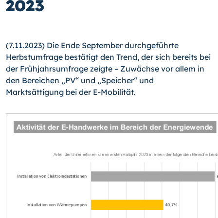
2023
(7.11.2023) Die Ende September durchgeführte
Herbstumfrage bestätigt den Trend, der sich bereits bei
der Frühjahrsumfrage zeigte – Zuwächse vor allem in
den Bereichen „PV“ und „Speicher“ und
Marktsättigung bei der E-Mobilität.