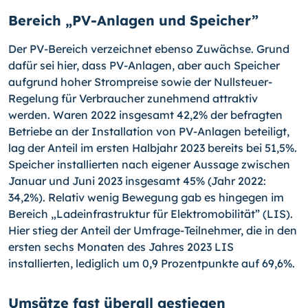
Bereich „PV-Anlagen und Speicher”
Der PV-Bereich verzeichnet ebenso Zuwächse. Grund
dafür sei hier, dass PV-Anlagen, aber auch Speicher
aufgrund hoher Strompreise sowie der Nullsteuer-
Regelung für Verbraucher zunehmend attraktiv
werden. Waren 2022 insgesamt 42,2% der befragten
Betriebe an der Installation von PV-Anlagen beteiligt,
lag der Anteil im ersten Halbjahr 2023 bereits bei 51,5%.
Speicher installierten nach eigener Aussage zwischen
Januar und Juni 2023 insgesamt 45% (Jahr 2022:
34,2%). Relativ wenig Bewegung gab es hingegen im
Bereich „Ladeinfrastruktur für Elektromobilität” (LIS).
Hier stieg der Anteil der Umfrage-Teilnehmer, die in den
ersten sechs Monaten des Jahres 2023 LIS
installierten, lediglich um 0,9 Prozentpunkte auf 69,6%.
Umsätze fast überall gestiegen