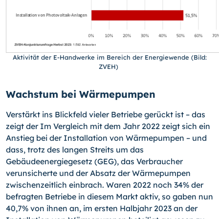
Aktivität der E-Handwerke im Bereich der Energiewende (Bild:
ZVEH)
Wachstum bei Wärmepumpen
Verstärkt ins Blickfeld vieler Betriebe gerückt ist – das
zeigt der Im Vergleich mit dem Jahr 2022 zeigt sich ein
Anstieg bei der Installation von Wärmepumpen – und
dass, trotz des langen Streits um das
Gebäudeenergiegesetz (GEG), das Verbraucher
verunsicherte und der Absatz der Wärmepumpen
zwischenzeitlich einbrach. Waren 2022 noch 34% der
befragten Betriebe in diesem Markt aktiv, so gaben nun
40,7% von ihnen an, im ersten Halbjahr 2023 an der