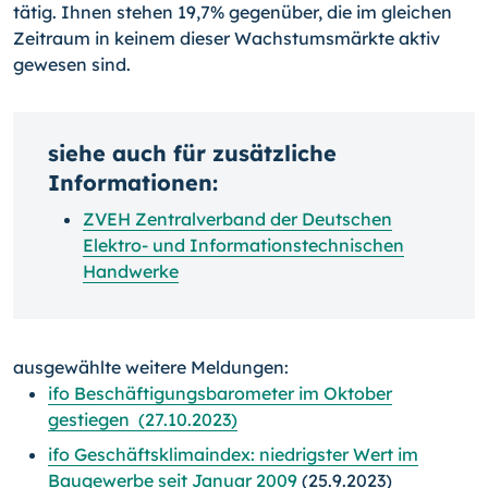
tätig. Ihnen stehen 19,7% gegenüber, die im gleichen
Zeitraum in keinem dieser Wachstumsmärkte aktiv
gewesen sind.
siehe auch für zusätzliche
Informationen:
ZVEH Zentralverband der Deutschen
Elektro- und Informationstechnischen
Handwerke
ausgewählte weitere Meldungen:
ifo Beschäftigungsbarometer im Oktober
gestiegen (27.10.2023)
ifo Geschäftsklimaindex: niedrigster Wert im
Baugewerbe seit Januar 2009
(25.9.2023)