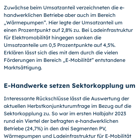
Zuwächse beim Umsatzanteil verzeichneten die e-
handwerklichen Betriebe aber auch im Bereich
„Wärmepumpen”. Hier legte der Umsatzanteil um
einen Prozentpunkt auf 2,8% zu. Bei Ladeinfrastruktur
für Elektromobilität hingegen sanken die
Umsatzanteile um 0,5 Prozentpunkte auf 4,5%.
Erklären lässt sich dies mit dem durch die vielen
Förderungen im Bereich „E-Mobilität” entstandene
Marktsättigung.
E-Handwerke setzen Sektorkopplung um
Interessante Rückschlüsse lässt die Auswertung der
aktuellen Herbstkonjunkturumfrage im Bezug auf die
Sektorkopplung zu. So war im ersten Halbjahr 2023
rund ein Viertel der befragten e-handwerklichen
Betriebe (24,7%) in den drei Segmenten PV,
Wärmepumpen und Ladeinfrastruktur für E-Mobilität