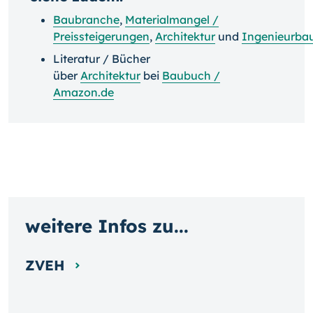
Baubranche
,
Materialmangel /
Preissteigerungen
,
Architektur
und
Ingenieurba
Literatur / Bücher
über
Architektur
bei
Baubuch /
Amazon.de
weitere Infos zu...
ZVEH