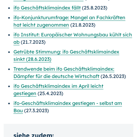
ifo Geschäftsklimaindex fällt
(25.8.2023)
ifo-Konjunkturumfrage: Mangel an Fachkräften
hat leicht zugenommen
(21.8.2023)
ifo Institut: Europäischer Wohnungsbau kühlt sich
ab
(21.7.2023)
Getrübte Stimmung: ifo Geschäftsklimaindex
sinkt (28.6.2023)
Trendwende beim ifo Geschäftsklimaindex:
Dämpfer für die deutsche Wirtschaft
(26.5.2023)
ifo Geschäftsklimaindex im April leicht
gestiegen
(25.4.2023)
ifo-Geschäftsklimaindex gestiegen - selbst am
Bau
(27.3.2023)
siehe zudem: