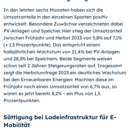
In den letzten sechs Monaten haben sich die
Umsatzanteile in den einzelnen Sparten positiv
entwickelt. Besondere Zuwächse verzeichneten dabei
PV-Anlagen und Speicher. Hier stieg der Umsatzanteil
zwischen Frühjahr und Herbst 2023 von 5,8% auf 7,1%
(+ 1,3 Prozentpunkte). Das entspricht einem
halbjährlichen Wachstum von 21,4% bei PV-Anlagen
und 28,3% bei Speichern. Beide Segmente weisen
schon seit 2 Jahren Steigerungsraten auf. Insgesamt
zeigt die Herbstumfrage 2023 ein deutliches Wachstum
bei den Erneuerbaren Energien: Machten diese im
Frühjahr noch einen Umsatzanteil von 6,7% aus, so
waren es jetzt bereits 8,2% – ein Plus von 1,5
Prozentpunkten.
Sättigung bei Ladeinfrastruktur für E-
Mobilität