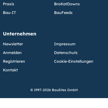
Praxis
BroKatDowns
Bau-IT
BauFeeds
Unternehmen
Newsletter
Impressum
Anmelden
Datenschutz
Registrieren
Cookie-Einstellungen
Kontakt
© 1997-2026 BauSites GmbH