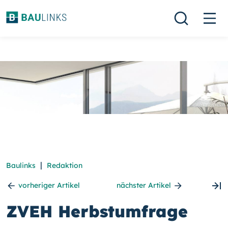
|
Baulinks
Redaktion
vorheriger Artikel
nächster Artikel
ZVEH Herbstumfrage