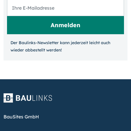
Der Baulinks-Newsletter kann jeder­zeit leicht auch
wieder ab­bestellt werden!
BauSites GmbH