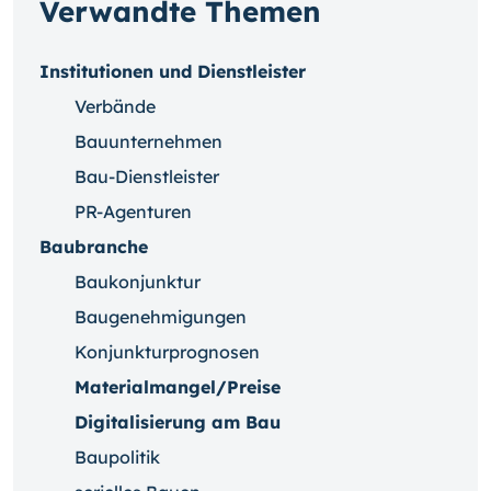
Verwandte Themen
Institutionen und Dienstleister
Verbände
Bauunternehmen
Bau-Dienstleister
PR-Agenturen
Baubranche
Baukonjunktur
Baugenehmigungen
Konjunkturprognosen
Materialmangel/Preise
Digitalisierung am Bau
Baupolitik