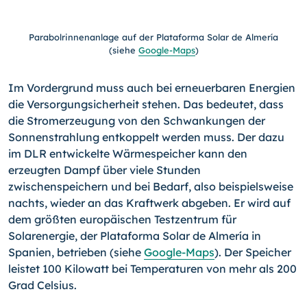
Parabolrinnenanlage auf der Plataforma Solar de Almería
(siehe
Google-Maps
)
Im Vordergrund muss auch bei erneuerbaren Energien
die Versorgungsicherheit stehen. Das bedeutet, dass
die Stromerzeugung von den Schwankungen der
Sonnenstrahlung entkoppelt werden muss. Der dazu
im DLR entwickelte Wärmespeicher kann den
erzeugten Dampf über viele Stunden
zwischenspeichern und bei Bedarf, also beispielsweise
nachts, wieder an das Kraftwerk abgeben. Er wird auf
dem größten europäischen Testzentrum für
Solarenergie, der Plataforma Solar de Almería in
Spanien, betrieben (siehe
Google-Maps
). Der Speicher
leistet 100 Kilowatt bei Temperaturen von mehr als 200
Grad Celsius.