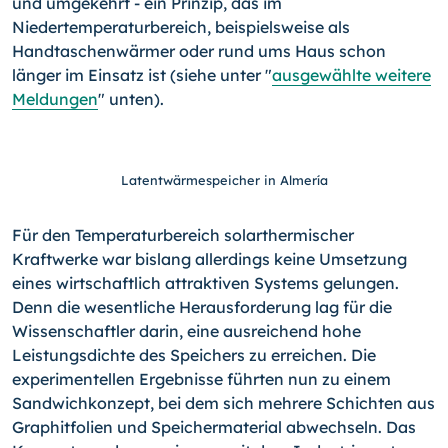
und umgekehrt - ein Prinzip, das im
Niedertemperaturbereich, beispielsweise als
Handtaschenwärmer oder rund ums Haus schon
länger im Einsatz ist (siehe unter "
ausgewählte weitere
Meldungen
" unten).
Latentwärmespeicher in Almería
Für den Temperaturbereich solarthermischer
Kraftwerke war bislang allerdings keine Umsetzung
eines wirtschaftlich attraktiven Systems gelungen.
Denn die wesentliche Herausforderung lag für die
Wissenschaftler darin, eine ausreichend hohe
Leistungsdichte des Speichers zu erreichen. Die
experimentellen Ergebnisse führten nun zu einem
Sandwichkonzept, bei dem sich mehrere Schichten aus
Graphitfolien und Speichermaterial abwechseln. Das