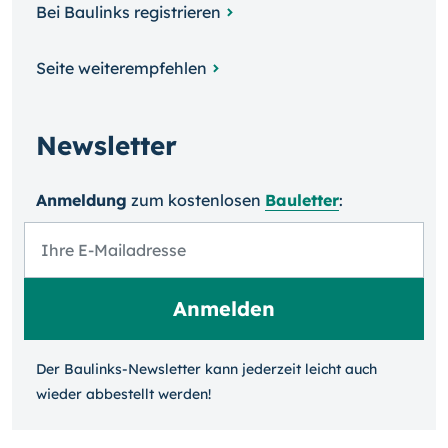
Bei Baulinks registrieren
Seite weiterempfehlen
Newsletter
Anmeldung
zum kosten­losen
Bauletter
:
Der Baulinks-Newsletter kann jeder­zeit leicht auch
wieder ab­bestellt werden!