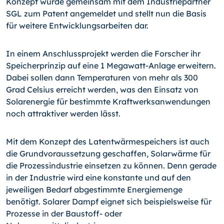
Konzept wurde gemeinsam mit dem Industriepartner
SGL zum Patent angemeldet und stellt nun die Basis
für weitere Entwicklungsarbeiten dar.
In einem Anschlussprojekt werden die Forscher ihr
Speicherprinzip auf eine 1 Megawatt-Anlage erweitern.
Dabei sollen dann Temperaturen von mehr als 300
Grad Celsius erreicht werden, was den Einsatz von
Solarenergie für bestimmte Kraftwerksanwendungen
noch attraktiver werden lässt.
Mit dem Konzept des Latentwärmespeichers ist auch
die Grundvoraussetzung geschaffen, Solarwärme für
die Prozessindustrie einsetzen zu können. Denn gerade
in der Industrie wird eine konstante und auf den
jeweiligen Bedarf abgestimmte Energiemenge
benötigt. Solarer Dampf eignet sich beispielsweise für
Prozesse in der Baustoff- oder