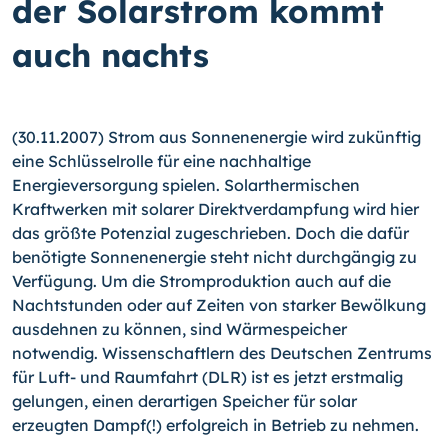
der Solarstrom kommt
auch nachts
(30.11.2007) Strom aus Sonnenenergie wird zukünftig
eine Schlüsselrolle für eine nachhaltige
Energieversorgung spielen. Solarthermischen
Kraftwerken mit solarer Direktverdampfung wird hier
das größte Potenzial zugeschrieben. Doch die dafür
benötigte Sonnenenergie steht nicht durchgängig zu
Verfügung. Um die Stromproduktion auch auf die
Nachtstunden oder auf Zeiten von starker Bewölkung
ausdehnen zu können, sind Wärmespeicher
notwendig. Wissenschaftlern des Deutschen Zentrums
für Luft- und Raumfahrt (DLR) ist es jetzt erstmalig
gelungen, einen derartigen Speicher für solar
erzeugten Dampf(!) erfolgreich in Betrieb zu nehmen.