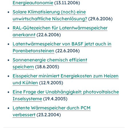
Energieautonomie
(13.11.2006)
Solare Klimatisierung (noch) eine
unwirtschaftliche Nischenlösung?
(29.6.2006)
RAL-Gütezeichen für Latentwärmespeicher
anerkannt
(22.6.2006)
Latentwärmespeicher von BASF jetzt auch in
Porenbetonsteinen
(22.6.2006)
Sonnenenergie chemisch effizient
speichern
(18.6.2005)
Eisspeicher minimiert Energiekosten zum Heizen
und Kühlen
(12.9.2005)
Eine Frage der Unabhängigkeit: photovoltaische
Inselsysteme
(19.4.2005)
Latente Wärmespeicher durch PCM
verbessert
(23.2.2004)