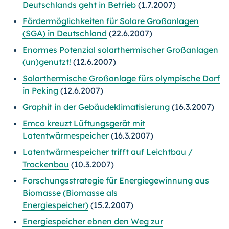
Deutschlands geht in Betrieb
(1.7.2007)
Fördermöglichkeiten für Solare Großanlagen
(SGA) in Deutschland
(22.6.2007)
Enormes Potenzial solarthermischer Großanlagen
(un)genutzt!
(12.6.2007)
Solarthermische Großanlage fürs olympische Dorf
in Peking
(12.6.2007)
Graphit in der Gebäudeklimatisierung
(16.3.2007)
Emco kreuzt Lüftungsgerät mit
Latentwärmespeicher
(16.3.2007)
Latentwärmespeicher trifft auf Leichtbau /
Trockenbau
(10.3.2007)
Forschungsstrategie für Energiegewinnung aus
Biomasse (Biomasse als
Energiespeicher)
(15.2.2007)
Energiespeicher ebnen den Weg zur