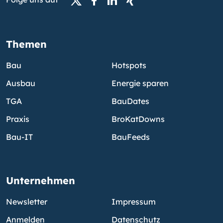
Themen
Bau
Hotspots
Ausbau
Energie sparen
TGA
BauDates
Praxis
BroKatDowns
Bau-IT
BauFeeds
Unternehmen
Newsletter
Impressum
Anmelden
Datenschutz