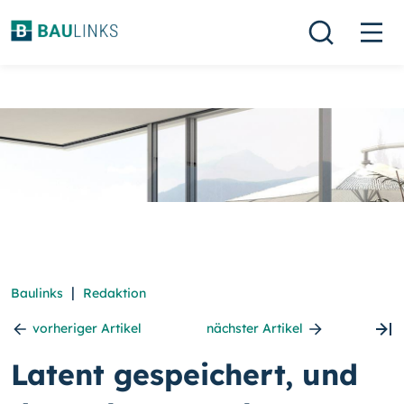
|
Baulinks
Redaktion
vorheriger Artikel
nächster Artikel
Latent gespeichert, und