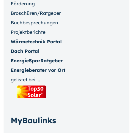
Förderung
Broschüren/Ratgeber
Buchbesprechungen
Projektberichte
Wärmetechnik Portal
Dach Portal
EnergieSparRatgeber
Energieberater vor Ort
gelistet bei ...
MyBaulinks