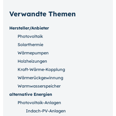
Verwandte Themen
Hersteller/Anbieter
Photovoltaik
Solarthermie
Wärmepumpen
Holzheizungen
Kraft-Wärme-Kopplung
Wärmerückgewinnung
Warmwasserspeicher
alternative Energien
Photovoltaik-Anlagen
Indach-PV-Anlagen