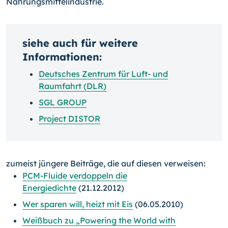
Nahrungsmittelindustrie.
siehe auch für weitere
Informationen:
Deutsches Zentrum für Luft- und
Raumfahrt (DLR)
SGL GROUP
Project DISTOR
zumeist jüngere Beiträge, die auf diesen verweisen:
PCM-Fluide verdoppeln die
Energiedichte
(21.12.2012)
Wer sparen will, heizt mit Eis
(06.05.2010)
Weißbuch zu „Powering the World with