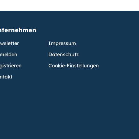
nternehmen
wsletter
Impressum
melden
Datenschutz
gistrieren
Cookie-Einstellungen
ntakt