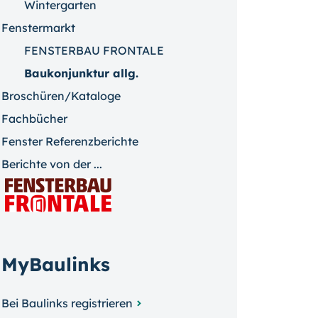
Wintergarten
Fenstermarkt
FENSTERBAU FRONTALE
Baukonjunktur allg.
Broschüren/Kataloge
Fachbücher
Fenster Referenzberichte
Berichte von der ...
MyBaulinks
Bei Baulinks registrieren