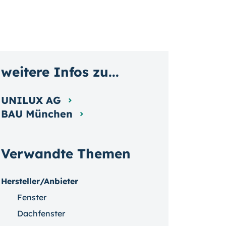
weitere Infos zu...
UNILUX AG
BAU München
Verwandte Themen
Hersteller/Anbieter
Fenster
Dachfenster