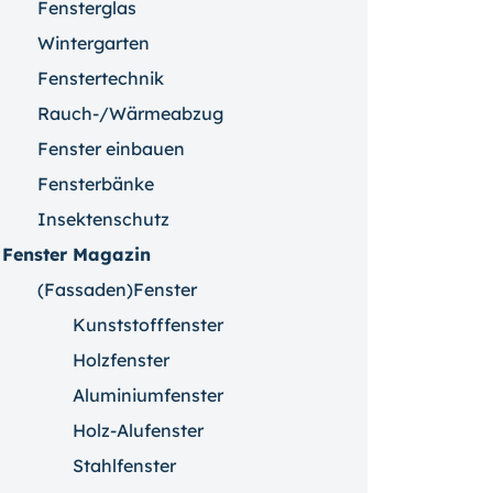
Fensterglas
Wintergarten
Fenstertechnik
Rauch-/Wärmeabzug
Fenster einbauen
Fensterbänke
Insektenschutz
Fenster Magazin
(Fassaden)Fenster
Kunststofffenster
Holzfenster
Aluminiumfenster
Holz-Alufenster
Stahlfenster