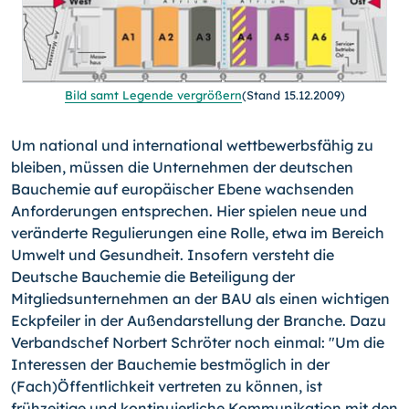
Bild samt Legende vergrößern
(Stand 15.12.2009)
Um national und international wettbewerbsfähig zu
bleiben, müssen die Unternehmen der deutschen
Bauchemie auf europäischer Ebene wachsenden
Anforderungen entsprechen. Hier spielen neue und
veränderte Regulierungen eine Rolle, etwa im Bereich
Umwelt und Gesundheit. Insofern versteht die
Deutsche Bauchemie die Beteiligung der
Mitgliedsunternehmen an der BAU als einen wichtigen
Eckpfeiler in der Außendarstellung der Branche. Dazu
Verbandschef Norbert Schröter noch einmal: "Um die
Interessen der Bauchemie bestmöglich in der
(Fach)Öffentlichkeit vertreten zu können, ist
frühzeitige und kontinuierliche Kommunikation mit den