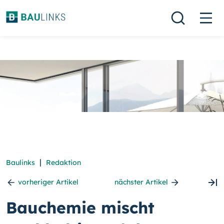
|
Baulinks
Redaktion
vorheriger Artikel
nächster Artikel
Bauchemie mischt