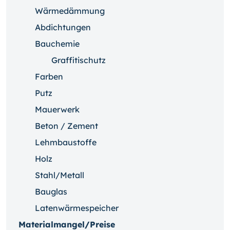
Wärmedämmung
Abdichtungen
Bauchemie
Graffitischutz
Farben
Putz
Mauerwerk
Beton / Zement
Lehmbaustoffe
Holz
Stahl/Metall
Bauglas
Latenwärmespeicher
Materialmangel/Preise