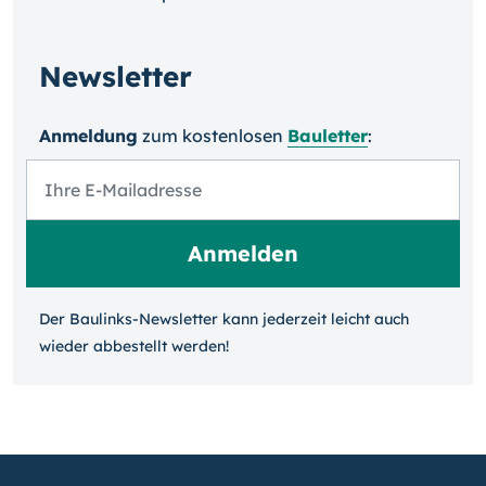
Newsletter
Anmeldung
zum kosten­losen
Bauletter
:
Der Baulinks-Newsletter kann jeder­zeit leicht auch
wieder ab­bestellt werden!