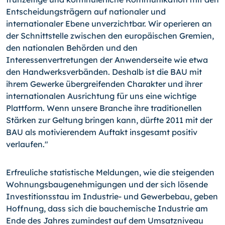
Entscheidungsträgern auf nationaler und
internationaler Ebene unverzichtbar. Wir operieren an
der Schnittstelle zwischen den europäischen Gremien,
den nationalen Behörden und den
Interessenvertretungen der Anwenderseite wie etwa
den Handwerksverbänden. Deshalb ist die BAU mit
ihrem Gewerke übergreifenden Charakter und ihrer
internationalen Ausrichtung für uns eine wichtige
Plattform. Wenn unsere Branche ihre traditionellen
Stärken zur Geltung bringen kann, dürfte 2011 mit der
BAU als motivierendem Auftakt insgesamt positiv
verlaufen."
Erfreuliche statistische Meldungen, wie die steigenden
Wohnungsbaugenehmigungen und der sich lösende
Investitionsstau im Industrie- und Gewerbebau, geben
Hoffnung, dass sich die bauchemische Industrie am
Ende des Jahres zumindest auf dem Umsatzniveau