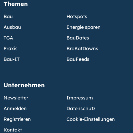
Themen
Bau
Hotspots
Ausbau
Energie sparen
TGA
BauDates
Praxis
BroKatDowns
Bau-IT
BauFeeds
Unternehmen
Newsletter
Impressum
Anmelden
Datenschutz
Registrieren
Cookie-Einstellungen
Kontakt