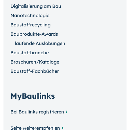
Digitalisierung am Bau
Nanotechnologie
Baustoffrecycling
Bauprodukte-Awards
laufende Auslobungen
Baustoffbranche
Broschüren/Kataloge
Baustoff-Fachbücher
MyBaulinks
Bei Baulinks registrieren
Seite weiterempfehlen