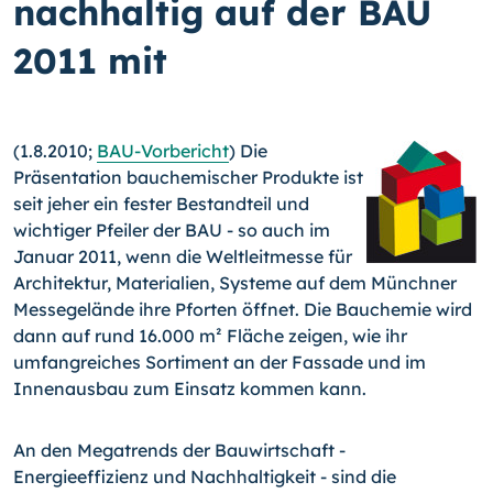
nachhaltig auf der BAU
2011 mit
(1.8.2010;
BAU-Vorbericht
) Die
Präsentation bauchemischer Produkte ist
seit jeher ein fester Bestandteil und
wichtiger Pfeiler der BAU - so auch im
Januar 2011, wenn die Weltleitmesse für
Architektur, Materialien, Systeme auf dem Münchner
Messegelände ihre Pforten öffnet. Die Bauchemie wird
dann auf rund 16.000 m² Fläche zeigen, wie ihr
umfangreiches Sortiment an der Fassade und im
Innenausbau zum Einsatz kommen kann.
An den Megatrends der Bauwirtschaft -
Energieeffizienz und Nachhaltigkeit - sind die