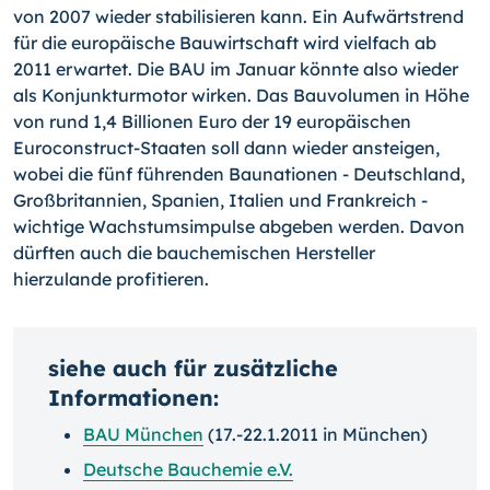
von 2007 wieder stabilisieren kann. Ein Aufwärtstrend
für die europäische Bauwirtschaft wird vielfach ab
2011 erwartet. Die BAU im Januar könnte also wieder
als Konjunkturmotor wirken. Das Bauvolumen in Höhe
von rund 1,4 Billionen Euro der 19 europäischen
Euroconstruct-Staaten soll dann wieder ansteigen,
wobei die fünf führenden Baunationen - Deutschland,
Großbritannien, Spanien, Italien und Frankreich -
wichtige Wachstumsimpulse abgeben werden. Davon
dürften auch die bauchemischen Hersteller
hierzulande profitieren.
siehe auch für zusätzliche
Informationen:
BAU München
(17.-22.1.2011 in München)
Deutsche Bauchemie e.V.