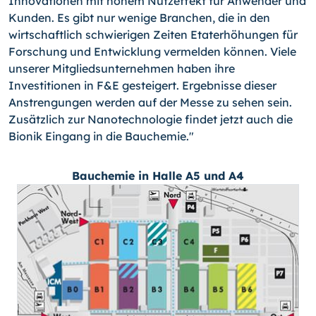
Innovationen mit hohem Nutzeffekt für Anwender und
Kunden. Es gibt nur wenige Branchen, die in den
wirtschaftlich schwierigen Zeiten Etaterhöhungen für
Forschung und Entwicklung vermelden können. Viele
unserer Mitgliedsunternehmen haben ihre
Investitionen in F&E gesteigert. Ergebnisse dieser
Anstrengungen werden auf der Messe zu sehen sein.
Zusätzlich zur Nanotechnologie findet jetzt auch die
Bionik Eingang in die Bauchemie."
Bauchemie in Halle A5 und A4