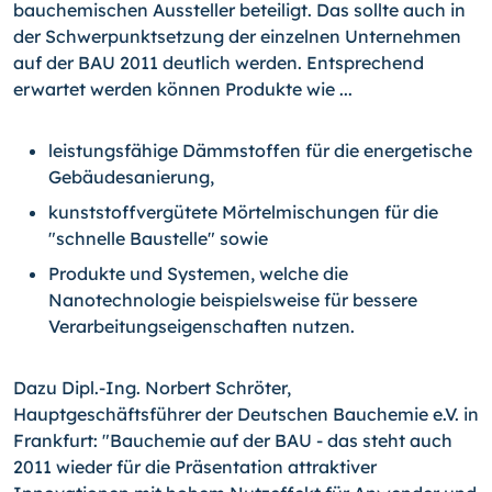
bauchemischen Aussteller beteiligt. Das sollte auch in
der Schwerpunktsetzung der einzelnen Unternehmen
auf der BAU 2011 deutlich werden. Entsprechend
erwartet werden können Produkte wie ...
leistungsfähige Dämmstoffen für die energetische
Gebäudesanierung,
kunststoffvergütete Mörtelmischungen für die
"schnelle Baustelle" sowie
Produkte und Systemen, welche die
Nanotechnologie beispielsweise für bessere
Verarbeitungseigenschaften nutzen.
Dazu Dipl.-Ing. Norbert Schröter,
Hauptgeschäftsführer der Deutschen Bauchemie e.V. in
Frankfurt: "Bauchemie auf der BAU - das steht auch
2011 wieder für die Präsentation attraktiver