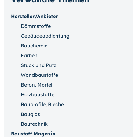
Hersteller/Anbieter
Dämmstoffe
Gebäudeabdichtung
Bauchemie
Farben
Stuck und Putz
Wandbaustoffe
Beton, Mörtel
Holzbaustoffe
Bauprofile, Bleche
Bauglas
Bautechnik
Baustoff Magazin