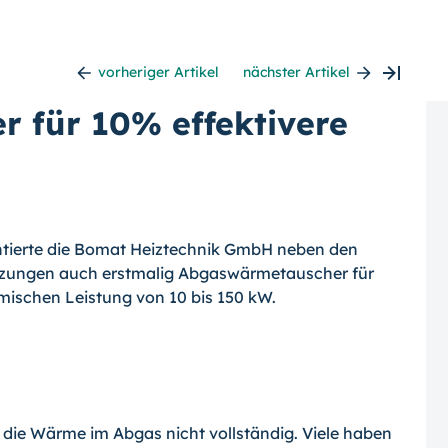
vorheriger Artikel
nächster Artikel
 für 10% effektivere
ntierte die Bomat Heiztechnik GmbH neben den
zungen auch erstmalig Abgaswärmetauscher für
mischen Leistung von 10 bis 150 kW.
 die Wärme im Abgas nicht vollständig. Viele haben