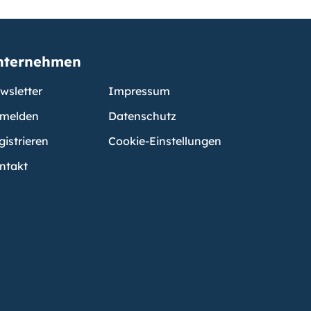
nternehmen
wsletter
Impressum
melden
Datenschutz
gistrieren
Cookie-Einstellungen
ntakt