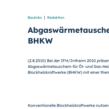
|
Baulinks
Redaktion
Abgaswärmetauscher
BHKW
(2.8.2010) Bei der IFH/Intherm 2010 präse
Abgaswärmetauschern für Öl- und Gas-Hei
Blockheizkraftwerke (BHKW) mit einer ther
Konventionelle Blockheizkraftwerke nutzen