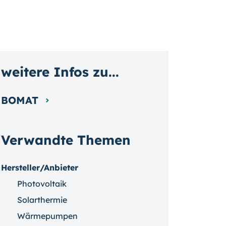
weitere Infos zu...
BOMAT
Verwandte Themen
Hersteller/Anbieter
Photovoltaik
Solarthermie
Wärmepumpen