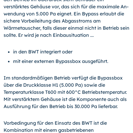
verstärktes Gehäuse vor, das sich für die maximale An­
wendung von 5.000 Pa eignet. Ein Bypass erlaubt die
sichere Vorbeileitung des Ab­gasstroms am
Wärmetauscher, falls dieser einmal nicht in Betrieb sein
sollte. Er wird je nach Einbausituation ...
in den BWT integriert oder
mit einer externen Bypassbox ausgeführt.
Im standardmäßigen Betrieb verfügt die Bypassbox
über die Druckklasse H1 (5.000 Pa) sowie die
Temperaturklasse T600 mit 600°C Betriebstemperatur.
Mit verstärktem Ge­häuse ist die Komponente auch als
Ausführung für den Betrieb bis 30.000 Pa lieferbar.
Vorbedingung für den Einsatz des BWT ist die
Kombination mit einem gasbetriebenen