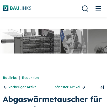
|
Baulinks
Redaktion
vorheriger Artikel
nächster Artikel
Abgaswärmetauscher für