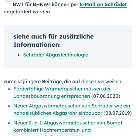
BWT für BHKWs können per
E-Mail an Schräder
angefordert werden.
siehe auch für zusätzliche
Informationen:
Schräder Abgastechnologie
zumeist jüngere Beiträge, die auf diesen verweisen:
Förderfähige Wärmetauscher müssen der
Landesbauordnung entsprechen
(07.08.2020)
Neuer Abgaswärmetauscher von Schräder wie ein
handelsübliches Abgasrohr einbaubar
(08.07.2019)
Neuer 2-in-1-Abgaswärmetauscher von Bomat
kombiniert Hochtemperatur- und