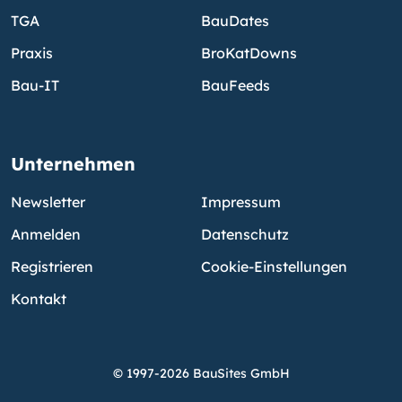
TGA
BauDates
Praxis
BroKatDowns
Bau-IT
BauFeeds
Unternehmen
Newsletter
Impressum
Anmelden
Datenschutz
Registrieren
Cookie-Einstellungen
Kontakt
© 1997-2026 BauSites GmbH