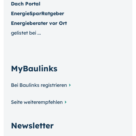
Dach Portal
EnergieSparRatgeber
Energieberater vor Ort
gelistet bei ...
MyBaulinks
Bei Baulinks registrieren
Seite weiterempfehlen
Newsletter