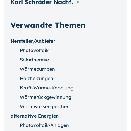
Karl Schräder Nachf.
Verwandte Themen
Hersteller/Anbieter
Photovoltaik
Solarthermie
Wärmepumpen
Holzheizungen
Kraft-Wärme-Kopplung
Wärmerückgewinnung
Warmwasserspeicher
alternative Energien
Photovoltaik-Anlagen