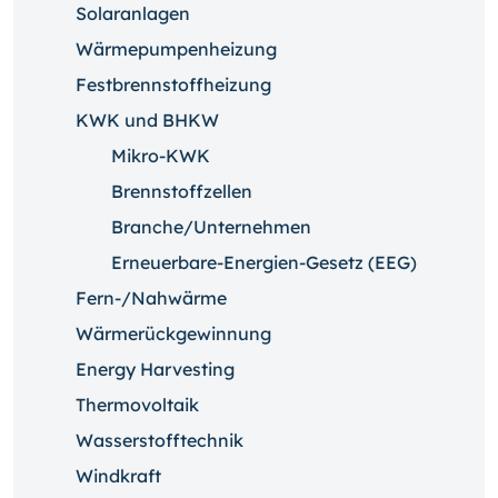
Solaranlagen
Wärmepumpenheizung
Festbrennstoffheizung
KWK und BHKW
Mikro-KWK
Brennstoffzellen
Branche/Unternehmen
Erneuerbare-Energien-Gesetz (EEG)
Fern-/Nahwärme
Wärmerückgewinnung
Energy Harvesting
Thermovoltaik
Wasserstofftechnik
Windkraft