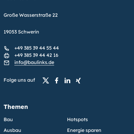
Große Wasserstraße 22
19053 Schwerin
+49 385 39 44 55 44
+49 385 39 44 42 16
info@baulinks.de
Folge uns auf
Themen
Bau
Hotspots
Ausbau
Energie sparen