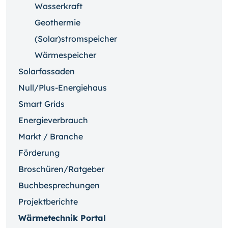
Wasserkraft
Geothermie
(Solar)stromspeicher
Wärmespeicher
Solarfassaden
Null/Plus-Energiehaus
Smart Grids
Energieverbrauch
Markt / Branche
Förderung
Broschüren/Ratgeber
Buchbesprechungen
Projektberichte
Wärmetechnik Portal