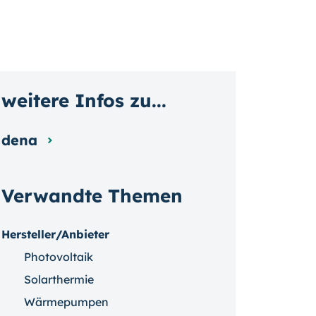
weitere Infos zu...
dena
Verwandte Themen
Hersteller/Anbieter
Photovoltaik
Solarthermie
Wärmepumpen