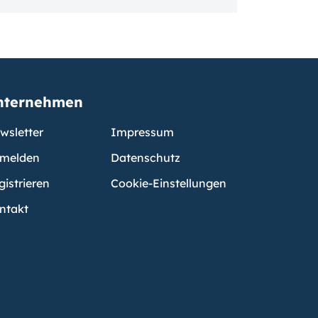
nternehmen
wsletter
Impressum
melden
Datenschutz
gistrieren
Cookie-Einstellungen
ntakt