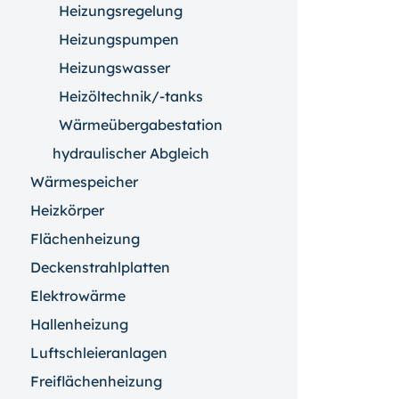
Heizungsregelung
Heizungspumpen
Heizungswasser
Heizöltechnik/-tanks
Wärmeübergabestation
hydraulischer Abgleich
Wärmespeicher
Heizkörper
Flächenheizung
Deckenstrahlplatten
Elektrowärme
Hallenheizung
Luftschleieranlagen
Freiflächenheizung