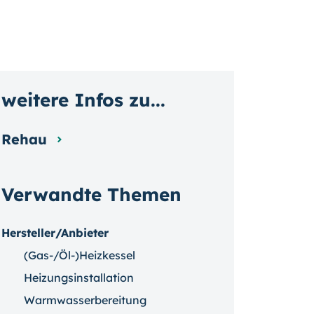
weitere Infos zu...
Rehau
Verwandte Themen
Hersteller/Anbieter
(Gas-/Öl-)Heizkessel
Heizungsinstallation
Warmwasserbereitung