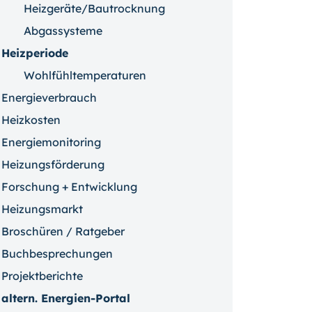
Heizgeräte/Bautrocknung
Abgassysteme
Heizperiode
Wohlfühltemperaturen
Energieverbrauch
Heizkosten
Energiemonitoring
Heizungsförderung
Forschung + Entwicklung
Heizungsmarkt
Broschüren / Ratgeber
Buchbesprechungen
Projektberichte
altern. Energien-Portal