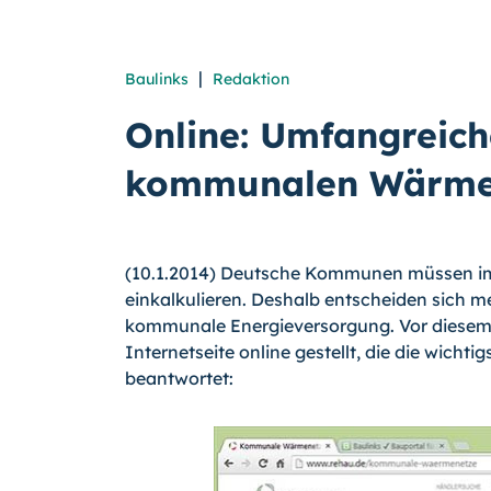
|
Baulinks
Redaktion
Online: Umfangreic
kommunalen Wärme
(10.1.2014) Deutsche Kommunen müssen i
einkalkulieren. Deshalb entscheiden sich m
kommunale Energieversorgung. Vor diesem
Internetseite online gestellt, die die wichti
beantwortet: