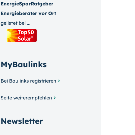
EnergieSparRatgeber
Energieberater vor Ort
gelistet bei ...
MyBaulinks
Bei Baulinks registrieren
Seite weiterempfehlen
Newsletter