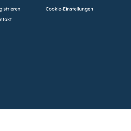
gistrieren
Cookie-Einstellungen
ntakt