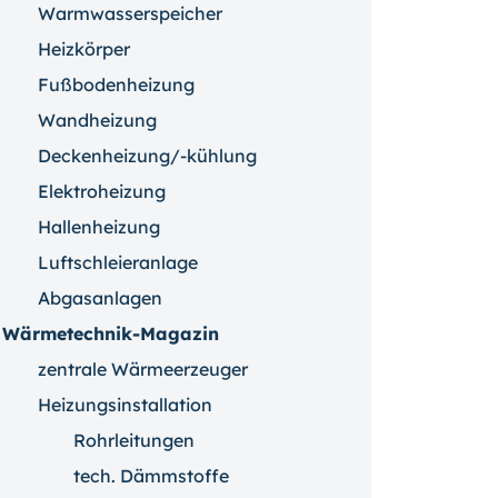
Warmwasserspeicher
Heizkörper
Fußbodenheizung
Wandheizung
Deckenheizung/-kühlung
Elektroheizung
Hallenheizung
Luftschleieranlage
Abgasanlagen
Wärmetechnik-Magazin
zentrale Wärmeerzeuger
Heizungsinstallation
Rohrleitungen
tech. Dämmstoffe