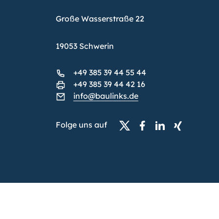
Große Wasserstraße 22
19053 Schwerin
+49 385 39 44 55 44
+49 385 39 44 42 16
info@baulinks.de
Folge uns auf