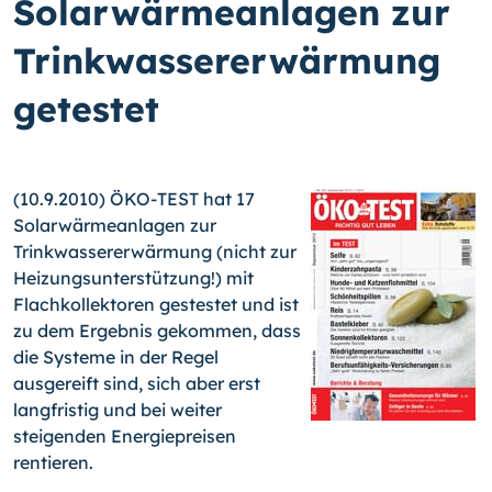
Solarwärmeanlagen zur
Trinkwassererwärmung
getestet
(10.9.2010) ÖKO-TEST hat 17
Solarwärmeanlagen zur
Trinkwassererwärmung (nicht zur
Heizungsunterstützung!) mit
Flachkollektoren gestestet und ist
zu dem Ergebnis gekommen, dass
die Systeme in der Regel
ausgereift sind, sich aber erst
langfristig und bei weiter
steigenden Energiepreisen
rentieren.