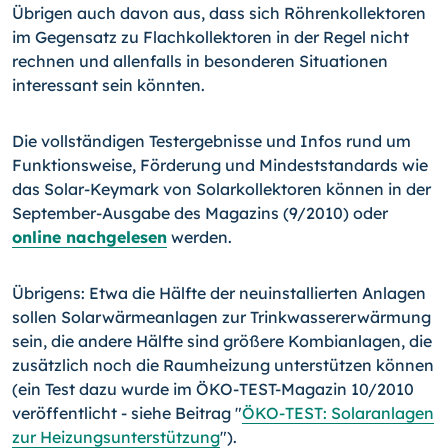
Übrigen auch davon aus, dass sich Röhrenkollektoren
im Gegensatz zu Flachkollektoren in der Regel nicht
rechnen und allenfalls in besonderen Situationen
interessant sein könnten.
Die vollständigen Testergebnisse und Infos rund um
Funktionsweise, Förderung und Mindeststandards wie
das Solar-Keymark von Solarkollektoren können in der
September-Ausgabe des Magazins (9/2010) oder
online nachgelesen
werden.
Übrigens: Etwa die Hälfte der neuinstallierten Anlagen
sollen Solarwärmeanlagen zur Trinkwassererwärmung
sein, die andere Hälfte sind größere Kombianlagen, die
zusätzlich noch die Raumheizung unterstützen können
(ein Test dazu wurde im ÖKO-TEST-Magazin 10/2010
veröffentlicht - siehe Beitrag "
ÖKO-TEST: Solaranlagen
zur Heizungsunterstützung
").