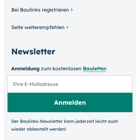
Bei Baulinks registrieren
Seite weiterempfehlen
Newsletter
Anmeldung
zum kosten­losen
Bauletter
:
Der Baulinks-Newsletter kann jeder­zeit leicht auch
wieder ab­bestellt werden!