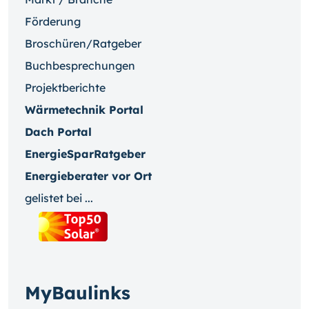
Förderung
Broschüren/Ratgeber
Buchbesprechungen
Projektberichte
Wärmetechnik Portal
Dach Portal
EnergieSparRatgeber
Energieberater vor Ort
gelistet bei ...
MyBaulinks