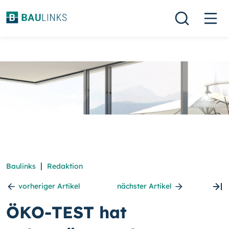
|
Baulinks
Redaktion
vorheriger Artikel
nächster Artikel
ÖKO-TEST hat