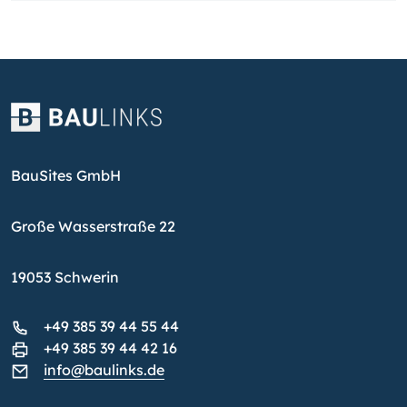
BauSites GmbH
Große Wasserstraße 22
19053 Schwerin
+49 385 39 44 55 44
+49 385 39 44 42 16
info@baulinks.de