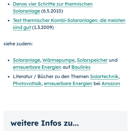
Denas vier Schritte zur thermischen
Solaranlage
(6.5.2010)
Test thermischer Kombi-Solaranlagen: die meisten
sind gut
(1.3.2009)
siehe zudem:
Solaranlage
,
Wärmepumpe
,
Solarspeicher
und
erneuerbare Energien
auf
Baulinks
Literatur / Bücher zu den Themen
Solartechnik
,
Photovoltaik
,
erneuerbare Energien
bei
Amazon
weitere Infos zu...