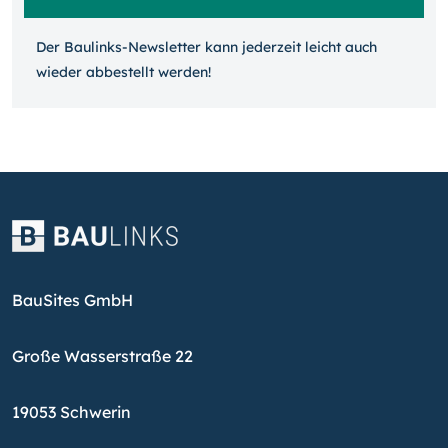
Der Baulinks-Newsletter kann jeder­zeit leicht auch
wieder ab­bestellt werden!
BauSites GmbH
Große Wasserstraße 22
19053 Schwerin