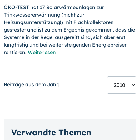
ÖKO-TEST hat 17 Solarwärmeanlagen zur
Trinkwassererwärmung (nicht zur
Heizungsunterstützung!) mit Flachkollektoren
gestestet und ist zu dem Ergebnis gekommen, dass die
Systeme in der Regel ausgereift sind, sich aber erst
langfristig und bei weiter steigenden Energiepreisen
rentieren.
Weiterlesen
Beiträge aus dem Jahr:
Verwandte Themen