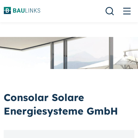
Consolar Solare
Energiesysteme GmbH