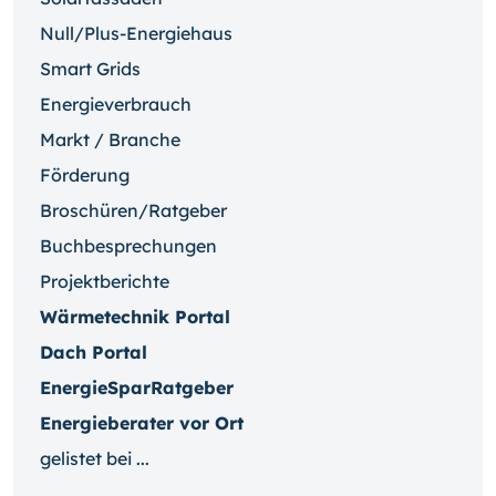
Null/Plus-Energiehaus
Smart Grids
Energieverbrauch
Markt / Branche
Förderung
Broschüren/Ratgeber
Buchbesprechungen
Projektberichte
Wärmetechnik Portal
Dach Portal
EnergieSparRatgeber
Energieberater vor Ort
gelistet bei ...