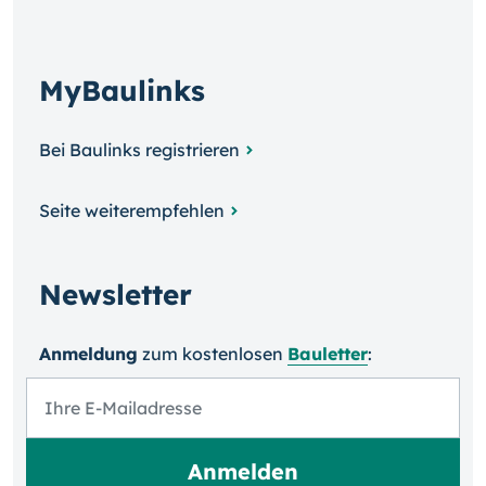
MyBaulinks
Bei Baulinks registrieren
Seite weiterempfehlen
Newsletter
Anmeldung
zum kosten­losen
Bauletter
: