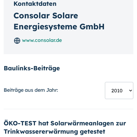
Kontaktdaten
Consolar Solare
Energiesysteme GmbH
www.consolar.de
Baulinks-Beiträge
Beiträge aus dem Jahr:
ÖKO-TEST hat Solarwärmeanlagen zur
Trinkwassererwärmung getestet