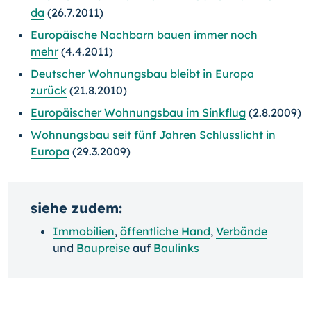
da
(26.7.2011)
Europäische Nachbarn bauen immer noch
mehr
(4.4.2011)
Deutscher Wohnungsbau bleibt in Europa
zurück
(21.8.2010)
Europäischer Wohnungsbau im Sinkflug
(2.8.2009)
Wohnungsbau seit fünf Jahren Schlusslicht in
Europa
(29.3.2009)
siehe zudem:
Immobilien
,
öffentliche Hand
,
Verbände
und
Baupreise
auf
Baulinks