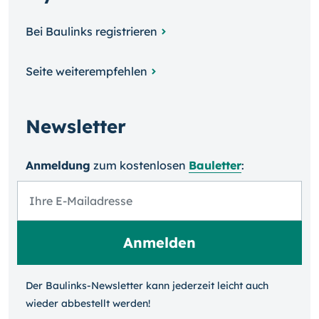
Bei Baulinks registrieren
Seite weiterempfehlen
Newsletter
Anmeldung
zum kosten­losen
Bauletter
:
Der Baulinks-Newsletter kann jeder­zeit leicht auch
wieder ab­bestellt werden!