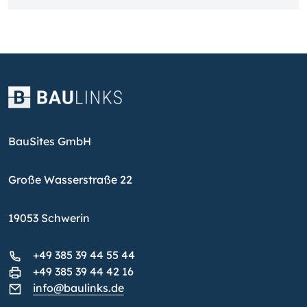
BauSites GmbH
Große Wasserstraße 22
19053 Schwerin
+49 385 39 44 55 44
+49 385 39 44 42 16
info@baulinks.de