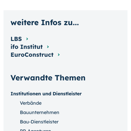
weitere Infos zu...
LBS
ifo Institut
EuroConstruct
Verwandte Themen
Institutionen und Dienstleister
Verbände
Bauunternehmen
Bau-Dienstleister