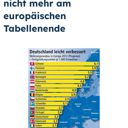
nicht mehr am
europäischen
Tabellenende