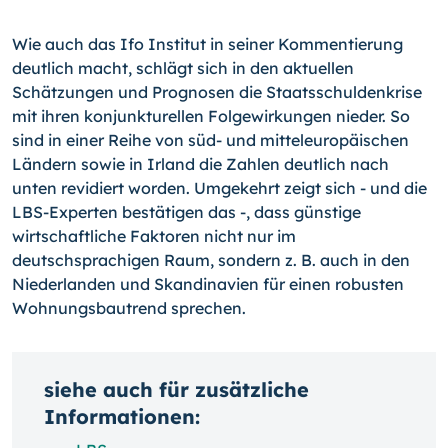
Wie auch das Ifo Institut in seiner Kommentierung
deutlich macht, schlägt sich in den aktuellen
Schätzungen und Prognosen die Staatsschuldenkrise
mit ihren konjunkturel­len Folgewirkungen nieder. So
sind in einer Reihe von süd- und mitteleuropäischen
Ländern sowie in Irland die Zahlen deutlich nach
unten revidiert worden. Umgekehrt zeigt sich - und die
LBS-Experten bestätigen das -, dass günstige
wirtschaftliche Faktoren nicht nur im
deutschsprachigen Raum, sondern z. B. auch in den
Niederlan­den und Skandinavien für einen robusten
Wohnungsbautrend sprechen.
siehe auch für zusätzliche
Informationen: