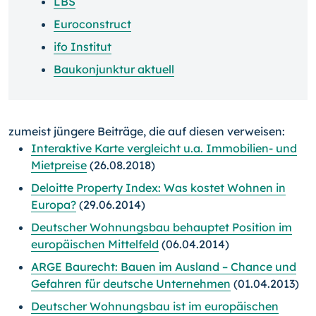
LBS
Euroconstruct
ifo Institut
Baukonjunktur aktuell
zumeist jüngere Beiträge, die auf diesen verweisen:
Interaktive Karte vergleicht u.a. Immobilien- und
Mietpreise
(26.08.2018)
Deloitte Property Index: Was kostet Wohnen in
Europa?
(29.06.2014)
Deutscher Wohnungsbau behauptet Position im
europäischen Mittelfeld
(06.04.2014)
ARGE Baurecht: Bauen im Ausland – Chance und
Gefahren für deutsche Unternehmen
(01.04.2013)
Deutscher Wohnungsbau ist im europäischen