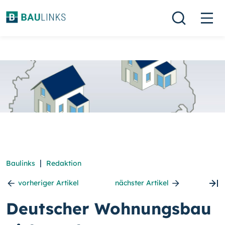
|
Baulinks
Redaktion
vorheriger Artikel
nächster Artikel
Deutscher Wohnungsbau