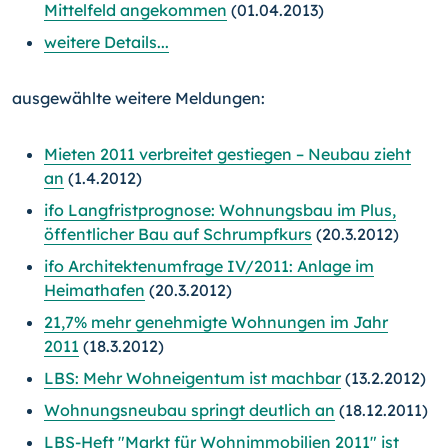
Mittelfeld angekommen
(01.04.2013)
weitere Details...
ausgewählte weitere Meldungen:
Mieten 2011 verbreitet gestiegen – Neubau zieht
an
(1.4.2012)
ifo Langfristprognose: Wohnungsbau im Plus,
öffentlicher Bau auf Schrumpfkurs
(20.3.2012)
ifo Architektenumfrage IV/2011: Anlage im
Heimathafen
(20.3.2012)
21,7% mehr genehmigte Wohnungen im Jahr
2011
(18.3.2012)
LBS: Mehr Wohneigentum ist machbar
(13.2.2012)
Wohnungsneubau springt deutlich an
(18.12.2011)
LBS-Heft "Markt für Wohnimmobilien 2011" ist