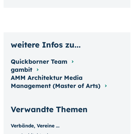
weitere Infos zu...
Quickborner Team
gambit
AMM Architektur Media
Management (Master of Arts)
Verwandte Themen
Verbände, Vereine ...