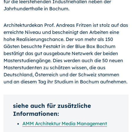
für die leerstehenden Industriehallen neben der
Jahrhunderthalle in Bochum.
Architekturdekan Prof. Andreas Fritzen ist stolz auf das
erreichte Niveau und beschei­nigt den Arbeiten eine
hohe Realisierungschance. Der von mehr als 150
Gästen be­suchte Festakt in der Blue Box Bochum
bestätigt das gut ausgebaute Netzwerk der beiden
Masterstudiengänge. Dies werden auch die 50 neuen
Masterstudenten zu schätzen wissen, die aus
Deutschland, Österreich und der Schweiz stammen
und an diesem Tag ihr Studium in Bochum aufnehmen.
siehe auch für zusätzliche
Informationen:
AMM Architektur Media Management