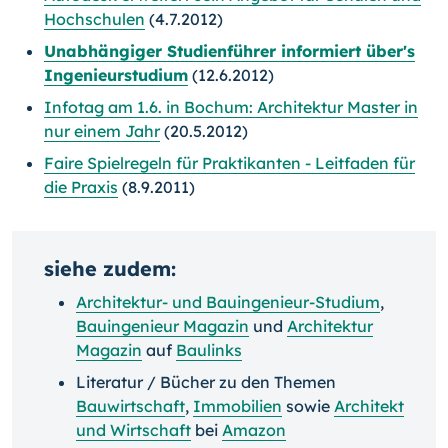
Hochschulen
(4.7.2012)
Unabhängiger Studienführer informiert über's
Ingenieurstudium
(12.6.2012)
Infotag am 1.6. in Bochum: Architektur Master in
nur einem Jahr
(20.5.2012)
Faire Spielregeln für Praktikanten - Leitfaden für
die Praxis
(8.9.2011)
siehe zudem:
Architektur- und Bauingenieur-Studium
,
Bauingenieur Magazin
und
Architektur
Magazin
auf
Baulinks
Literatur / Bücher zu den Themen
Bauwirtschaft
,
Immobilien
sowie
Architekt
und Wirtschaft
bei
Amazon