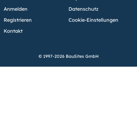
Anmelden
Datenschutz
Registrieren
Cookie-Einstellungen
Kontakt
© 1997-2026 BauSites GmbH