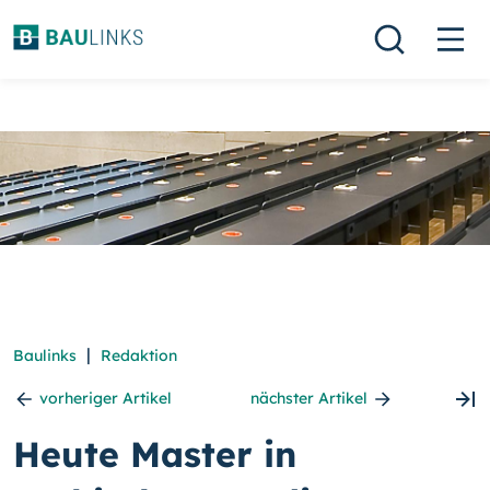
|
Baulinks
Redaktion
vorheriger Artikel
nächster Artikel
Heute Master in