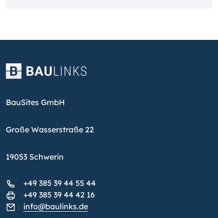
BauSites GmbH
Große Wasserstraße 22
19053 Schwerin
+49 385 39 44 55 44
+49 385 39 44 42 16
info@baulinks.de