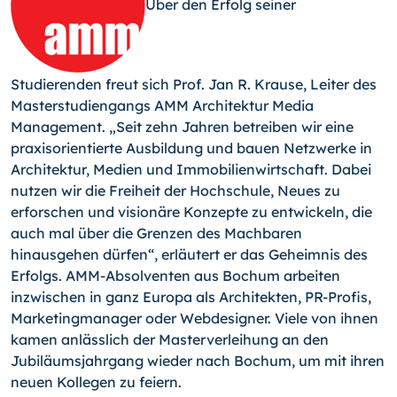
Über den Erfolg seiner
Studierenden freut sich Prof. Jan R. Krause, Leiter des
Masterstudiengangs AMM Architektur Media
Management. „Seit zehn Jahren betreiben wir eine
praxisori­entierte Ausbildung und bauen Netzwerke in
Architektur, Medien und Immobilienwirtschaft. Dabei
nutzen wir die Freiheit der Hochschule, Neues zu
erforschen und visionäre Konzepte zu entwickeln, die
auch mal über die Grenzen des Machbaren
hinausgehen dürfen“, erläutert er das Geheimnis des
Erfolgs. AMM-Absolventen aus Bochum arbeiten
inzwischen in ganz Europa als Architekten, PR-Profis,
Marketingmanager oder Webdesigner. Viele von ihnen
kamen anlässlich der Masterverleihung an den
Jubiläumsjahrgang wieder nach Bochum, um mit ihren
neuen Kollegen zu feiern.