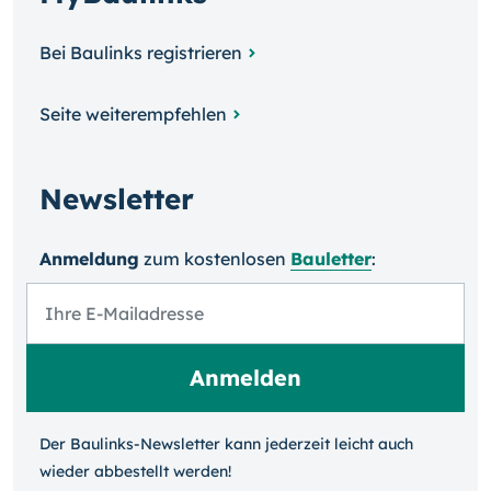
Bei Baulinks registrieren
Seite weiterempfehlen
Newsletter
Anmeldung
zum kosten­losen
Bauletter
:
Der Baulinks-Newsletter kann jeder­zeit leicht auch
wieder ab­bestellt werden!