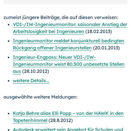
zumeist jüngere Beiträge, die auf diesen verweisen:
VDI-/IW-Ingenieurmonitor: saisonaler Anstieg der
Arbeitslosigkeit bei Ingenieuren
(18.02.2013)
Ingenieurmonitor meldet konjunkturell bedingten
Rückgang offener Ingenieurstellen
(20.01.2013)
Ingenieur-Engpass: Neuer VDI-/IW-
Ingenieurmonitor weist 80.500 unbesetzte Stellen
aus
(28.10.2012)
weitere Details...
ausgewählte weitere Meldungen:
Katja Behre alias Elli Popp – von der HAWK in den
Tapetenhimmel
(28.8.2012)
Autodesk erweitert sein Angebot für Schulen und