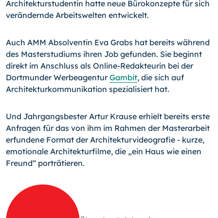
Architekturstudentin hatte neue Bürokonzepte für sich
verändern­de Arbeitswelten entwickelt.
Auch AMM Absolventin Eva Grabs hat bereits während
des Masterstudiums ihren Job gefunden. Sie beginnt
direkt im Anschluss als Online-Redakteurin bei der
Dortmunder Werbeagentur
Gambit
, die sich auf
Architekturkommunikation spezialisiert hat.
Und Jahrgangsbester Artur Krause erhielt bereits erste
Anfragen für das von ihm im Rahmen der Masterarbeit
erfundene Format der Architekturvideografie - kurze,
emo­tionale Architekturfilme, die „ein Haus wie einen
Freund“ porträtieren.