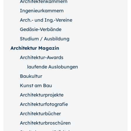
Architektenkammern
Ingenieurkammern
Arch.- und Ing.-Vereine
Gedäsie-Verbände
Studium / Ausbildung
Architektur Magazin
Architektur-Awards
laufende Auslobungen
Baukultur
Kunst am Bau
Architekturprojekte
Architekturfotografie
Architekturbücher
Architekturbroschüren