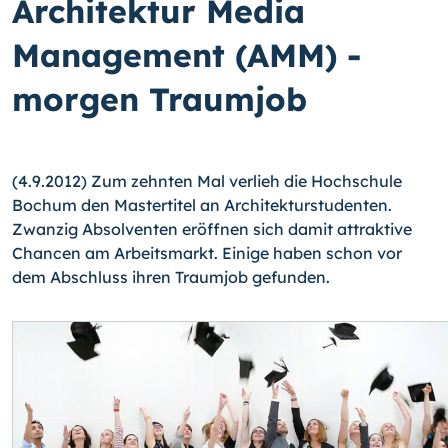
Architektur Media
Management (AMM) -
morgen Traumjob
(4.9.2012) Zum zehnten Mal verlieh die Hochschule
Bochum den Mastertitel an Archi­tekturstudenten.
Zwanzig Absolventen eröffnen sich damit attraktive
Chancen am Arbeitsmarkt. Einige haben schon vor
dem Abschluss ihren Traumjob gefunden.