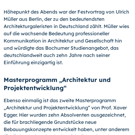
Höhepunkt des Abends war der Festvortrag von Ulrich
Müller aus Berlin, der zu den bedeutendsten
Architekturgaleristen in Deutschland zählt. Müller wies
auf die wach­sende Bedeutung professioneller
Kommunikation in Architektur und Gesellschaft hin
und würdigte das Bochumer Studienangebot, das
deutschlandweit auch zehn Jahre nach seiner
Einführung einzigartig ist.
Masterprogramm „Architektur und
Projektentwicklung“
Ebenso einmalig ist das zweite Masterprogramm
„Architektur und Projektentwicklung“ von Prof. Xaver
Egger. Hier wurden zehn Absolventen ausgezeichnet,
die für brach­liegende Grundstücke neue
Bebauungskonzepte entwickelt haben, unter anderem