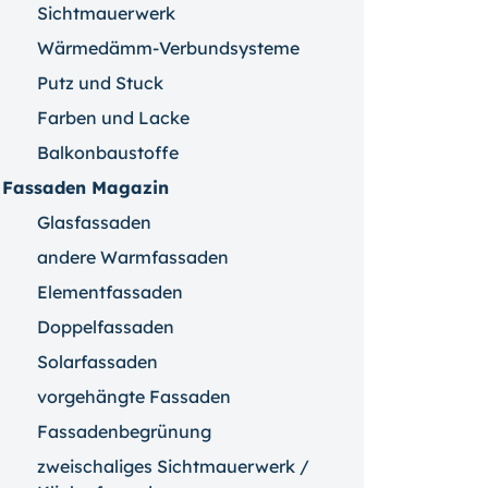
Sichtmauerwerk
Wärmedämm-Verbundsysteme
Putz und Stuck
Farben und Lacke
Balkonbaustoffe
Fassaden Magazin
Glasfassaden
andere Warmfassaden
Elementfassaden
Doppelfassaden
Solarfassaden
vorgehängte Fassaden
Fassadenbegrünung
zweischaliges Sichtmauerwerk /