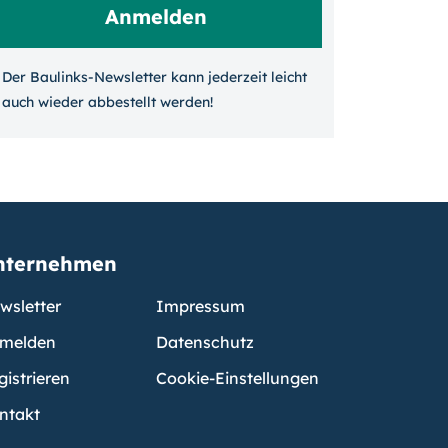
Der Baulinks-Newsletter kann jeder­zeit leicht
auch wieder ab­bestellt werden!
nternehmen
wsletter
Impressum
melden
Datenschutz
gistrieren
Cookie-Einstellungen
ntakt