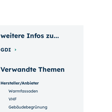
weitere Infos zu...
GDI
Verwandte Themen
Hersteller/Anbieter
Warmfassaden
VHF
Gebäudebegrünung