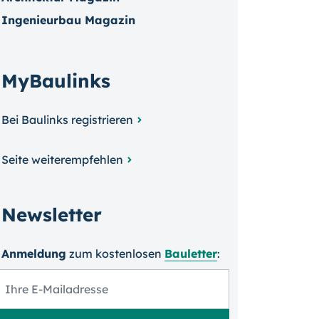
Ingenieurbau Magazin
MyBaulinks
Bei Baulinks registrieren
Seite weiterempfehlen
Newsletter
Anmeldung
zum kosten­losen
Bauletter
: