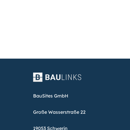
BauSites GmbH
Große Wasserstraße 22
19053 Schwerin