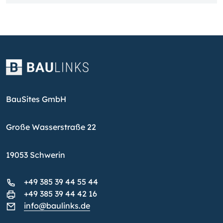
BauSites GmbH
Große Wasserstraße 22
19053 Schwerin
+49 385 39 44 55 44
+49 385 39 44 42 16
info@baulinks.de