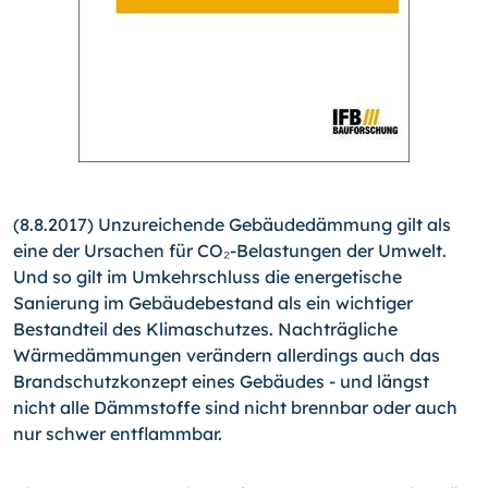
(8.8.2017) Unzureichende Gebäudedämmung gilt als
eine der Ursachen für CO₂-Belastungen der Umwelt.
Und so gilt im Umkehrschluss die energetische
Sanierung im Gebäudebestand als ein wichtiger
Bestandteil des Klimaschutzes. Nachträgliche
Wärmedämmungen verändern allerdings auch das
Brandschutzkonzept eines Gebäudes - und längst
nicht alle Dämmstoffe sind nicht brennbar oder auch
nur schwer entflammbar.