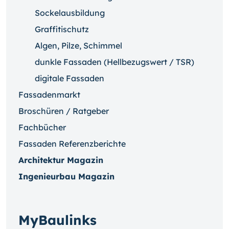
Sockelausbildung
Graffitischutz
Algen, Pilze, Schimmel
dunkle Fassaden (Hellbezugswert / TSR)
digitale Fassaden
Fassadenmarkt
Broschüren / Ratgeber
Fachbücher
Fassaden Referenzberichte
Architektur Magazin
Ingenieurbau Magazin
MyBaulinks