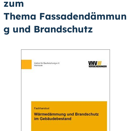
zum
Thema Fassadendämmun
g und Brandschutz