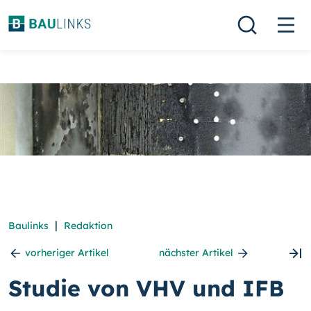
|
Baulinks
Redaktion
vorheriger Artikel
nächster Artikel
Studie von VHV und IFB