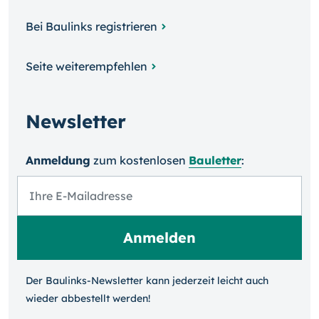
Bei Baulinks registrieren
Seite weiterempfehlen
Newsletter
Anmeldung
zum kosten­losen
Bauletter
:
Der Baulinks-Newsletter kann jeder­zeit leicht auch
wieder ab­bestellt werden!