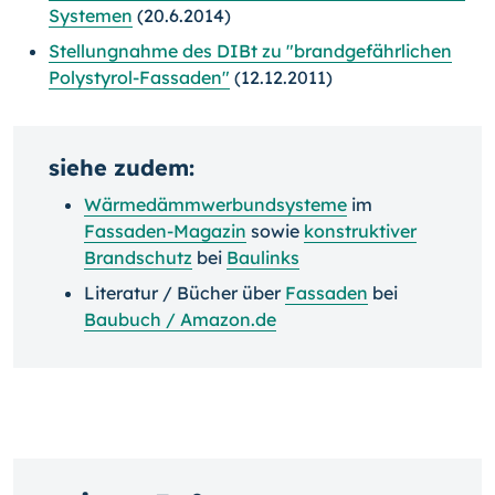
Systemen
(20.6.2014)
Stellungnahme des DIBt zu "brandgefährlichen
Polystyrol-Fassaden"
(12.12.2011)
siehe zudem:
Wärmedämmwerbundsysteme
im
Fassaden-Magazin
sowie
konstruktiver
Brandschutz
bei
Baulinks
Literatur / Bücher über
Fassaden
bei
Baubuch / Amazon.de