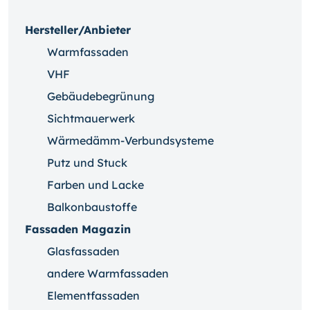
Hersteller/Anbieter
Warmfassaden
VHF
Gebäudebegrünung
Sichtmauerwerk
Wärmedämm-Verbundsysteme
Putz und Stuck
Farben und Lacke
Balkonbaustoffe
Fassaden Magazin
Glasfassaden
andere Warmfassaden
Elementfassaden