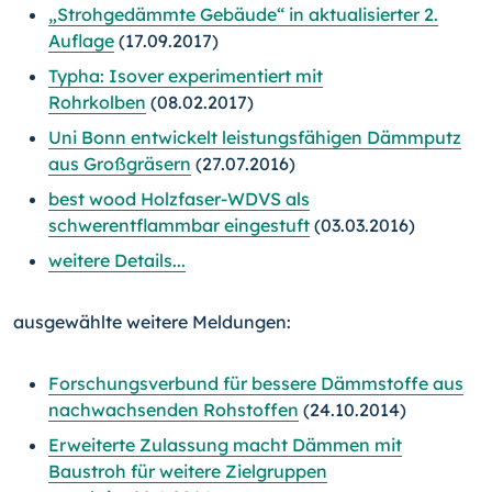
„Strohgedämmte Gebäude“ in aktualisierter 2.
Auflage
(17.09.2017)
Typha: Isover experimentiert mit
Rohrkolben
(08.02.2017)
Uni Bonn entwickelt leistungsfähigen Dämmputz
aus Großgräsern
(27.07.2016)
best wood Holzfaser-WDVS als
schwerentflammbar eingestuft
(03.03.2016)
weitere Details...
ausgewählte weitere Meldungen:
Forschungsverbund für bessere Dämmstoffe aus
nachwachsenden Rohstoffen
(24.10.2014)
Erweiterte Zulassung macht Dämmen mit
Baustroh für weitere Zielgruppen