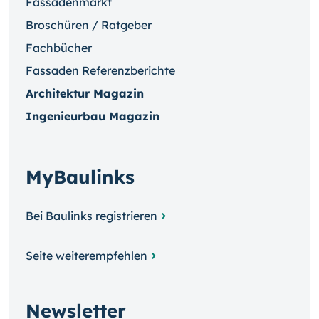
Fassadenmarkt
Broschüren / Ratgeber
Fachbücher
Fassaden Referenzberichte
Architektur Magazin
Ingenieurbau Magazin
MyBaulinks
Bei Baulinks registrieren
Seite weiterempfehlen
Newsletter