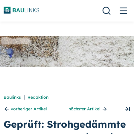
|
Baulinks
Redaktion
vorheriger Artikel
nächster Artikel
Geprüft: Strohgedämmte