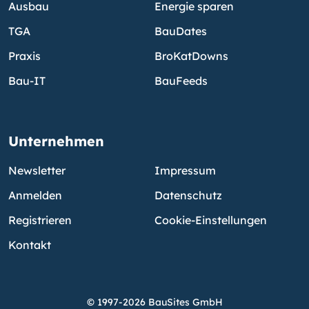
Ausbau
Energie sparen
TGA
BauDates
Praxis
BroKatDowns
Bau-IT
BauFeeds
Unternehmen
Newsletter
Impressum
Anmelden
Datenschutz
Registrieren
Cookie-Einstellungen
Kontakt
© 1997-2026 BauSites GmbH