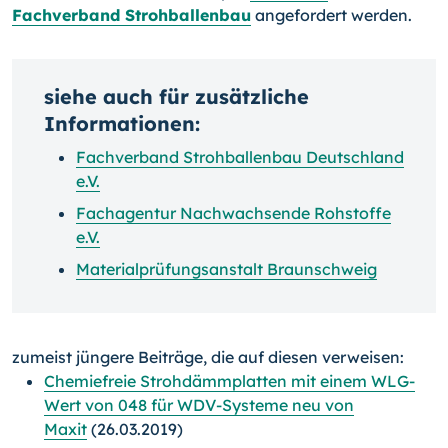
Fachverband Strohballenbau
angefordert werden.
siehe auch für zusätzliche
Informationen:
Fachverband Strohballenbau Deutschland
e.V.
Fachagentur Nachwachsende Rohstoffe
e.V.
Materialprüfungsanstalt Braunschweig
zumeist jüngere Beiträge, die auf diesen verweisen:
Chemiefreie Strohdämmplatten mit einem WLG-
Wert von 048 für WDV-Systeme neu von
Maxit
(26.03.2019)