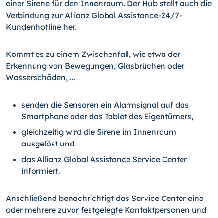
einer Sirene für den Innenraum. Der Hub stellt auch die
Verbindung zur Allianz Global Assistance-24/7-
Kundenhotline her.
Kommt es zu einem Zwischenfall, wie etwa der
Erkennung von Bewegungen, Glasbrü­chen oder
Wasserschäden, ...
senden die Sensoren ein Alarmsignal auf das
Smartphone oder das Tablet des Eigentümers,
gleichzeitig wird die Sirene im Innenraum
ausgelöst und
das Allianz Global Assistance Service Center
informiert.
Anschließend benachrichtigt das Service Center eine
oder mehrere zuvor festgelegte Kontaktpersonen und