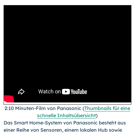
2:10 Minuten-Film von Panasonic (
Thumbnails für eine
schnelle Inhaltsübersicht
)
Das Smart Home-System von Panasonic besteht aus
einer Reihe von Sensoren, einem lokalen Hub sowie