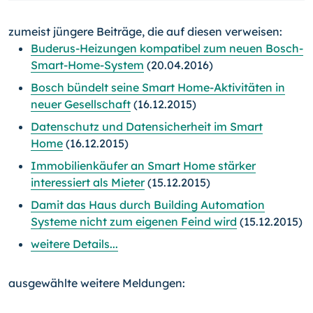
zumeist jüngere Beiträge, die auf diesen verweisen:
Buderus-Heizungen kompatibel zum neuen Bosch-
Smart-Home-System
(20.04.2016)
Bosch bündelt seine Smart Home-Aktivitäten in
neuer Gesellschaft
(16.12.2015)
Datenschutz und Datensicherheit im Smart
Home
(16.12.2015)
Immobilienkäufer an Smart Home stärker
interessiert als Mieter
(15.12.2015)
Damit das Haus durch Building Automation
Systeme nicht zum eigenen Feind wird
(15.12.2015)
weitere Details...
ausgewählte weitere Meldungen: