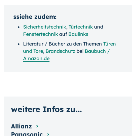
ssiehe zudem:
Sicherheitstechnik
,
Türtechnik
und
Fenstertechnik
auf
Baulinks
Literatur / Bücher zu den Themen
Türen
und Tore
,
Brandschutz
bei
Baubuch /
Amazon.de
weitere Infos zu...
Allianz
Panasonic