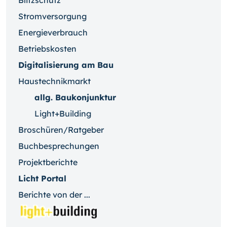
Blitzschutz
Stromversorgung
Energieverbrauch
Betriebskosten
Digitalisierung am Bau
Haustechnikmarkt
allg. Baukonjunktur
Light+Building
Broschüren/Ratgeber
Buchbesprechungen
Projektberichte
Licht Portal
Berichte von der ...