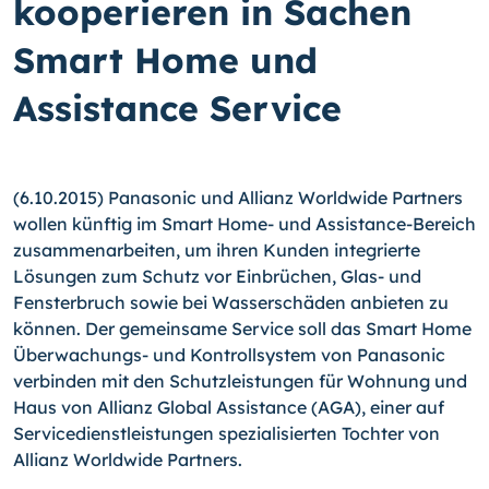
kooperieren in Sachen
Smart Home und
Assistance Service
(6.10.2015) Panasonic und Allianz Worldwide Partners
wollen künftig im Smart Home- und Assistance-Bereich
zusammenarbeiten, um ihren Kunden integrierte
Lösungen zum Schutz vor Einbrüchen, Glas- und
Fensterbruch sowie bei Wasserschäden anbie­ten zu
können. Der gemeinsame Service soll das Smart Home
Überwachungs- und Kontrollsystem von Panasonic
verbinden mit den Schutzleistungen für Wohnung und
Haus von Allianz Global Assistance (AGA), einer auf
Servicedienstleistungen speziali­sierten Tochter von
Allianz Worldwide Partners.