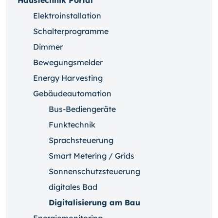
Haustechnik Portal
Elektroinstallation
Schalterprogramme
Dimmer
Bewegungsmelder
Energy Harvesting
Gebäudeautomation
Bus-Bediengeräte
Funktechnik
Sprachsteuerung
Smart Metering / Grids
Sonnenschutzsteuerung
digitales Bad
Digitalisierung am Bau