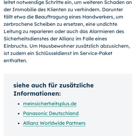
leitet notwendige Schritte ein, um weiteren Schaden an
der Im­mobilie des Klienten zu verhindern. Darunter
fällt etwa die Beauftragung eines Hand­werkers, um
zerbrochene Scheiben zu ersetzen, eine undichte
Leitung zu reparieren oder auch das Alarmieren des
Sicherheitsdienstes der Allianz im Falle eines
Einbruchs. Um Hausbewohner zusätzlich abzusichern,
ist zudem ein Schlüsseldienst im Service-
Paket
enthalten.
siehe auch für zusätzliche
Informationen:
meinsicherheitsplus.de
Panasonic Deutschland
Allianz Worldwide Partners