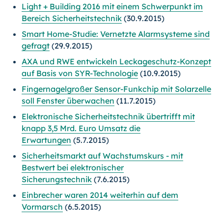
Light + Building 2016 mit einem Schwerpunkt im
Bereich Sicherheitstechnik
(30.9.2015)
Smart Home-Studie: Vernetzte Alarmsysteme sind
gefragt
(29.9.2015)
AXA und RWE entwickeln Leckageschutz-Konzept
auf Basis von SYR-Technologie
(10.9.2015)
Fingernagelgroßer Sensor-Funkchip mit Solarzelle
soll Fenster überwachen
(11.7.2015)
Elektronische Sicherheitstechnik übertrifft mit
knapp 3,5 Mrd. Euro Umsatz die
Erwartungen
(5.7.2015)
Sicherheitsmarkt auf Wachstumskurs - mit
Bestwert bei elektronischer
Sicherungstechnik
(7.6.2015)
Einbrecher waren 2014 weiterhin auf dem
Vormarsch
(6.5.2015)