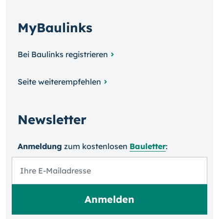
MyBaulinks
Bei Baulinks registrieren
Seite weiterempfehlen
Newsletter
Anmeldung
zum kosten­losen
Bauletter
: