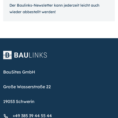
Der Baulinks-Newsletter kann jeder­zeit leicht auch
wieder ab­bestellt werden!
BauSites GmbH
Große Wasserstraße 22
19053 Schwerin
+49 385 39 44 55 44