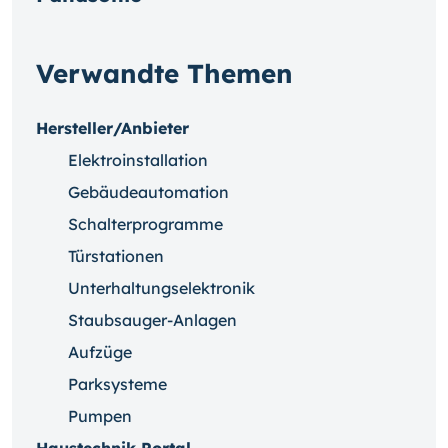
Verwandte Themen
Hersteller/Anbieter
Elektroinstallation
Gebäudeautomation
Schalterprogramme
Türstationen
Unterhaltungselektronik
Staubsauger-Anlagen
Aufzüge
Parksysteme
Pumpen