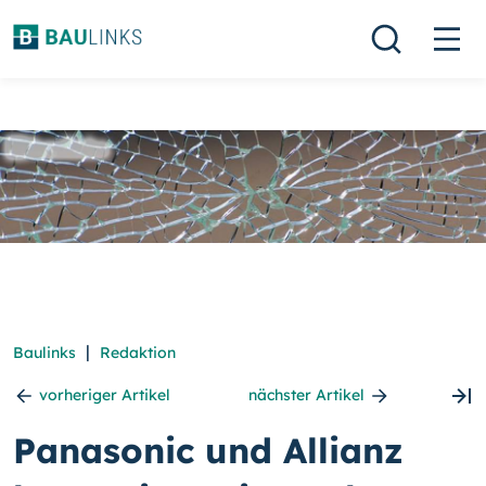
|
Baulinks
Redaktion
vorheriger Artikel
nächster Artikel
Panasonic und Allianz