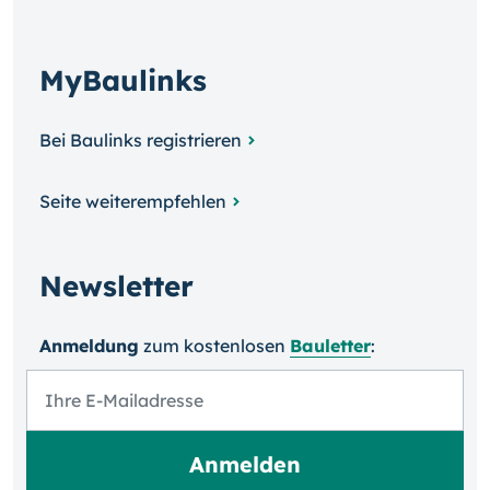
MyBaulinks
Bei Baulinks registrieren
Seite weiterempfehlen
Newsletter
Anmeldung
zum kosten­losen
Bauletter
: