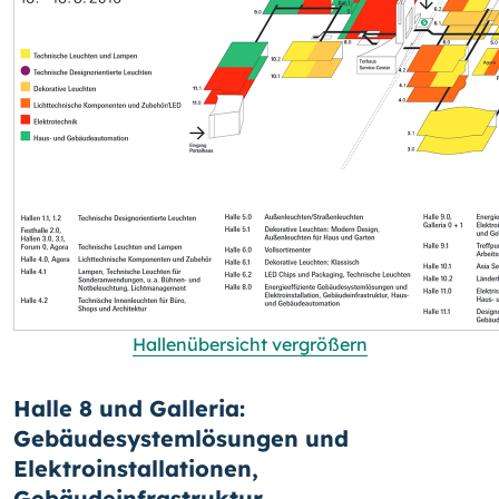
Hallenübersicht vergrößern
Halle 8 und Galleria:
Gebäudesystemlösungen und
Elektroinstallationen,
Gebäudeinfrastruktur