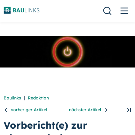
|
Baulinks
Redaktion
vorheriger Artikel
nächster Artikel
Vorbericht(e) zur