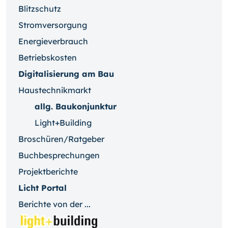
Blitzschutz
Stromversorgung
Energieverbrauch
Betriebskosten
Digitalisierung am Bau
Haustechnikmarkt
allg. Baukonjunktur
Light+Building
Broschüren/Ratgeber
Buchbesprechungen
Projektberichte
Licht Portal
Berichte von der ...