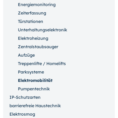
Energiemonitoring
Zeiterfassung
Türstationen
Unterhaltungselektronik
Elektroheizung
Zentralstaubsauger
Aufzüge
Treppenlifte / Homelifts
Parksysteme
Elektromobilität
Pumpentechnik
IP-Schutzarten
barrierefreie Haustechnik
Elektrosmog