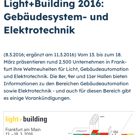
Light+Building 2016:
Gebäudesystem- und
Elektrotechnik
(8.3.2016; ergänzt am 11.3.2016) Vom 13. bis zum 18.
März präsentieren rund 2.500 Unternehmen in Frank­
furt ihre Weltneuheiten für Licht, Gebäudeautomation
und Elektrotechnik. Die 8er, 9er und 11er Hallen bieten
Informationen zu den Bereichen Gebäudeautomation
sowie Elektrotechnik - und auch für diesen Bereich gibt
es einige Vorankündigungen.