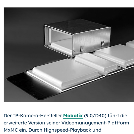
Der IP-Kamera-Hersteller
Mobotix
(9.0/D40) führt die
erweiterte Version seiner Videomanagement-Plattform
MxMC ein. Durch Highspeed-Playback und