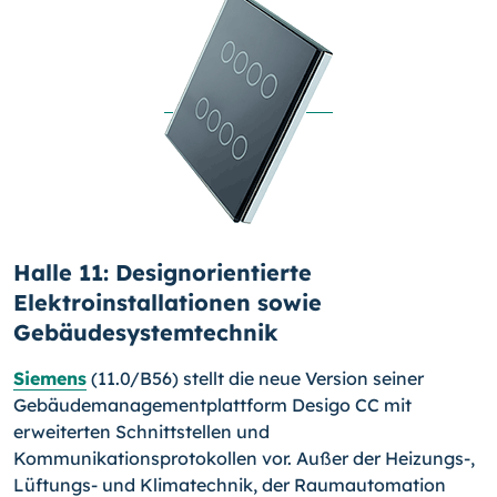
Halle 11: Designorientierte
Elektroinstallationen sowie
Gebäudesystemtechnik
Siemens
(11.0/B56) stellt die neue Version seiner
Gebäude­managementplattform Desigo CC mit
erweiterten Schnittstellen und
Kommunikationsprotokollen vor. Außer der Heizungs-,
Lüf­tungs- und Klimatechnik, der Raumautomation