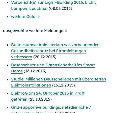
Vorbericht(e) zur Light+Building 2016: Licht,
Lampen, Leuchten
(08.03.2016)
weitere Details...
ausgewählte weitere Meldungen:
Bundesumweltministerium will vorbeugenden
Gesundheitsschutz bei Stromleitungen
verbessern
(20.12.2015)
Datenschutz und Datensicherheit im Smart
Home
(16.12.2015)
Studie: Millionen Deutsche leben mit überalterten
Elektroinstallationen
(15.12.2015)
ElektroG am 24. Oktober 2015 in Kraft
getreten
(25.10.2015)
Grid-supportive buildings: netzdienliche /