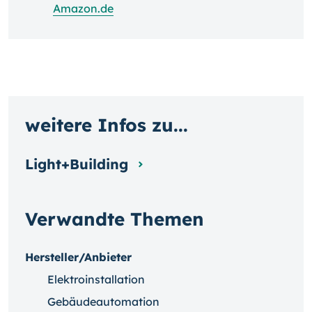
Amazon.de
weitere Infos zu...
Light+Building
Verwandte Themen
Hersteller/Anbieter
Elektroinstallation
Gebäudeautomation