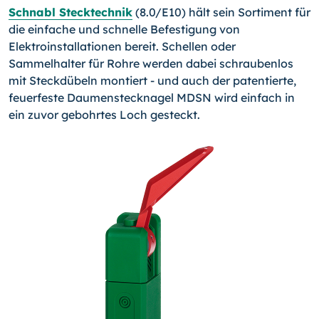
Schnabl Stecktechnik
(8.0/E10) hält sein Sortiment für
die einfache und schnelle Befestigung von
Elektroinstallationen bereit. Schellen oder
Sammelhalter für Rohre werden dabei schraubenlos
mit Steckdübeln montiert - und auch der patentierte,
feuerfeste Daumenstecknagel MDSN wird einfach in
ein zuvor gebohrtes Loch ge­steckt.