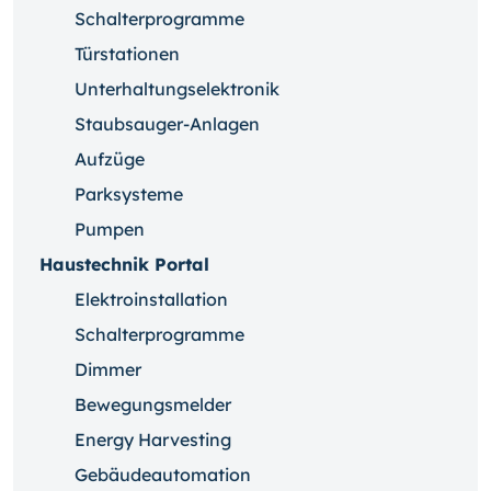
Schalterprogramme
Türstationen
Unterhaltungselektronik
Staubsauger-Anlagen
Aufzüge
Parksysteme
Pumpen
Haustechnik Portal
Elektroinstallation
Schalterprogramme
Dimmer
Bewegungsmelder
Energy Harvesting
Gebäudeautomation