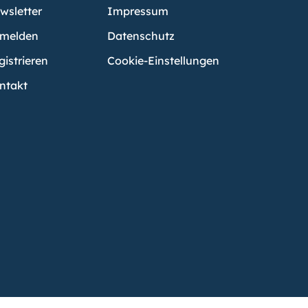
wsletter
Impressum
melden
Datenschutz
gistrieren
Cookie-Einstellungen
ntakt