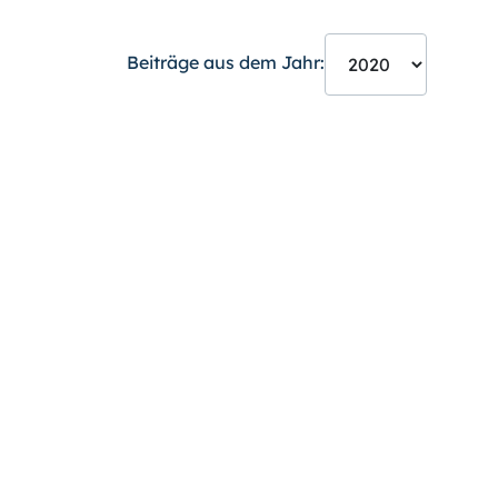
Beiträge aus dem Jahr: