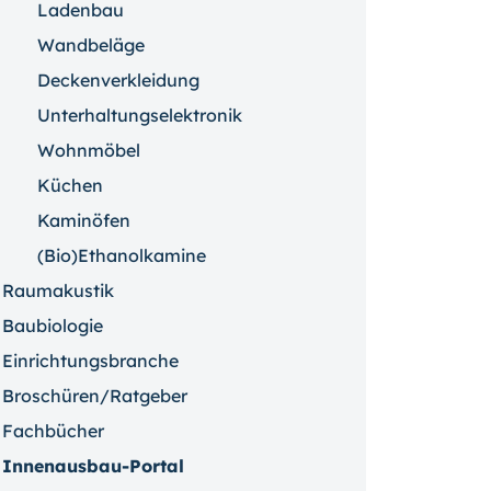
Ladenbau
Wandbeläge
Deckenverkleidung
Unterhaltungselektronik
Wohnmöbel
Küchen
Kaminöfen
(Bio)Ethanolkamine
Raumakustik
Baubiologie
Einrichtungsbranche
Broschüren/Ratgeber
Fachbücher
Innenausbau-Portal