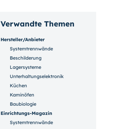
Verwandte Themen
Hersteller/Anbieter
Systemtrennwände
Beschilderung
Lagersysteme
Unterhaltungselektronik
Küchen
Kaminöfen
Baubiologie
Einrichtungs-Magazin
Systemtrennwände