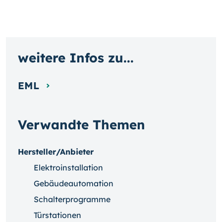
weitere Infos zu...
EML
Verwandte Themen
Hersteller/Anbieter
Elektroinstallation
Gebäudeautomation
Schalterprogramme
Türstationen