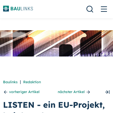
|
Baulinks
Redaktion
vorheriger Artikel
nächster Artikel
LISTEN - ein EU-Projekt,