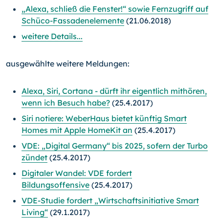
„Alexa, schließ die Fenster!“ sowie Fernzugriff auf
Schüco-Fassadenelemente
(21.06.2018)
weitere Details...
ausgewählte weitere Meldungen:
Alexa, Siri, Cortana - dürft ihr eigentlich mithören,
wenn ich Besuch habe?
(25.4.2017)
Siri notiere: WeberHaus bietet künftig Smart
Homes mit Apple HomeKit an
(25.4.2017)
VDE: „Digital Germany“ bis 2025, sofern der Turbo
zündet
(25.4.2017)
Digitaler Wandel: VDE fordert
Bildungsoffensive
(25.4.2017)
VDE-Studie fordert „Wirtschaftsinitiative Smart
Living“
(29.1.2017)