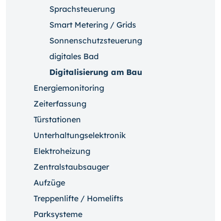
Sprachsteuerung
Smart Metering / Grids
Sonnenschutzsteuerung
digitales Bad
Digitalisierung am Bau
Energiemonitoring
Zeiterfassung
Türstationen
Unterhaltungselektronik
Elektroheizung
Zentralstaubsauger
Aufzüge
Treppenlifte / Homelifts
Parksysteme