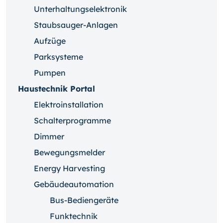
Unterhaltungselektronik
Staubsauger-Anlagen
Aufzüge
Parksysteme
Pumpen
Haustechnik Portal
Elektroinstallation
Schalterprogramme
Dimmer
Bewegungsmelder
Energy Harvesting
Gebäudeautomation
Bus-Bediengeräte
Funktechnik