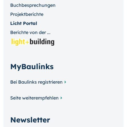
Buchbesprechungen
Projektberichte
Licht Portal
Berichte von der ...
MyBaulinks
Bei Baulinks registrieren
Seite weiterempfehlen
Newsletter