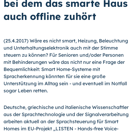
bei dem das smarte Haus
auch offline zuhört
(25.4.2017) Wäre es nicht smart, Heizung, Beleuchtung
und Unterhaltungselektronik auch mit der Stimme
steuern zu können? Für Senioren und/oder Personen
mit Behinderungen wäre das nicht nur eine Frage der
Bequemlichkeit: Smart Home-Systeme mit
Spracherkennung könnten für sie eine große
Unterstützung im Alltag sein - und eventuell im Notfall
sogar Leben retten.
Deutsche, griechische und italienische Wissenschaftler
aus der Sprachtechnologie und der Signalverarbeitung
arbeiten aktuell an der Sprachsteuerung für Smart
Homes im EU-Projekt „LISTEN - Hands-free Voice-