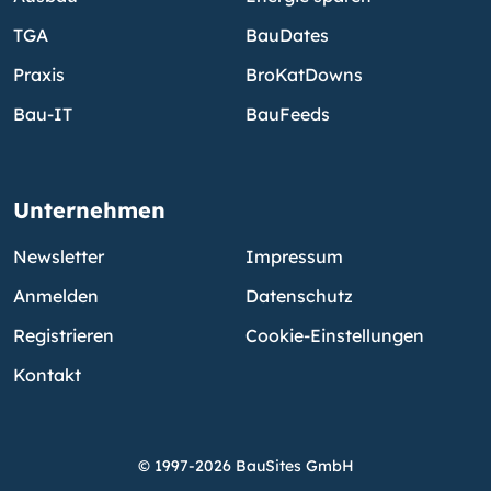
TGA
BauDates
Praxis
BroKatDowns
Bau-IT
BauFeeds
Unternehmen
Newsletter
Impressum
Anmelden
Datenschutz
Registrieren
Cookie-Einstellungen
Kontakt
© 1997-2026 BauSites GmbH