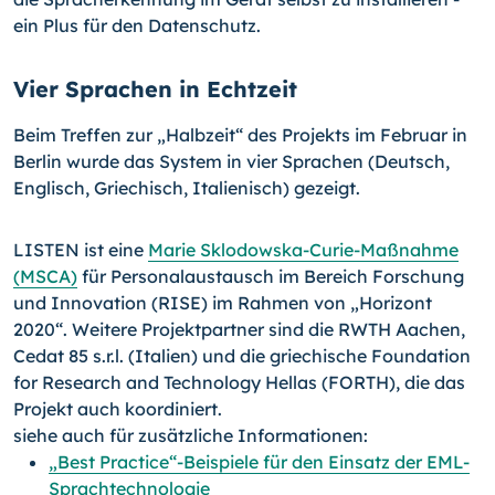
ein Plus für den Datenschutz.
Vier Sprachen in Echtzeit
Beim Treffen zur „Halbzeit“ des Projekts im Februar in
Berlin wurde das System in vier Sprachen (Deutsch,
Englisch, Griechisch, Italienisch) gezeigt.
LISTEN ist eine
Marie Sklodowska-Curie-Maßnahme
(MSCA)
für Personalaustausch im Bereich Forschung
und Innovation (RISE) im Rahmen von „Horizont
2020“. Weitere Projektpartner sind die RWTH Aachen,
Cedat 85 s.r.l. (Italien) und die griechische Foundation
for Research and Technology Hellas (FORTH), die das
Projekt auch koordiniert.
siehe auch für zusätzliche Informationen:
„Best Practice“-Beispiele für den Einsatz der EML-
Sprachtechnologie