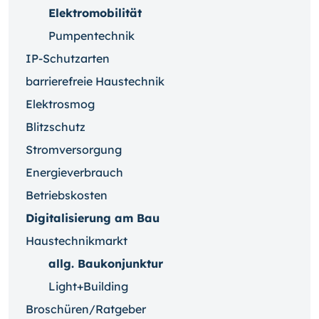
Elektromobilität
Pumpentechnik
IP-Schutzarten
barrierefreie Haustechnik
Elektrosmog
Blitzschutz
Stromversorgung
Energieverbrauch
Betriebskosten
Digitalisierung am Bau
Haustechnikmarkt
allg. Baukonjunktur
Light+Building
Broschüren/Ratgeber