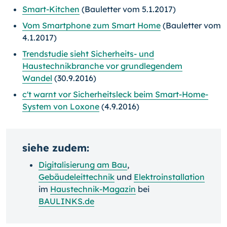
Smart-Kitchen
(Bauletter vom 5.1.2017)
Vom Smartphone zum Smart Home
(Bauletter vom
4.1.2017)
Trendstudie sieht Sicherheits- und
Haustechnikbranche vor grundlegendem
Wandel
(30.9.2016)
c't warnt vor Sicherheitsleck beim Smart-Home-
System von Loxone
(4.9.2016)
siehe zudem:
Digitalisierung am Bau
,
Gebäudeleittechnik
und
Elektroinstallation
im
Haustechnik-Magazin
bei
BAULINKS.de