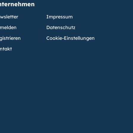
nternehmen
wsletter
Impressum
melden
Datenschutz
gistrieren
Cookie-Einstellungen
ntakt