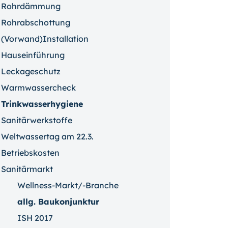
Rohrdämmung
Rohrabschottung
(Vorwand)Installation
Hauseinführung
Leckageschutz
Warmwassercheck
Trinkwasserhygiene
Sanitärwerkstoffe
Weltwassertag am 22.3.
Betriebskosten
Sanitärmarkt
Wellness-Markt/-Branche
allg. Baukonjunktur
ISH 2017