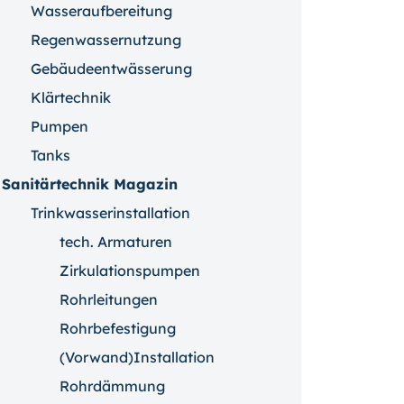
Wasseraufbereitung
Regenwassernutzung
Gebäudeentwässerung
Klärtechnik
Pumpen
Tanks
Sanitärtechnik Magazin
Trinkwasserinstallation
tech. Armaturen
Zirkulationspumpen
Rohrleitungen
Rohrbefestigung
(Vorwand)Installation
Rohrdämmung