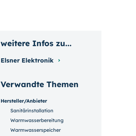
weitere Infos zu...
Elsner Elektronik
Verwandte Themen
Hersteller/Anbieter
Sanitärinstallation
Warmwasserbereitung
Warmwasserspeicher