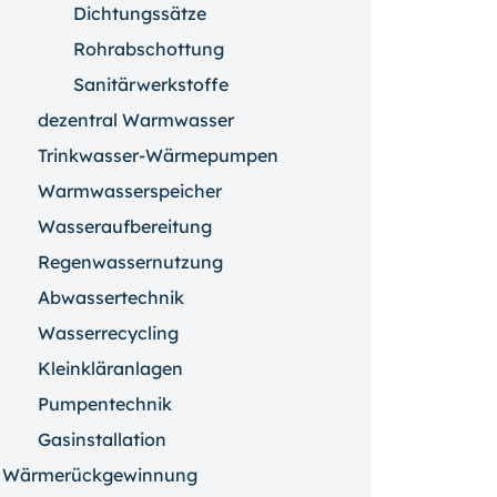
Dichtungssätze
Rohrabschottung
Sanitärwerkstoffe
dezentral Warmwasser
Trinkwasser-Wärmepumpen
Warmwasserspeicher
Wasseraufbereitung
Regenwassernutzung
Abwassertechnik
Wasserrecycling
Kleinkläranlagen
Pumpentechnik
Gasinstallation
Wärmerückgewinnung