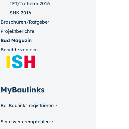
IFT/Intherm 2016
SHK 2016
Broschüren/Ratgeber
Projektberichte
Bad Magazin
Berichte von der ...
MyBaulinks
Bei Baulinks registrieren
Seite weiterempfehlen