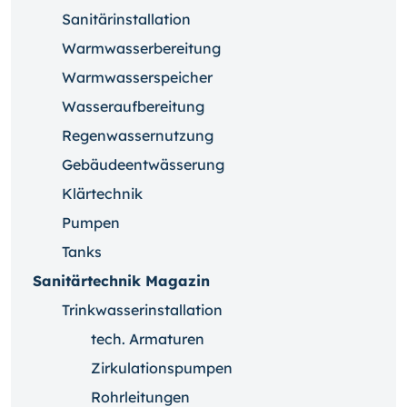
Sanitärinstallation
Warmwasserbereitung
Warmwasserspeicher
Wasseraufbereitung
Regenwassernutzung
Gebäudeentwässerung
Klärtechnik
Pumpen
Tanks
Sanitärtechnik Magazin
Trinkwasserinstallation
tech. Armaturen
Zirkulationspumpen
Rohrleitungen