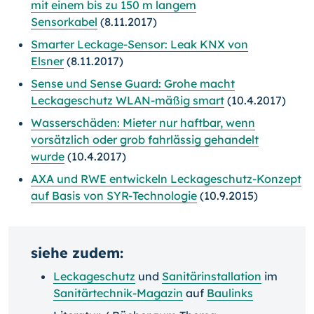
mit einem bis zu 150 m langem
Sensorkabel
(8.11.2017)
Smarter Leckage-Sensor: Leak KNX von
Elsner
(8.11.2017)
Sense und Sense Guard: Grohe macht
Leckageschutz WLAN-mäßig smart
(10.4.2017)
Wasserschäden: Mieter nur haftbar, wenn
vorsätzlich oder grob fahrlässig gehandelt
wurde
(10.4.2017)
AXA und RWE entwickeln Leckageschutz-Konzept
auf Basis von SYR-Technologie
(10.9.2015)
siehe zudem:
Leckageschutz
und
Sanitärinstallation
im
Sanitärtechnik-Magazin
auf
Baulinks