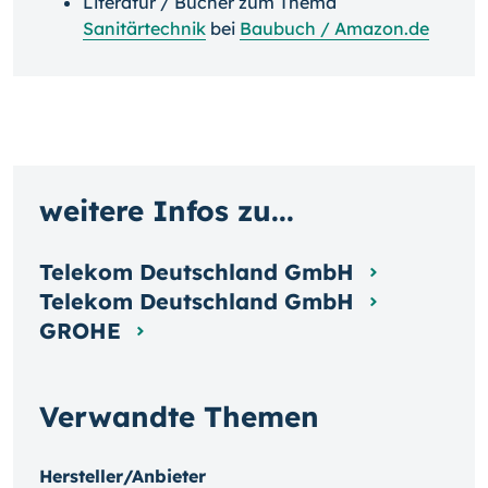
Literatur / Bücher zum Thema
Sanitärtechnik
bei
Baubuch / Amazon.de
weitere Infos zu...
Telekom Deutschland GmbH
Telekom Deutschland GmbH
GROHE
Verwandte Themen
Hersteller/Anbieter