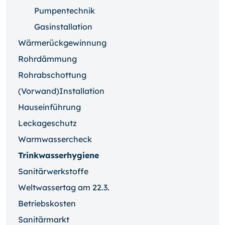
Pumpentechnik
Gasinstallation
Wärmerückgewinnung
Rohrdämmung
Rohrabschottung
(Vorwand)Installation
Hauseinführung
Leckageschutz
Warmwassercheck
Trinkwasserhygiene
Sanitärwerkstoffe
Weltwassertag am 22.3.
Betriebskosten
Sanitärmarkt