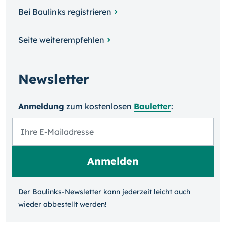
Bei Baulinks registrieren
Seite weiterempfehlen
Newsletter
Anmeldung
zum kosten­losen
Bauletter
:
Der Baulinks-Newsletter kann jeder­zeit leicht auch
wieder ab­bestellt werden!