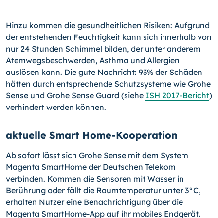
Hinzu kommen die gesundheitlichen Risiken: Aufgrund
der entstehenden Feuchtigkeit kann sich innerhalb von
nur 24 Stunden Schimmel bilden, der unter anderem
Atemwegsbeschwerden, Asthma und Allergien
auslösen kann. Die gute Nachricht: 93% der Schäden
hätten durch entsprechende Schutzsysteme wie Grohe
Sense und Grohe Sense Guard (siehe
ISH 2017-Bericht
)
verhindert werden können.
aktuelle Smart Home-Kooperation
Ab sofort lässt sich Grohe Sense mit dem System
Magenta SmartHome der Deutschen Telekom
verbinden. Kommen die Sensoren mit Wasser in
Berührung oder fällt die Raumtemperatur unter 3°C,
erhalten Nutzer eine Benachrichtigung über die
Magenta SmartHome-App auf ihr mobiles Endgerät.