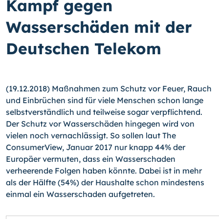
Kampf gegen
Wasserschäden mit der
Deutschen Telekom
(19.12.2018) Maßnahmen zum Schutz vor Feuer, Rauch
und Einbrüchen sind für viele Menschen schon lange
selbstverständlich und teilweise sogar verpflichtend.
Der Schutz vor Wasserschäden hingegen wird von
vielen noch vernachlässigt. So sollen laut The
ConsumerView, Januar 2017 nur knapp 44% der
Europäer vermuten, dass ein Wasserschaden
verheerende Folgen haben könnte. Dabei ist in mehr
als der Hälfte (54%) der Haushalte schon mindestens
einmal ein Wasserschaden aufgetreten.