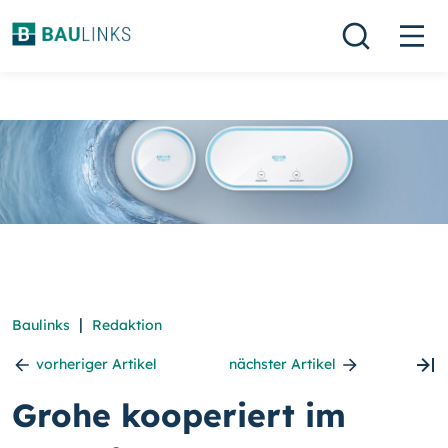
|
Baulinks
Redaktion
vorheriger Artikel
nächster Artikel
Grohe kooperiert im