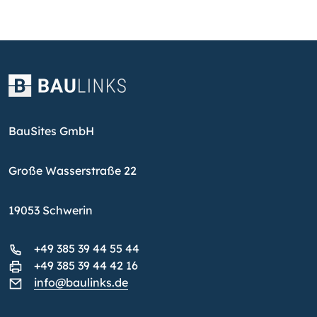
BauSites GmbH
Große Wasserstraße 22
19053 Schwerin
+49 385 39 44 55 44
+49 385 39 44 42 16
info@baulinks.de