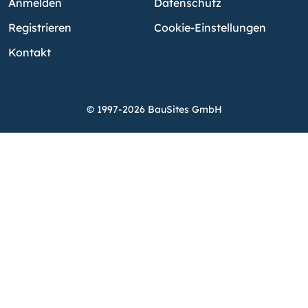
Anmelden
Datenschutz
Registrieren
Cookie-Einstellungen
Kontakt
© 1997-2026 BauSites GmbH