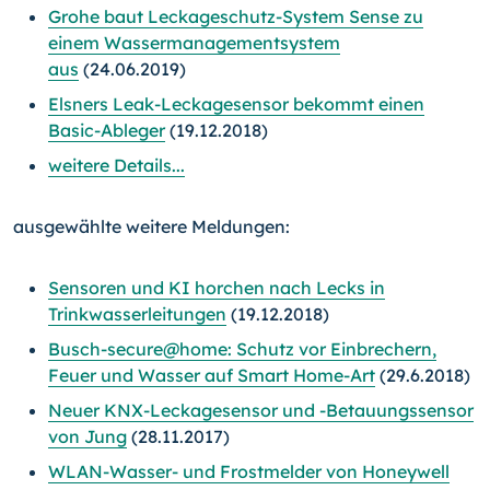
Grohe baut Leckageschutz-System Sense zu
einem Wassermanagementsystem
aus
(24.06.2019)
Elsners Leak-Leckagesensor bekommt einen
Basic-Ableger
(19.12.2018)
weitere Details...
ausgewählte weitere Meldungen:
Sensoren und KI horchen nach Lecks in
Trinkwasserleitungen
(19.12.2018)
Busch-secure@home: Schutz vor Einbrechern,
Feuer und Wasser auf Smart Home-Art
(29.6.2018)
Neuer KNX-Leckagesensor und -Betauungssensor
von Jung
(28.11.2017)
WLAN-Wasser- und Frostmelder von Honeywell