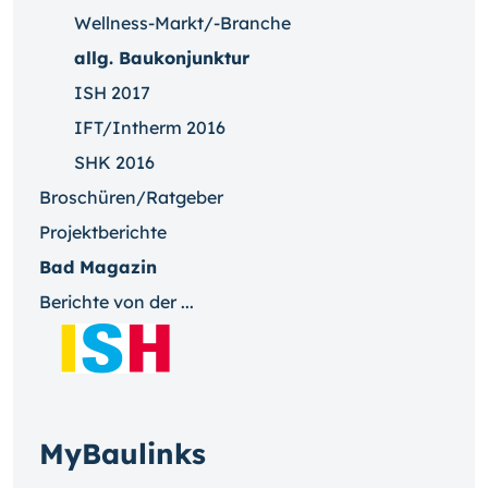
Wellness-Markt/-Branche
allg. Baukonjunktur
ISH 2017
IFT/Intherm 2016
SHK 2016
Broschüren/Ratgeber
Projektberichte
Bad Magazin
Berichte von der ...
MyBaulinks