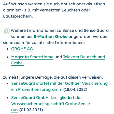
Auf Wunsch werden sie auch optisch oder akustisch
alarmiert - z.B. mit vernetzten Leuchten oder
Lautsprechern.
Weitere Informationen zu Sense und Sense Guard
können per
E-Mail an Grohe
angefordert werden.
siehe auch für zusätzliche Informationen:
GROHE AG
Magenta SmartHome
und
Telekom Deutschland
GmbH
zumeist jüngere Beiträge, die auf diesen verweisen:
SenseGuard startet mit der Gothaer Versicherung
ein Präventionsprogramm
(18.04.2022)
SenseGuard GmbH: Lixil gliedert das
Wassersicherheitsgeschäft Grohe Sense
aus
(01.02.2021)