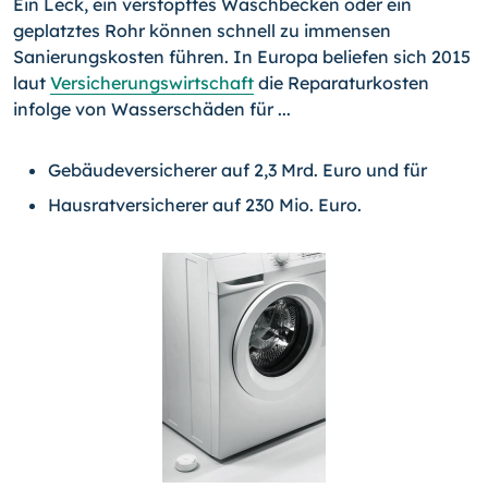
Ein Leck, ein verstopftes Waschbecken oder ein
geplatztes Rohr können schnell zu immensen
Sanierungskosten führen. In Europa beliefen sich 2015
laut
Versicherungswirtschaft
die Reparaturkosten
infolge von Wasserschäden für ...
Gebäudeversicherer auf 2,3 Mrd. Euro und für
Hausratversicherer auf 230 Mio. Euro.