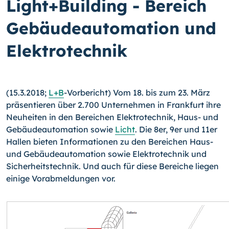
Light+Building - Bereich
Gebäudeautomation und
Elektrotechnik
(15.3.2018;
L+B
-Vorbericht) Vom 18. bis zum 23. März
präsentieren über 2.700 Unternehmen in Frankfurt ihre
Neuheiten in den Bereichen Elektrotechnik, Haus- und
Gebäudeautomation sowie
Licht
. Die 8er, 9er und 11er
Hallen bieten Informationen zu den Bereichen Haus-
und Gebäudeautomation sowie Elektrotechnik und
Sicherheitstechnik. Und auch für diese Bereiche liegen
einige Vorabmeldungen vor.