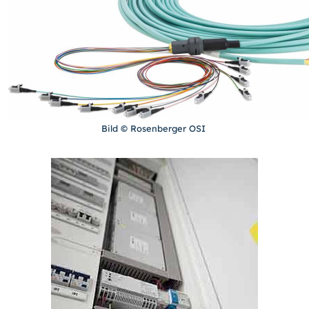
Bild © Rosenberger OSI