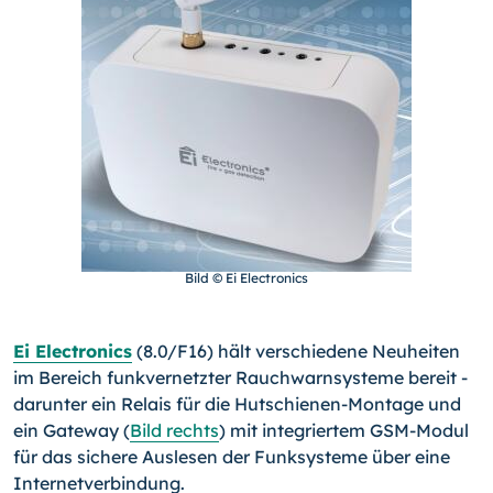
Bild © Ei Electronics
Ei Electronics
(8.0/F16) hält verschiedene Neuheiten
im Bereich funkvernetzter Rauchwarnsysteme bereit -
darunter ein Relais für die Hutschienen-Montage und
ein Gateway (
Bild rechts
) mit integriertem GSM-Modul
für das sichere Auslesen der Funksysteme über eine
Internetverbindung.