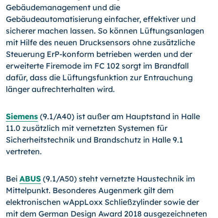
Gebäudemanagement und die
Gebäudeautomatisierung einfacher, effektiver und
sicherer machen lassen. So können Lüftungsanlagen
mit Hilfe des neuen Drucksensors ohne zusätzliche
Steuerung ErP-konform betrieben werden und der
erweiterte Firemode im FC 102 sorgt im Brandfall
dafür, dass die Lüftungsfunktion zur Entrauchung
länger aufrechterhalten wird.
Siemens
(9.1/A40) ist außer am Hauptstand in Halle
11.0 zusätzlich mit vernetzten Systemen für
Sicherheitstechnik und Brandschutz in Halle 9.1
vertreten.
Bei
ABUS
(9.1/A50) steht vernetzte Haustechnik im
Mittelpunkt. Besonderes Augenmerk gilt dem
elektronischen wAppLoxx Schließzylinder sowie der
mit dem German Design Award 2018 ausgezeichneten