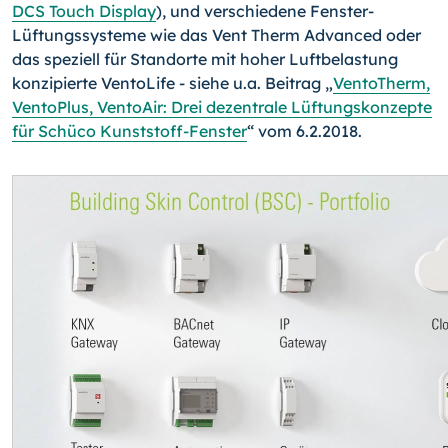
DCS Touch Display
), und verschiedene Fenster-
Lüftungssysteme wie das Vent Therm Advanced oder
das speziell für Standorte mit hoher Luftbelastung
konzipierte VentoLife - siehe u.a. Beitrag „
VentoTherm,
VentoPlus, VentoAir: Drei dezentrale Lüftungskonzepte
für Schüco Kunststoff-Fenster
“ vom 6.2.2018.