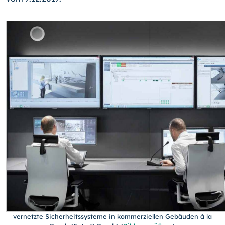
vernetzte Sicherheitssysteme in kommerziellen Gebäuden à la