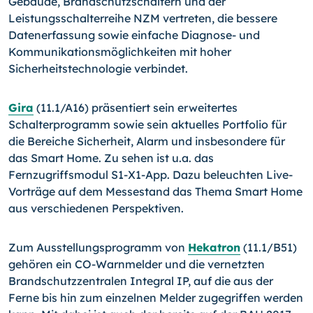
Gebäude, Brandschutzschaltern und der
Leistungsschalterreihe NZM vertreten, die bessere
Datenerfassung sowie einfache Diagnose- und
Kommunikationsmöglichkeiten mit hoher
Sicherheitstechnologie verbindet.
Gira
(11.1/A16) präsentiert sein erweitertes
Schalterprogramm sowie sein aktuelles Portfolio für
die Bereiche Sicherheit, Alarm und insbesondere für
das Smart Home. Zu sehen ist u.a. das
Fernzugriffsmodul S1-X1-App. Dazu beleuchten Live-
Vorträge auf dem Messestand das Thema Smart Home
aus verschiedenen Perspektiven.
Zum Ausstellungsprogramm von
Hekatron
(11.1/B51)
gehören ein CO-Warnmelder und die vernetzten
Brandschutzzentralen Integral IP, auf die aus der
Ferne bis hin zum einzelnen Melder zugegriffen werden