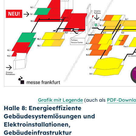
Grafik mit Legende
(auch als
PDF-Downl
Halle 8: Energieeffiziente
Gebäudesystemlösungen und
Elektroinstallationen,
Gebäudeinfrastruktur