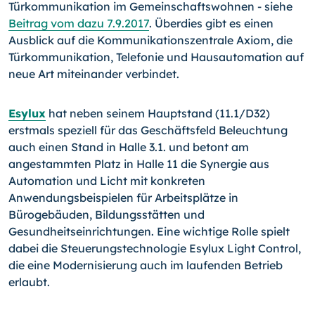
Türkommunikation im Gemeinschaftswohnen - siehe
Beitrag vom dazu 7.9.2017
. Überdies gibt es einen
Ausblick auf die Kommunikationszentrale Axiom, die
Türkommunikation, Telefonie und Hausautomation auf
neue Art miteinander verbindet.
Esylux
hat neben seinem Hauptstand (11.1/D32)
erstmals speziell für das Geschäftsfeld Beleuchtung
auch einen Stand in Halle 3.1. und betont am
angestammten Platz in Halle 11 die Synergie aus
Automation und Licht mit konkreten
Anwendungsbeispielen für Arbeitsplätze in
Bürogebäuden, Bildungsstätten und
Gesundheitseinrichtungen. Eine wichtige Rolle spielt
dabei die Steuerungstechnologie Esylux Light Control,
die eine Modernisierung auch im laufenden Betrieb
erlaubt.