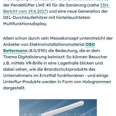
der Pendellüfter LWE 40 für die Sanierung (siehe
ISH-
Bericht vom 19.6.2017
) und eine neue Generation der
DEL-Durchlauferhitzer mit hinterleuchtetem
Multifunktionsdisplay.
Allein schon durch sein Messekonzept unterstreicht der
Anbieter von Elektroinstallationsmaterial
OBO
Bettermann
(8.0/E90) die Bedeutung, die er dem
Thema Digitalisierung beimisst: So können Besucher
z.B. mittels VR-Brille in eine Lagerhalle blicken und
dabei sehen, wie die Brandschutzprodukte des
Unternehmens im Ernstfall funktionieren - und einige
Unterflur-Produkte werden in Form von Hologrammen
dargestellt.