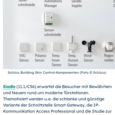
Schüco Building Skin Control-Komponenten (Foto © Schüco)
Siedle
(11.1/C56) erwartet die Besucher mit Bewährtem
und Neuem rund um moderne Türstationen.
Thematisiert werden u.a. die schlanke und günstige
Variante der Schnittstelle Smart Gateway, die IP-
Kommunikation Access Professional und die Studie zur