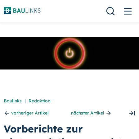
|
Baulinks
Redaktion
vorheriger Artikel
nächster Artikel
Vorberichte zur