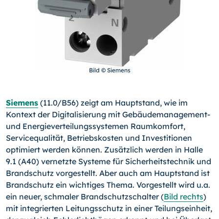
Bild © Siemens
Siemens
(11.0/B56) zeigt am Hauptstand, wie im
Kontext der Digitalisierung mit Gebäudemanagement-
und Energieverteilungssystemen Raumkomfort,
Servicequalität, Betriebskosten und Investitionen
optimiert werden können. Zusätzlich werden in Halle
9.1 (A40) vernetzte Systeme für Sicherheitstechnik und
Brandschutz vorgestellt. Aber auch am Hauptstand ist
Brandschutz ein wichtiges Thema. Vorgestellt wird u.a.
ein neuer, schmaler Brandschutzschalter (
Bild rechts
)
mit integrierten Leitungsschutz in einer Teilungseinheit,