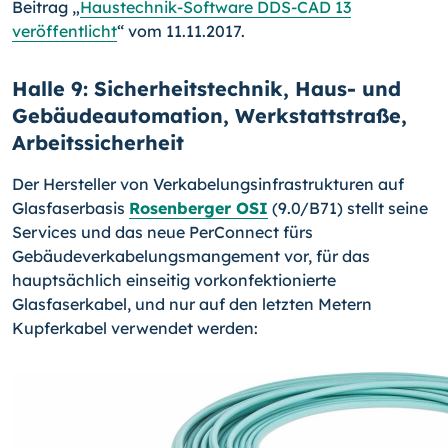
Beitrag „
Haustechnik-Software DDS-CAD 13
veröffentlicht
“ vom 11.11.2017.
Halle 9: Sicherheitstechnik, Haus- und
Gebäudeautomation, Werkstattstraße,
Arbeitssicherheit
Der Hersteller von Verkabelungsinfrastrukturen auf
Glasfaserbasis
Rosenberger OSI
(9.0/B71) stellt seine
Services und das neue PerConnect fürs
Gebäudeverkabelungsmangement vor, für das
hauptsächlich einseitig vorkonfektionierte
Glasfaserkabel, und nur auf den letzten Metern
Kupferkabel verwendet werden: