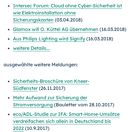
Intersec Forum: Cloud ohne Cyber-Sicherheit ist
wie Elektroinstallation ohne
Sicherungskasten
(03.04.2018)
Glamox will O. Küttel AG übernehmen
(16.03.2018)
Aus Philips Lighting wird Signify
(16.03.2018)
weitere Details...
ausgewählte weitere Meldungen:
Sicherheits-Broschüre von Kneer-
Südfenster
(26.11.2017)
Mehr Aufwand zur Sicherung der
Stromversorgung
(Bauletter vom 28.10.2017)
eco/ADL-Studie zur IFA: Smart-Home-Umsätze
verdreifachen sich allein in Deutschland bis
2022
(10.9.2017)