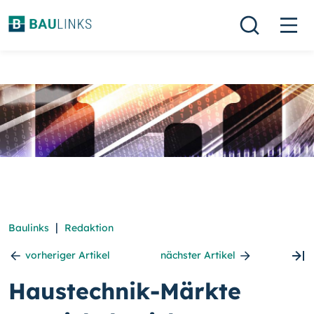
|
Baulinks
Redaktion
vorheriger Artikel
nächster Artikel
Haustechnik-Märkte