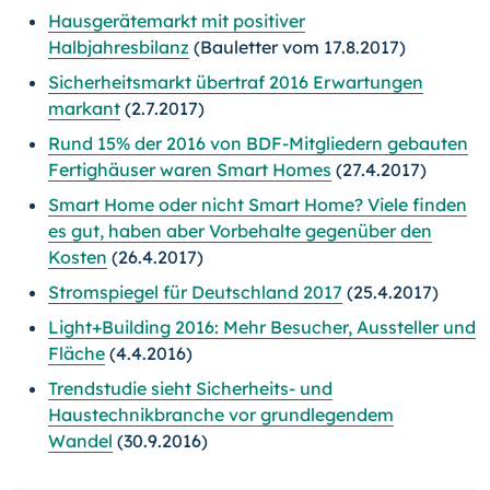
Hausgerätemarkt mit positiver
Halbjahresbilanz
(Bauletter vom 17.8.2017)
Sicherheitsmarkt übertraf 2016 Erwartungen
markant
(2.7.2017)
Rund 15% der 2016 von BDF-Mitgliedern gebauten
Fertighäuser waren Smart Homes
(27.4.2017)
Smart Home oder nicht Smart Home? Viele finden
es gut, haben aber Vorbehalte gegenüber den
Kosten
(26.4.2017)
Stromspiegel für Deutschland 2017
(25.4.2017)
Light+Building 2016: Mehr Besucher, Aussteller und
Fläche
(4.4.2016)
Trendstudie sieht Sicherheits- und
Haustechnikbranche vor grundlegendem
Wandel
(30.9.2016)