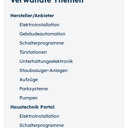
Hersteller/Anbieter
Elektroinstallation
Gebäudeautomation
Schalterprogramme
Türstationen
Unterhaltungselektronik
Staubsauger-Anlagen
Aufzüge
Parksysteme
Pumpen
Haustechnik Portal
Elektroinstallation
Schalterprogramme