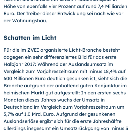
Höhe von ebenfalls vier Prozent auf rund 7,4 Milliarden
Euro. Der Treiber dieser Entwicklung sei nach wie vor
der Wohnungsbau.
Schatten im Licht
Für die im ZVEI organisierte Licht-Branche besteht
dagegen ein sehr differenziertes Bild für das erste
Halbjahr 2017: Während der Auslandsumsatz im
Vergleich zum Vorjahreszeitraum mit minus 18,4% auf
600 Millionen Euro deutlich gesunken ist, sieht sich die
Branche aufgrund der anhaltend guten Konjunktur im
heimischen Markt gut aufgestellt: In den ersten sechs
Monaten dieses Jahres wuchs der Umsatz in
Deutschland im Vergleich zum Vorjahreszeitraum um
5,7% auf 1,0 Mrd. Euro. Aufgrund der gesunkenen
Auslandserlöse ergibt sich für die erste Jahreshälfte
allerdings insgesamt ein Umsatzrückgang von minus 3