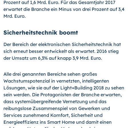
Prozent auf 1,6 Mrd. Euro. Für das Gesamtjahr 2017
erwartet die Branche ein Minus von drei Prozent auf 3,4
Mrd. Euro.
Sicherheitstechnik boomt
Der Bereich der elektronischen Sicherheitstechnik hat
sich erneut besser entwickelt als erwartet. 2016 stieg
der Umsatz um 6,3% auf knapp 3,9 Mrd. Euro.
Alle drei genannten Bereiche sehen großes
Wachstumspotenzial in vernetzten, intelligenten
Lösungen, wie sie auf der Light+Building 2018 zu sehen
sein werden. Die Protagonisten der Branche erwarten,
dass systemübergreifende Vernetzung und das
reibungslose Zusammenspiel von Gewerken und
Services zunehmend Komfort, Sicherheit und
Energieeffizienz ins Smart Home und damit einen