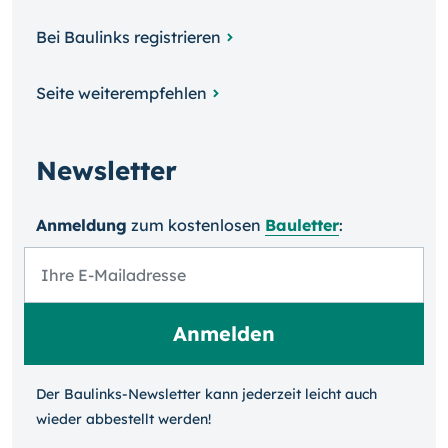
Bei Baulinks registrieren
Seite weiterempfehlen
Newsletter
Anmeldung
zum kosten­losen
Bauletter
:
Der Baulinks-Newsletter kann jeder­zeit leicht auch
wieder ab­bestellt werden!