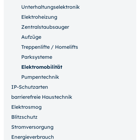
Unterhaltungselektronik
Elektroheizung
Zentralstaubsauger
Aufzüge
Treppenlifte / Homelifts
Parksysteme
Elektromobilität
Pumpentechnik
IP-Schutzarten
barrierefreie Haustechnik
Elektrosmog
Blitzschutz
Stromversorgung
Energieverbrauch