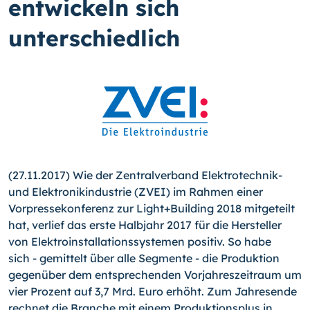
entwickeln sich
unterschiedlich
(27.11.2017) Wie der Zentralverband Elektrotechnik-
und Elektronikindustrie (ZVEI) im Rahmen einer
Vorpressekonferenz zur Light+Building 2018 mitgeteilt
hat, verlief das erste Halbjahr 2017 für die Hersteller
von Elektroinstallationssystemen positiv. So habe
sich - gemittelt über alle Segmente - die Produktion
gegenüber dem entsprechenden Vorjahreszeitraum um
vier Prozent auf 3,7 Mrd. Euro erhöht. Zum Jahresende
rechnet die Branche mit einem Produktionsplus in