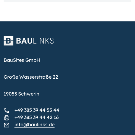
BauSites GmbH
Große Wasserstraße 22
19053 Schwerin
+49 385 39 44 55 44
+49 385 39 44 42 16
info@baulinks.de