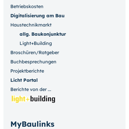
Betriebskosten
Digitalisierung am Bau
Haustechnikmarkt
allg. Baukonjunktur
Light+Building
Broschüren/Ratgeber
Buchbesprechungen
Projektberichte
Licht Portal
Berichte von der ...
MyBaulinks