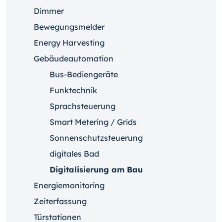
Dimmer
Bewegungsmelder
Energy Harvesting
Gebäudeautomation
Bus-Bediengeräte
Funktechnik
Sprachsteuerung
Smart Metering / Grids
Sonnenschutzsteuerung
digitales Bad
Digitalisierung am Bau
Energiemonitoring
Zeiterfassung
Türstationen