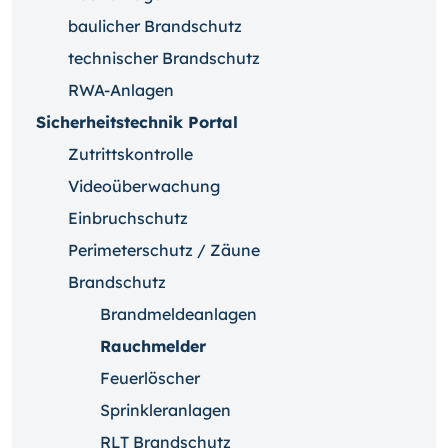
baulicher Brandschutz
technischer Brandschutz
RWA-Anlagen
Sicherheitstechnik Portal
Zutrittskontrolle
Videoüberwachung
Einbruchschutz
Perimeterschutz / Zäune
Brandschutz
Brandmeldeanlagen
Rauchmelder
Feuerlöscher
Sprinkleranlagen
RLT Brandschutz