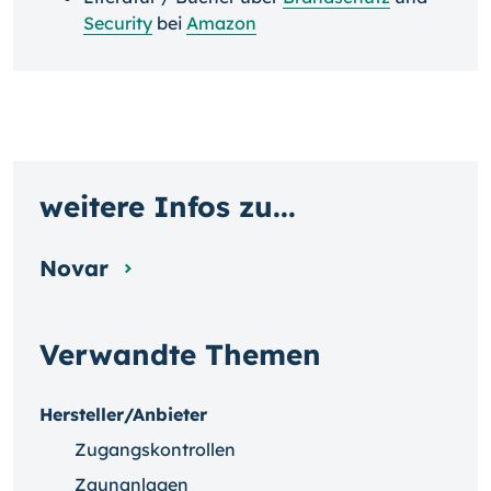
Security
bei
Amazon
weitere Infos zu...
Novar
Verwandte Themen
Hersteller/Anbieter
Zugangskontrollen
Zaunanlagen