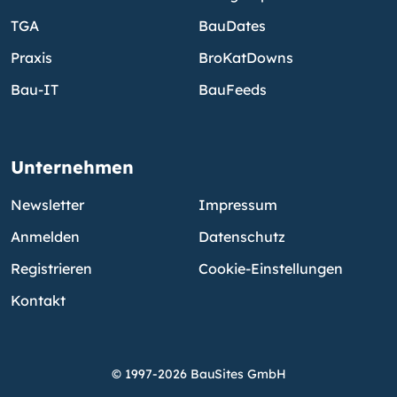
TGA
BauDates
Praxis
BroKatDowns
Bau-IT
BauFeeds
Unternehmen
Newsletter
Impressum
Anmelden
Datenschutz
Registrieren
Cookie-Einstellungen
Kontakt
© 1997-2026 BauSites GmbH