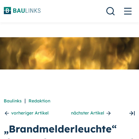
|
Baulinks
Redaktion
vorheriger Artikel
nächster Artikel
„Brandmelderleuchte“