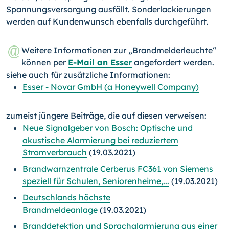
Spannungsversorgung ausfällt. Sonderlackierungen
werden auf Kundenwunsch ebenfalls durchgeführt.
Weitere Informationen zur „Brandmelderleuchte“
können per
E-Mail an Esser
angefordert werden.
siehe auch für zusätzliche Informationen:
Esser - Novar GmbH (a Honeywell Company)
zumeist jüngere Beiträge, die auf diesen verweisen:
Neue Signalgeber von Bosch: Optische und
akustische Alarmierung bei reduziertem
Stromverbrauch
(19.03.2021)
Brandwarnzentrale Cerberus FC361 von Siemens
speziell für Schulen, Seniorenheime,...
(19.03.2021)
Deutschlands höchste
Brandmeldeanlage
(19.03.2021)
Branddetektion und Sprachalarmierung aus einer