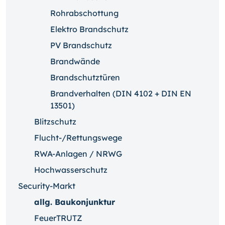
Rohrabschottung
Elektro Brandschutz
PV Brandschutz
Brandwände
Brandschutztüren
Brandverhalten (DIN 4102 + DIN EN
13501)
Blitzschutz
Flucht-/Rettungswege
RWA-Anlagen / NRWG
Hochwasserschutz
Security-Markt
allg. Baukonjunktur
FeuerTRUTZ