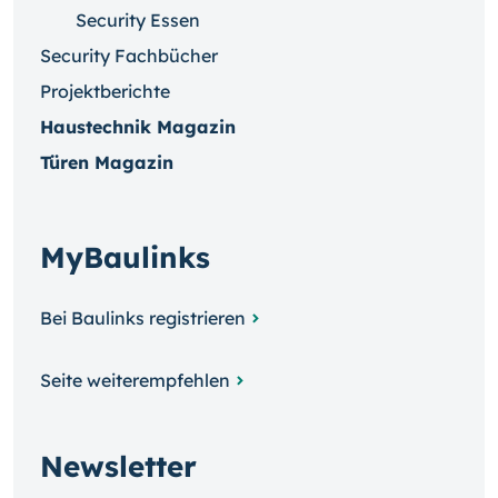
Security Essen
Security Fachbücher
Projektberichte
Haustechnik Magazin
Türen Magazin
MyBaulinks
Bei Baulinks registrieren
Seite weiterempfehlen
Newsletter