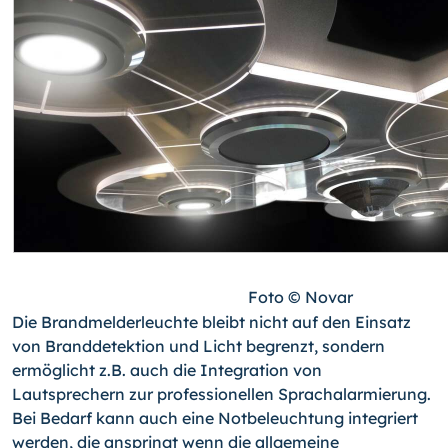
Foto © Novar
Die Brandmelderleuchte bleibt nicht auf den Einsatz
von Branddetektion und Licht begrenzt, sondern
ermöglicht z.B. auch die Integration von
Lautsprechern zur professionellen Sprachalarmierung.
Bei Bedarf kann auch eine Notbeleuchtung integriert
werden, die anspringt wenn die allgemeine