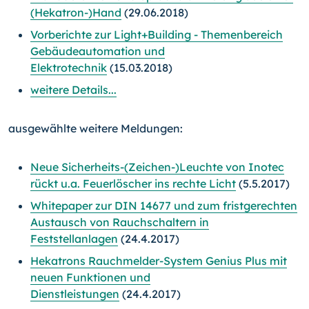
(Hekatron-)Hand
(29.06.2018)
Vorberichte zur Light+Building - Themenbereich
Gebäudeautomation und
Elektrotechnik
(15.03.2018)
weitere Details...
ausgewählte weitere Meldungen:
Neue Sicherheits-(Zeichen-)Leuchte von Inotec
rückt u.a. Feuerlöscher ins rechte Licht
(5.5.2017)
Whitepaper zur DIN 14677 und zum fristgerechten
Austausch von Rauchschaltern in
Feststellanlagen
(24.4.2017)
Hekatrons Rauchmelder-System Genius Plus mit
neuen Funktionen und
Dienstleistungen
(24.4.2017)