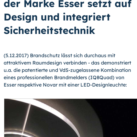
der Marke Esser setzt auf
Design und integriert
Sicherheitstechnik
(5.12.2017) Brandschutz lässt sich durchaus mit
attraktivem Raumdesign verbinden - das demonstriert
u.a. die patentierte und VdS-zugelassene Kombination
eines professionellen Brandmelders (IQ8Quad) von
Esser respektive Novar mit einer LED-Designleuchte: