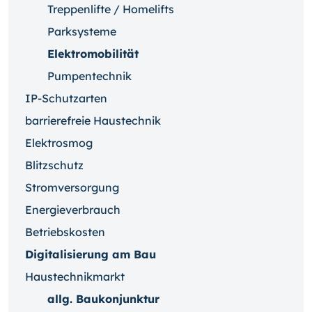
Treppenlifte / Homelifts
Parksysteme
Elektromobilität
Pumpentechnik
IP-Schutzarten
barrierefreie Haustechnik
Elektrosmog
Blitzschutz
Stromversorgung
Energieverbrauch
Betriebskosten
Digitalisierung am Bau
Haustechnikmarkt
allg. Baukonjunktur