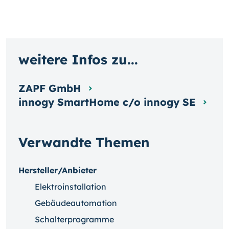
weitere Infos zu...
ZAPF GmbH
innogy SmartHome c/o innogy SE
Verwandte Themen
Hersteller/Anbieter
Elektroinstallation
Gebäudeautomation
Schalterprogramme