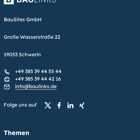
BauSites GmbH
Große Wasserstraße 22
19053 Schwerin
+49 385 39 44 55 44
+49 385 39 44 42 16
info@baulinks.de
Folge uns auf
Themen