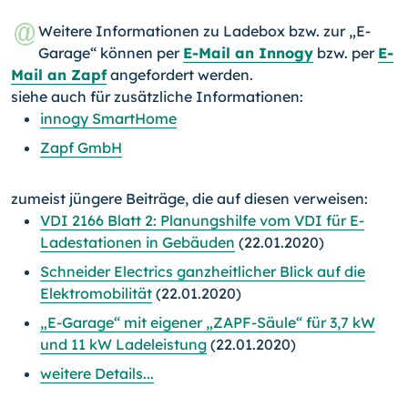
Weitere Informationen zu Ladebox bzw. zur „E-
Garage“ können per
E-Mail an Innogy
bzw. per
E-
Mail an Zapf
angefordert werden.
siehe auch für zusätzliche Informationen:
innogy SmartHome
Zapf GmbH
zumeist jüngere Beiträge, die auf diesen verweisen:
VDI 2166 Blatt 2: Planungshilfe vom VDI für E-
Ladestationen in Gebäuden
(22.01.2020)
Schneider Electrics ganzheitlicher Blick auf die
Elektromobilität
(22.01.2020)
„E-Garage“ mit eigener „ZAPF-Säule“ für 3,7 kW
und 11 kW Ladeleistung
(22.01.2020)
weitere Details...