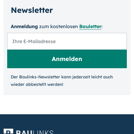
Newsletter
Anmeldung
zum kosten­losen
Bauletter
:
Der Baulinks-Newsletter kann jeder­zeit leicht auch
wieder ab­bestellt werden!