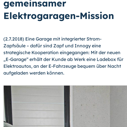
gemeinsamer
Elektrogaragen-
Mission
(2.7.2018) Eine Garage mit integrierter Strom-
Zapfsäule – dafür sind Zapf und Innogy eine
strategische Kooperation eingegangen: Mit der neuen
„E-Garage“ erhält der Kunde ab Werk eine Ladebox für
Elektroautos, an der E-Fahrzeuge bequem über Nacht
aufgeladen werden können.