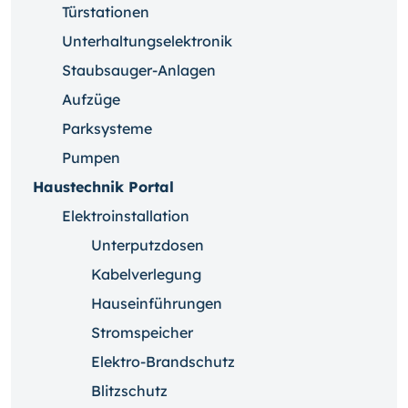
Türstationen
Unterhaltungselektronik
Staubsauger-Anlagen
Aufzüge
Parksysteme
Pumpen
Haustechnik Portal
Elektroinstallation
Unterputzdosen
Kabelverlegung
Hauseinführungen
Stromspeicher
Elektro-Brandschutz
Blitzschutz