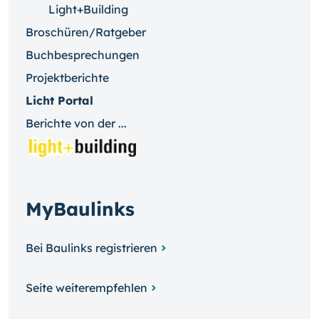
Light+Building
Broschüren/Ratgeber
Buchbesprechungen
Projektberichte
Licht Portal
Berichte von der ...
MyBaulinks
Bei Baulinks registrieren
Seite weiterempfehlen