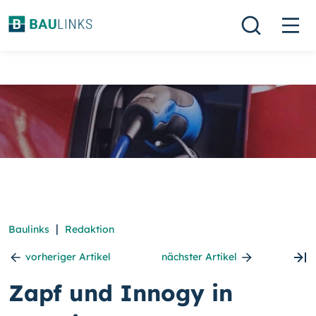
|
Baulinks
Redaktion
vorheriger Artikel
nächster Artikel
Zapf und Innogy in