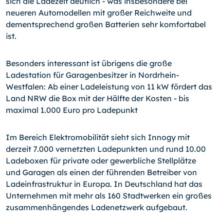
sich die Ladezeit deutlich - was insbesondere bei
neueren Automodellen mit großer Reichweite und
dementsprechend großen Batterien sehr komfortabel
ist.
Besonders interessant ist übrigens die große
Ladestation für Garagenbesitzer in Nordrhein-
Westfalen: Ab einer Ladeleistung von 11 kW fördert das
Land NRW die Box mit der Hälfte der Kosten - bis
maximal 1.000 Euro pro Ladepunkt
Im Bereich Elektromobilität sieht sich Innogy mit
derzeit 7.000 vernetzten Ladepunkten und rund 10.00
Ladeboxen für private oder gewerbliche Stellplätze
und Garagen als einen der führenden Betreiber von
Ladeinfrastruktur in Europa. In Deutschland hat das
Unternehmen mit mehr als 160 Stadtwerken ein großes
zusammenhängendes Ladenetzwerk aufgebaut.