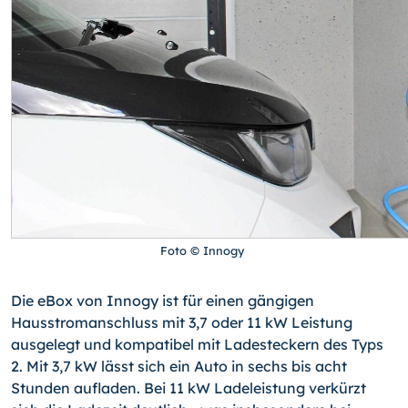
Foto © Innogy
Die eBox von Innogy ist für einen gängigen
Hausstromanschluss mit 3,7 oder 11 kW Leistung
ausgelegt und kompatibel mit Ladesteckern des Typs
2. Mit 3,7 kW lässt sich ein Auto in sechs bis acht
Stunden aufladen. Bei 11 kW Ladeleistung verkürzt