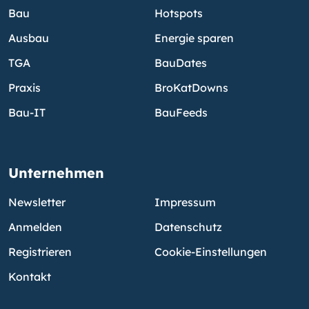
Bau
Hotspots
Ausbau
Energie sparen
TGA
BauDates
Praxis
BroKatDowns
Bau-IT
BauFeeds
Unternehmen
Newsletter
Impressum
Anmelden
Datenschutz
Registrieren
Cookie-Einstellungen
Kontakt