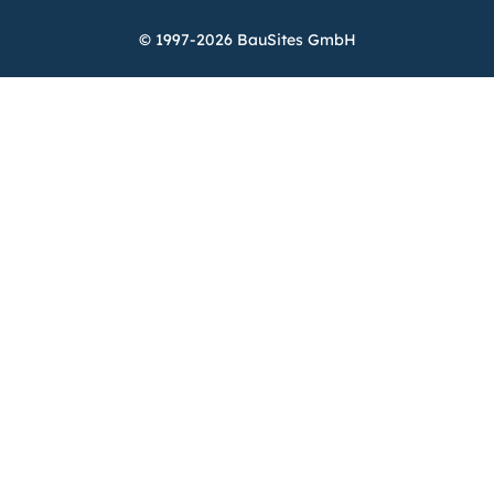
© 1997-2026 BauSites GmbH