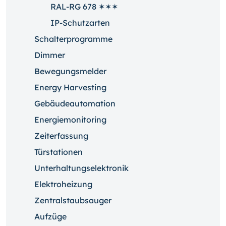
RAL-RG 678 ✶✶✶
IP-Schutzarten
Schalterprogramme
Dimmer
Bewegungsmelder
Energy Harvesting
Gebäudeautomation
Energiemonitoring
Zeiterfassung
Türstationen
Unterhaltungselektronik
Elektroheizung
Zentralstaubsauger
Aufzüge