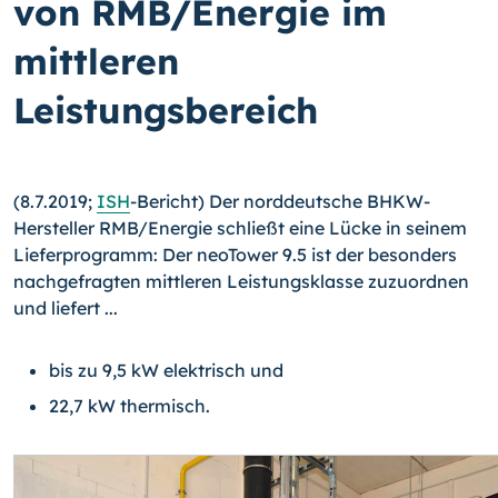
von RMB/Energie im
mittleren
Leistungsbereich
(8.7.2019;
ISH
-Bericht) Der norddeutsche BHKW-
Hersteller RMB/Energie schließt eine Lücke in seinem
Lieferprogramm: Der neoTower 9.5 ist der besonders
nachgefragten mittleren Leistungsklasse zuzuordnen
und liefert ...
bis zu 9,5 kW elektrisch und
22,7 kW thermisch.