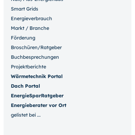
Smart Grids
Energieverbrauch
Markt / Branche
Förderung
Broschüren/Ratgeber
Buchbesprechungen
Projektberichte
Wärmetechnik Portal
Dach Portal
EnergieSparRatgeber
Energieberater vor Ort
gelistet bei ...