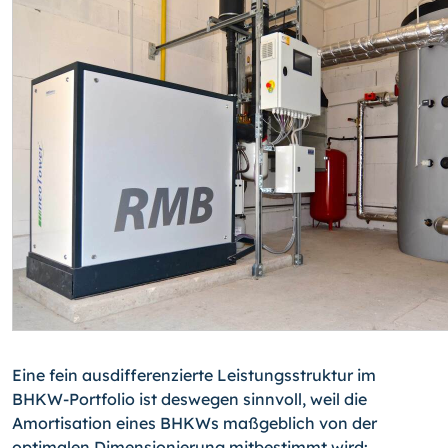
Eine fein ausdifferenzierte Leistungsstruktur im
BHKW-Portfolio ist deswegen sinnvoll, weil die
Amortisation eines BHKWs maßgeblich von der
optimalen Dimensionierung mitbestimmt wird: