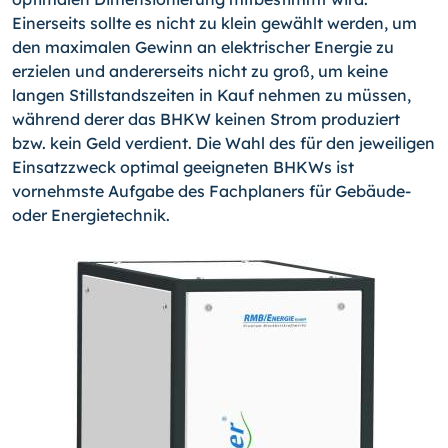
Einerseits sollte es nicht zu klein gewählt werden, um
den maximalen Gewinn an elektrischer Energie zu
erzielen und andererseits nicht zu groß, um keine
langen Stillstandszeiten in Kauf nehmen zu müssen,
während derer das BHKW keinen Strom produziert
bzw. kein Geld verdient. Die Wahl des für den jeweiligen
Einsatzzweck optimal geeigneten BHKWs ist
vornehmste Aufgabe des Fachplaners für Ge­bäude-
oder Energietechnik.