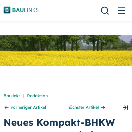
|
Baulinks
Redaktion
vorheriger Artikel
nächster Artikel
Neues Kompakt-BHKW