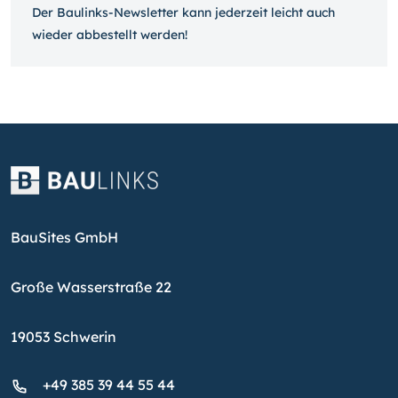
Der Baulinks-Newsletter kann jeder­zeit leicht auch
wieder ab­bestellt werden!
BauSites GmbH
Große Wasserstraße 22
19053 Schwerin
+49 385 39 44 55 44