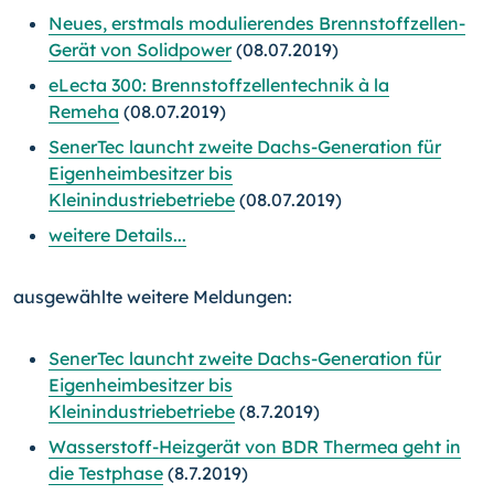
Neues, erstmals modulierendes Brennstoffzellen-
Gerät von Solidpower
(08.07.2019)
eLecta 300: Brennstoffzellentechnik à la
Remeha
(08.07.2019)
SenerTec launcht zweite Dachs-Generation für
Eigenheimbesitzer bis
Kleinindustriebetriebe
(08.07.2019)
weitere Details...
ausgewählte weitere Meldungen:
SenerTec launcht zweite Dachs-Generation für
Eigenheimbesitzer bis
Kleinindustriebetriebe
(8.7.2019)
Wasserstoff-Heizgerät von BDR Thermea geht in
die Testphase
(8.7.2019)