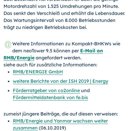
Motordrehzahl von 1.525 Umdrehungen pro Minute.
Das senkt den Verschleiß und erhöht die Lebensdauer.
Das Wartungsintervall von 8.000 Betriebsstunden
trägt zu niedrigen Betriebskosten bei.
Weitere Informationen zu Kompakt-BHKWs wie
dem neoTower 9.5 können per
E-Mail an
RMB/Energie
angefordert werden.
siehe auch für zusätzliche Informationen:
RMB/ENERGIE GmbH
weitere Berichte von der ISH 2019 | Energy
Förderratgeber von co2online
und
Fördermitteldatenbank von fe.bis
zumeist jüngere Beiträge, die auf diesen verweisen:
RMB/Energie und Yanmar wachsen weiter
zusammen
(06.10.2019)