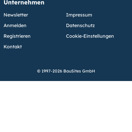
Unternehmen
Newsletter
Impressum
Anmelden
Datenschutz
Registrieren
Cookie-Einstellungen
Kontakt
© 1997-2026 BauSites GmbH