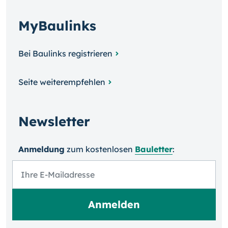
MyBaulinks
Bei Baulinks registrieren
Seite weiterempfehlen
Newsletter
Anmeldung
zum kosten­losen
Bauletter
: