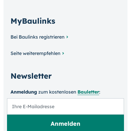
MyBaulinks
Bei Baulinks registrieren
Seite weiterempfehlen
Newsletter
Anmeldung
zum kosten­losen
Bauletter
: