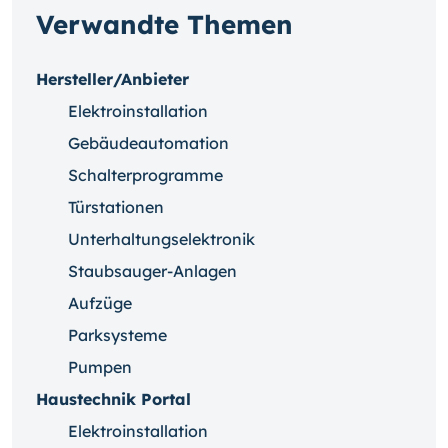
Verwandte Themen
Hersteller/Anbieter
Elektroinstallation
Gebäudeautomation
Schalterprogramme
Türstationen
Unterhaltungselektronik
Staubsauger-Anlagen
Aufzüge
Parksysteme
Pumpen
Haustechnik Portal
Elektroinstallation