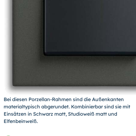
Bei diesen Porzellan-Rahmen sind die Außenkanten
materialtypisch abgerundet. Kombinierbar sind sie mit
Einsätzen in Schwarz matt, Studioweiß matt und
Elfenbeinweiß.