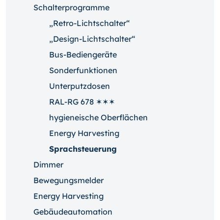
Schalterprogramme
„Retro-Lichtschalter“
„Design-Lichtschalter“
Bus-Bediengeräte
Sonderfunktionen
Unterputzdosen
RAL-RG 678 ✶✶✶
hygieneische Oberflächen
Energy Harvesting
Sprachsteuerung
Dimmer
Bewegungsmelder
Energy Harvesting
Gebäudeautomation