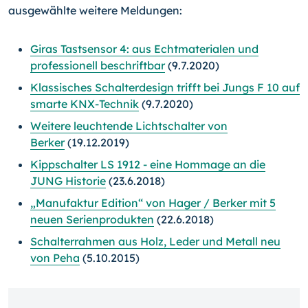
ausgewählte weitere Meldungen:
Giras Tastsensor 4: aus Echtmaterialen und
professionell beschriftbar
(9.7.2020)
Klassisches Schalterdesign trifft bei Jungs F 10 auf
smarte KNX-Technik
(9.7.2020)
Weitere leuchtende Lichtschalter von
Berker
(19.12.2019)
Kippschalter LS 1912 - eine Hommage an die
JUNG Historie
(23.6.2018)
„Manufaktur Edition“ von Hager / Berker mit 5
neuen Serienprodukten
(22.6.2018)
Schalterrahmen aus Holz, Leder und Metall neu
von Peha
(5.10.2015)