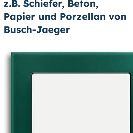
z.B. Schiefer, Beton,
Papier und Porzellan von
Busch-Jaeger