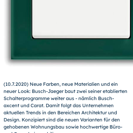
(10.7.2020) Neue Farben, neue Materialien und ein
neuer Look: Busch-Jaeger baut zwei seiner etablierten
Schalterprogramme weiter aus - nämlich Busch-
axcent und Carat. Damit folgt das Unternehmen
aktuellen Trends in den Bereichen Architektur und
Design. Konzipiert sind die neuen Varianten für den
gehobenen Wohnungsbau sowie hochwertige Büro-