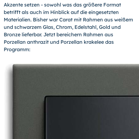
Akzente setzen - sowohl was das größere Format
betrifft als auch im Hinblick auf die eingesetzten
Materialien. Bisher war Carat mit Rahmen aus weißem
und schwarzem Glas, Chrom, Edelstahl, Gold und
Bronze lieferbar. Jetzt bereichern Rahmen aus
Porzellan anthrazit und Porzellan krakelee das
Programm: