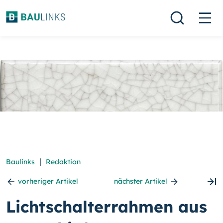
|
Baulinks
Redaktion
vorheriger Artikel
nächster Artikel
Lichtschalterrahmen aus