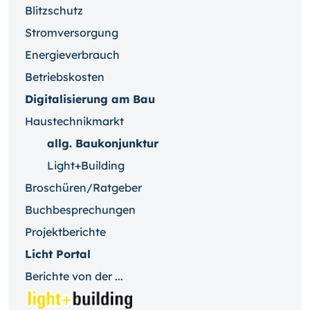
Blitzschutz
Stromversorgung
Energieverbrauch
Betriebskosten
Digitalisierung am Bau
Haustechnikmarkt
allg. Baukonjunktur
Light+Building
Broschüren/Ratgeber
Buchbesprechungen
Projektberichte
Licht Portal
Berichte von der ...