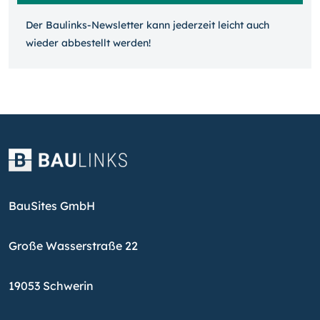
Der Baulinks-Newsletter kann jeder­zeit leicht auch
wieder ab­bestellt werden!
BauSites GmbH
Große Wasserstraße 22
19053 Schwerin