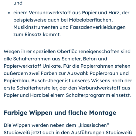
und
einem Verbundwerkstoff aus Papier und Harz, der
beispielsweise auch bei Möbeloberflächen,
Musikinstrumenten und Fassadenverkleidungen
zum Einsatz kommt.
Wegen ihrer speziellen Oberflächeneigenschaften sind
alle Schalterrahmen aus Schiefer, Beton und
Papierwerkstoff Unikate. Für die Papierrahmen stehen
außerdem zwei Farben zur Auswahl: Papierbraun und
Papierblau. Busch-Jaeger ist unseres Wissens nach der
erste Schalterhersteller, der den Verbundwerkstoff aus
Papier und Harz bei einem Schalterprogramm einsetzt.
Farbige Wippen und flache Montage
Die Wippen werden neben dem „klassischen“
Studioweiß jetzt auch in den Ausführungen Studioweiß