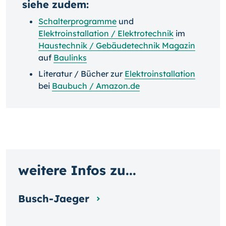
siehe zudem:
Schalterprogramme
und
Elektroinstallation / Elektrotechnik
im
Haustechnik / Gebäudetechnik Magazin
auf
Baulinks
Literatur / Bücher zur
Elektroinstallation
bei
Baubuch / Amazon.de
weitere Infos zu...
Busch-Jaeger