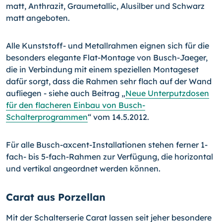
matt, Anthrazit, Graumetallic, Alusilber und Schwarz
matt angeboten.
Alle Kunststoff- und Metallrahmen eignen sich für die
besonders elegante Flat-Mon­tage von Busch-Jaeger,
die in Verbindung mit einem speziellen Montageset
dafür sorgt, dass die Rahmen sehr flach auf der Wand
aufliegen - siehe auch Beitrag „
Neue Unterputzdosen
für den flacheren Einbau von Busch-
Schalterprogrammen
“ vom 14.5.2012.
Für alle Busch-axcent-Installationen stehen ferner 1-
fach- bis 5-fach-Rahmen zur Verfügung, die horizontal
und vertikal angeordnet werden können.
Carat aus Porzellan
Mit der Schalterserie Carat lassen seit jeher besondere