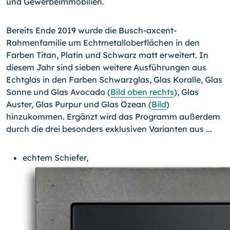
und Gewerbeimmobilien.
Bereits Ende 2019 wurde die Busch-axcent-
Rahmenfamilie um Echtmetalloberflächen in den
Farben Titan, Platin und Schwarz matt erweitert. In
diesem Jahr sind sieben weitere Ausführungen aus
Echtglas in den Farben Schwarzglas, Glas Koralle, Glas
Sonne und Glas Avocado (
Bild oben rechts
), Glas
Auster, Glas Purpur und Glas Ozean (
Bild
)
hinzukommen. Ergänzt wird das Programm außerdem
durch die drei besonders exklusiven Varianten aus ...
echtem Schiefer,