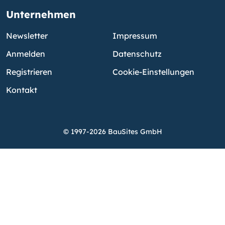
Unternehmen
Newsletter
Impressum
Anmelden
Datenschutz
Registrieren
Cookie-Einstellungen
Kontakt
© 1997-2026 BauSites GmbH