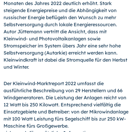
Monaten des Jahres 2022 deutlich erhöht. Stark
steigende Energiepreise und die Abhängigkeit von
russischer Energie beflügeln den Wunsch zu mehr
Selbstversorgung durch lokale Energieressourcen.
Autor Jüttemann vertritt die Ansicht, dass mit
Kleinwind- und Photovoltaikanlagen sowie
Stromspeicher im System übers Jahr eine sehr hohe
Selbstversorgung (Autarkie) erreicht werden kann.
Kleinwindkraft ist dabei die Stromquelle für den Herbst
und Winter.
Der Kleinwind-Marktreport 2022 umfasst die
ausführliche Beschreibung von 29 Herstellern und 66
Windgeneratoren. Die Leistung der Anlagen reicht von
12 Watt bis 250 Kilowatt. Entsprechend vielfältig die
Einsatzgebiete und Betreiber: von der Mikrowindanlage
mit 100 Watt Leistung fürs Segelschiff bis zur 250 kW-
Maschine fürs Großgewerbe.