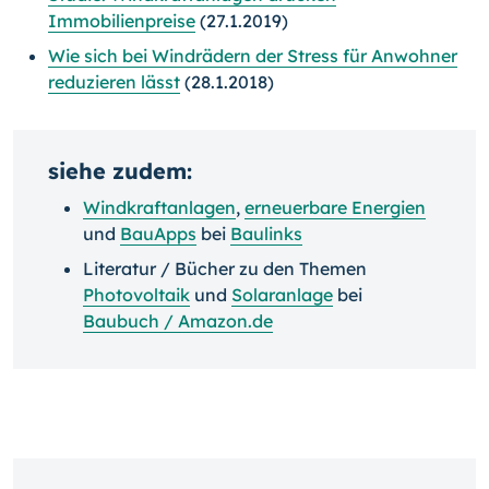
Immobilienpreise
(27.1.2019)
Wie sich bei Windrädern der Stress für Anwohner
reduzieren lässt
(28.1.2018)
siehe zudem:
Windkraftanlagen
,
erneuerbare Energien
und
BauApps
bei
Baulinks
Literatur / Bücher zu den Themen
Photovoltaik
und
Solaranlage
bei
Baubuch / Amazon.de