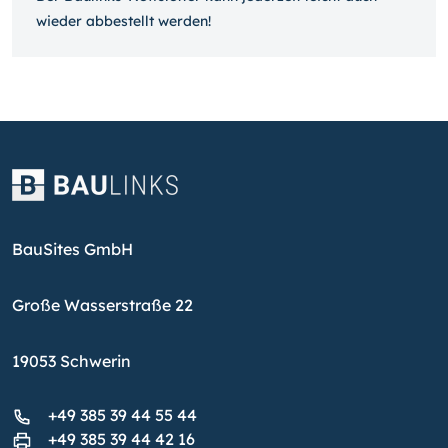
wieder ab­bestellt werden!
BauSites GmbH
Große Wasserstraße 22
19053 Schwerin
+49 385 39 44 55 44
+49 385 39 44 42 16