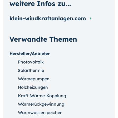
weitere Infos zu...
klein-windkraftanlagen.com
Verwandte Themen
Hersteller/Anbieter
Photovoltaik
Solarthermie
Wärmepumpen
Holzheizungen
Kraft-Wärme-Kopplung
Wärmerückgewinnung
Warmwasserspeicher