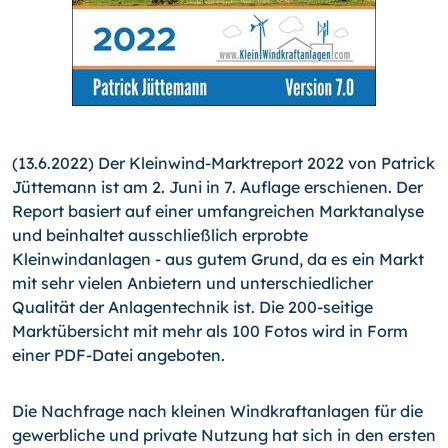
(13.6.2022) Der Kleinwind-Marktreport 2022 von Patrick
Jüttemann ist am 2. Juni in 7. Auflage erschienen. Der
Report basiert auf einer umfangreichen Marktanalyse
und beinhaltet ausschließlich erprobte
Kleinwindanlagen - aus gutem Grund, da es ein Markt
mit sehr vielen Anbietern und unterschiedlicher
Qualität der Anlagentechnik ist. Die 200-seitige
Marktübersicht mit mehr als 100 Fotos wird in Form
einer PDF-Datei angeboten.
Die Nachfrage nach kleinen Windkraftanlagen für die
gewerbliche und private Nutzung hat sich in den ersten