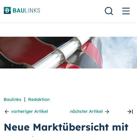
|
Baulinks
Redaktion
vorheriger Artikel
nächster Artikel
Neue Marktübersicht mit