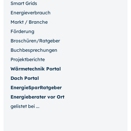
Smart Grids
Energieverbrauch
Markt / Branche
Förderung
Broschüren/Ratgeber
Buchbesprechungen
Projektberichte
Wärmetechnik Portal
Dach Portal
EnergieSparRatgeber
Energieberater vor Ort
gelistet bei ...