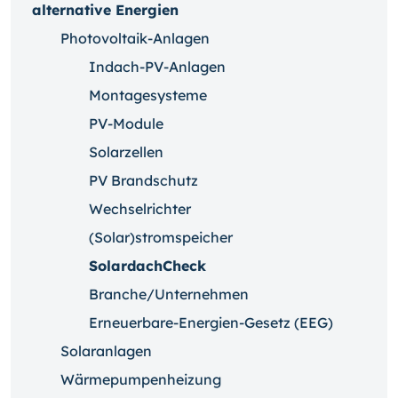
alternative Energien
Photovoltaik-Anlagen
Indach-PV-Anlagen
Montagesysteme
PV-Module
Solarzellen
PV Brandschutz
Wechselrichter
(Solar)stromspeicher
SolardachCheck
Branche/Unternehmen
Erneuerbare-Energien-Gesetz (EEG)
Solaranlagen
Wärmepumpenheizung