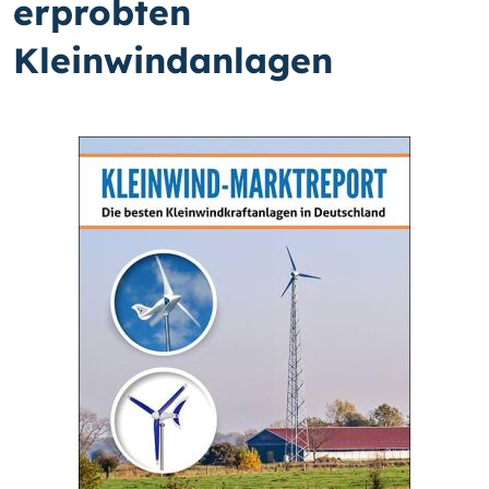
erprobten
Kleinwindanlagen