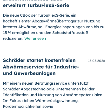
erweitert TurbuFlexS-Serie
Die neue CBox der TurbuFlexS-Serie, ein
hocheffizienter Abgaswärmeübertrager zur Nutzung
latenter Abwärme, soll Energieeinsparungen von bis zu
15 % ermöglichen und den Schadstoffausstoß
reduzieren.
Weiterlesen
Schräder startet kostenfreien
15.05.2026
Abwärmeservice für Industrie-
und Gewerbeanlagen
Mit einem neuen Beratungsservice unterstützt
Schräder Abgastechnologie Unternehmen bei der
Identifikation und Nutzung von Abwärmepotenzialen.
Im Fokus stehen Wärmerückgewinnung,
Fördermöglichkeiten sowie