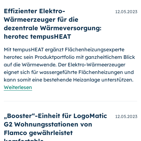
Effizienter Elektro-
12.05.2023
Wärmeerzeuger für die
dezentrale Wärmeversorgung:
herotec tempusHEAT
Mit tempusHEAT ergänzt Flächenheizungsexperte
herotec sein Produktportfolio mit ganzheitlichem Blick
auf die Wärmewende. Der Elektro-Wärmeerzeuger
eignet sich für wassergeführte Flächenheizungen und
kann somit eine bestehende Heizanlage unterstützen.
Weiterlesen
„Booster“-Einheit für LogoMatic
12.05.2023
G2 Wohnungsstationen von
Flamco gewährleistet