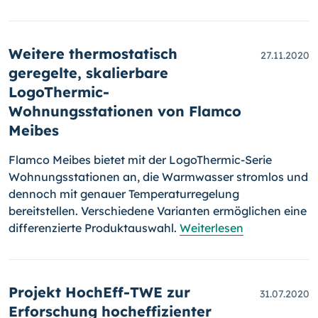
Weitere thermostatisch
27.11.2020
geregelte, skalierbare
LogoThermic-
Wohnungsstationen von Flamco
Meibes
Flamco Meibes bietet mit der LogoThermic-Serie
Wohnungsstationen an, die Warmwasser stromlos und
dennoch mit genauer Temperaturregelung
bereitstellen. Verschiedene Varianten ermöglichen eine
differenzierte Produktauswahl.
Weiterlesen
Projekt HochEff-TWE zur
31.07.2020
Erforschung hocheffizienter