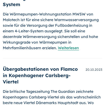
System
Die Wärmepumpen-Wohnungsstation MWSW von
Malotech ist für eine sichere Warmwasserversorgung
sowie für die Versorgung der Fußbodenheizung in
einem 4-Leiter-System ausgelegt. Sie soll eine
dezentrale Wärmeversorgung sicherstellen und hohe
Wirkungsgrade von Wärmepumpen in
Mehrfamilienhäusern erzielen.
Weiterlesen
Übergabestationen von Flamco
20.10.2023
in Kopenhagener Carlsberg-
Viertel
Die britische Tageszeitung The Guardian zeichnete
Kopenhagens Carlsberg-Viertel als das wahrscheinlich
beste neue Viertel Dänemarks Hauptstadt aus. Wo