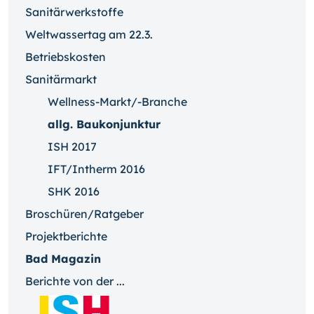
Sanitärwerkstoffe
Weltwassertag am 22.3.
Betriebskosten
Sanitärmarkt
Wellness-Markt/-Branche
allg. Baukonjunktur
ISH 2017
IFT/Intherm 2016
SHK 2016
Broschüren/Ratgeber
Projektberichte
Bad Magazin
Berichte von der ...