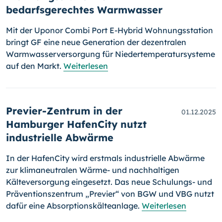
bedarfsgerechtes Warmwasser
Mit der Uponor Combi Port E-Hybrid Wohnungsstation
bringt GF eine neue Generation der dezentralen
Warmwasserversorgung für Niedertemperatursysteme
auf den Markt.
Weiterlesen
Previer-Zentrum in der
01.12.2025
Hamburger HafenCity nutzt
industrielle Abwärme
In der HafenCity wird erstmals industrielle Abwärme
zur klimaneutralen Wärme- und nachhaltigen
Kälteversorgung eingesetzt. Das neue Schulungs- und
Präventionszentrum „Previer“ von BGW und VBG nutzt
dafür eine Absorptionskälteanlage.
Weiterlesen