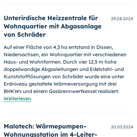
Unterirdische Heizzentrale für
29.08.2024
Wohnquartier mit Abgasanlage
von Schräder
Auf einer Fläche von 4,3 ha entstand in Dissen,
Niedersachsen, ein Wohnquartier mit verschiedenen
Haus- und Wohnformen. Durch vier 12,5 m hohe
doppelwandige Abgasleitungen und Edelstahl- und
Kunststofflösungen von Schräder wurde eine unter
Erdniveau gestaltete Wärmeversorgung mit drei
BHKWs und einem Gasbrennwertkessel realisiert.
Weiterlesen
Malotech: Wärmepumpen-
20.03.2024
Wohnungsstation im 4-Leiter-