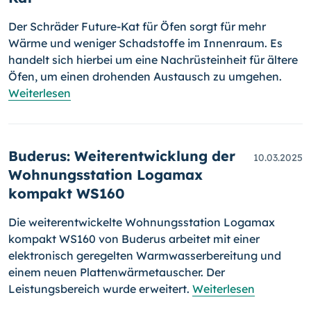
Der Schräder Future-Kat für Öfen sorgt für mehr
Wärme und weniger Schadstoffe im Innenraum. Es
handelt sich hierbei um eine Nachrüsteinheit für ältere
Öfen, um einen drohenden Austausch zu umgehen.
Weiterlesen
Buderus: Weiterentwicklung der
10.03.2025
Wohnungsstation Logamax
kompakt WS160
Die weiterentwickelte Wohnungsstation Logamax
kompakt WS160 von Buderus arbeitet mit einer
elektronisch geregelten Warmwasserbereitung und
einem neuen Plattenwärmetauscher. Der
Leistungsbereich wurde erweitert.
Weiterlesen