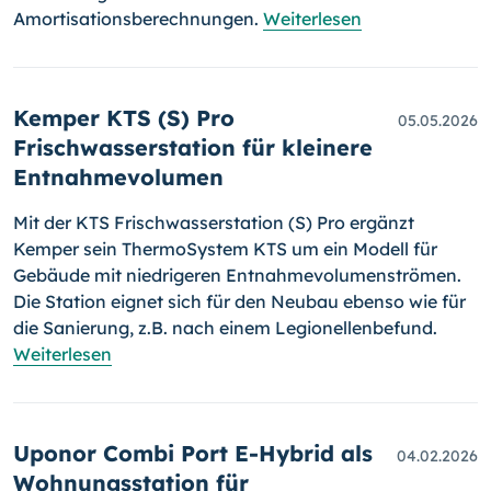
Amortisationsberechnungen.
Weiterlesen
Kemper KTS (S) Pro
05.05.2026
Frischwasserstation für kleinere
Entnahmevolumen
Mit der KTS Frischwasserstation (S) Pro ergänzt
Kemper sein ThermoSystem KTS um ein Modell für
Gebäude mit niedrigeren Entnahmevolumenströmen.
Die Station eignet sich für den Neubau ebenso wie für
die Sanierung, z.B. nach einem Legionellenbefund.
Weiterlesen
Uponor Combi Port E-Hybrid als
04.02.2026
Wohnungsstation für