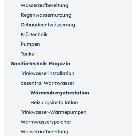
Wasseraufbereitung
Regenwassernutzung
Gebäudeentwässerung
Klärtechnik
Pumpen
Tanks
Sanitärtechnik Magazin
Trinkwasserinstallation
dezentral Warmwasser
Wärmeübergabestation
Heizungsinstallation
Trinkwasser-Wärmepumpen
Warmwasserspeicher
Wasseraufbereitung