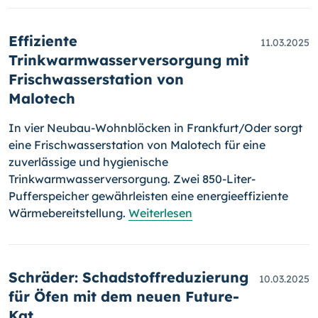
Effiziente
11.03.2025
Trinkwarmwasserversorgung mit
Frischwasserstation von
Malotech
In vier Neubau-Wohnblöcken in Frankfurt/Oder sorgt
eine Frischwasserstation von Malotech für eine
zuverlässige und hygienische
Trinkwarmwasserversorgung. Zwei 850-Liter-
Pufferspeicher gewährleisten eine energieeffiziente
Wärmebereitstellung.
Weiterlesen
Schräder: Schadstoffreduzierung
10.03.2025
für Öfen mit dem neuen Future-
Kat