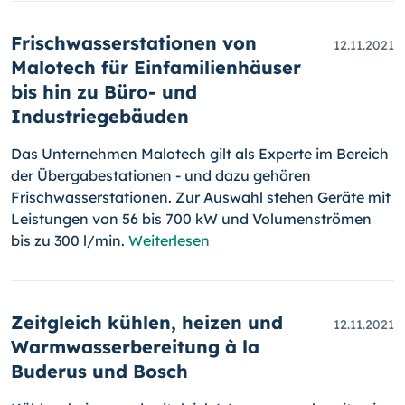
Frischwasserstationen von
12.11.2021
Malotech für Einfamilienhäuser
bis hin zu Büro- und
Industriegebäuden
Das Unternehmen Malotech gilt als Experte im Bereich
der Über­ga­be­sta­tio­nen - und dazu gehören
Frischwasserstationen. Zur Auswahl stehen Geräte mit
Leistungen von 56 bis 700 kW und Volumenströmen
bis zu 300 l/min.
Weiterlesen
Zeitgleich kühlen, heizen und
12.11.2021
Warmwasserbereitung à la
Buderus und Bosch