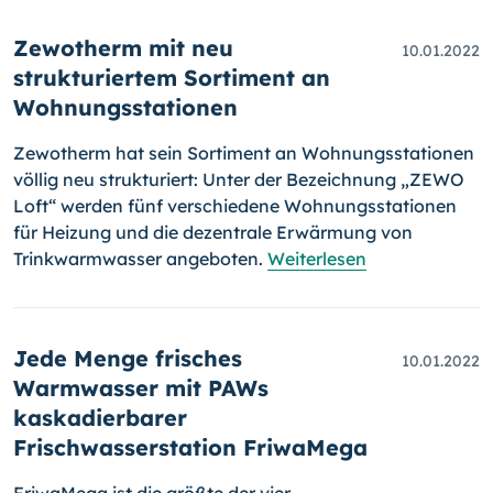
Zewotherm mit neu
10.01.2022
strukturiertem Sortiment an
Wohnungsstationen
Zewotherm hat sein Sortiment an Wohnungsstationen
völlig neu struk­tu­riert: Unter der Bezeichnung „ZEWO
Loft“ werden fünf verschiedene Wohnungsstationen
für Heizung und die dezentrale Erwärmung von
Trinkwarmwasser angeboten.
Weiterlesen
Jede Menge frisches
10.01.2022
Warmwasser mit PAWs
kaskadierbarer
Frischwasserstation FriwaMega