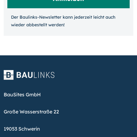
Der Baulinks-Newsletter kann jeder­zeit leicht auch
wieder ab­bestellt werden!
BauSites GmbH
Große Wasserstraße 22
19053 Schwerin