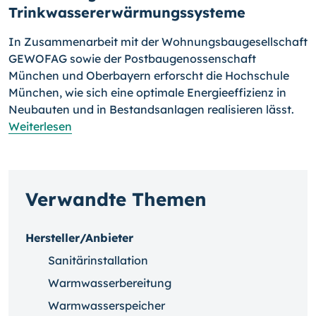
Trinkwassererwärmungssysteme
In Zusammenarbeit mit der Wohnungsbaugesellschaft
GEWOFAG sowie der Postbaugenossenschaft
München und Oberbayern erforscht die Hochschule
München, wie sich eine optimale Energieeffizienz in
Neu­bau­ten und in Bestandsanlagen realisieren lässt.
Weiterlesen
Verwandte Themen
Hersteller/Anbieter
Sanitärinstallation
Warmwasserbereitung
Warmwasserspeicher