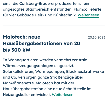
einst die Carlsberg-Brauerei produzierte, ist ein
angesagtes Stadtbereich entstanden. Flamco lieferte
für vier Gebäude Heiz- und Kühltechnik.
Weiterlesen
Malotech: neue
20.10.2023
Hausübergabestationen von 20
bis 300 kW
In Wohnquartieren werden vermehrt zentrale
Wärmeerzeugungsanlagen eingesetzt.
Solarkollektoren, Wärmepumpen, Blockheizkraftwerke
und Co. versorgen ganze Straßenzüge über
Nahwärmenetze. Malotech hat mit der
Hausübergabestation eine neue Schnittstelle im
Heizungskeller entwickelt.
Weiterlesen