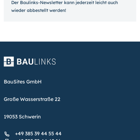
Der Baulinks-Newsletter kann jeder­zeit leicht auch
wieder ab­bestellt werden!
BauSites GmbH
Große Wasserstraße 22
19053 Schwerin
+49 385 39 44 55 44