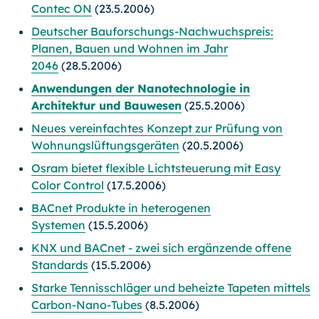
Contec ON
(23.5.2006)
Deutscher Bauforschungs-Nachwuchspreis:
Planen, Bauen und Wohnen im Jahr
2046
(28.5.2006)
Anwendungen der Nanotechnologie in
Architektur und Bauwesen
(25.5.2006)
Neues vereinfachtes Konzept zur Prüfung von
Wohnungslüftungsgeräten
(20.5.2006)
Osram bietet flexible Lichtsteuerung mit Easy
Color Control
(17.5.2006)
BACnet Produkte in heterogenen
Systemen
(15.5.2006)
KNX und BACnet - zwei sich ergänzende offene
Standards
(15.5.2006)
Starke Tennisschläger und beheizte Tapeten mittels
Carbon-Nano-Tubes
(8.5.2006)