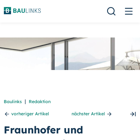
|
Baulinks
Redaktion
vorheriger Artikel
nächster Artikel
Fraunhofer und