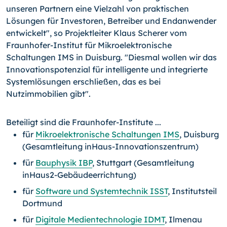
unseren Partnern eine Vielzahl von praktischen
Lösungen für Investoren, Betreiber und Endanwender
entwickelt", so Projektleiter Klaus Scherer vom
Fraunhofer-Institut für Mikroelektronische
Schaltungen IMS in Duisburg. "Diesmal wollen wir das
Innovationspotenzial für intelligente und integrierte
Systemlösungen erschließen, das es bei
Nutzimmobilien gibt".
Beteiligt sind die Fraunhofer-Institute ...
für
Mikroelektronische Schaltungen IMS
, Duisburg
(Gesamtleitung inHaus-Innovationszentrum)
für
Bauphysik IBP
, Stuttgart (Gesamtleitung
inHaus2-Gebäudeerrichtung)
für
Software und Systemtechnik ISST
, Institutsteil
Dortmund
für
Digitale Medientechnologie IDMT
, Ilmenau