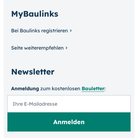
MyBaulinks
Bei Baulinks registrieren
Seite weiterempfehlen
Newsletter
Anmeldung
zum kosten­losen
Bauletter
: