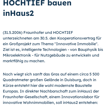
HOCHTIEF bauen
inHaus2
(31.5.2006) Fraunhofer und HOCHTIEF
unterzeichneten am 30.5. den Kooperationsvertrag für
ein Großprojekt zum Thema "Innovative Immobilie".
Ziel ist es, intelligente Technologien - von Bauphysik bis
Mikroelektronik - für Nutzgebäude zu entwickeln und
marktfähig zu machen.
Noch wiegt sich sanft das Gras auf einem circa 5 500
Quadratmeter großen Gelände in Duisburg, doch in
Kürze entsteht hier die wohl modernste Baustelle
Europas. In direkter Nachbarschaft zum inHaus1 der
Fraunhofer-Gesellschaft, einem Innovationslabor für
innovative Wohnimmobilien, soll inHaus2 entstehen: