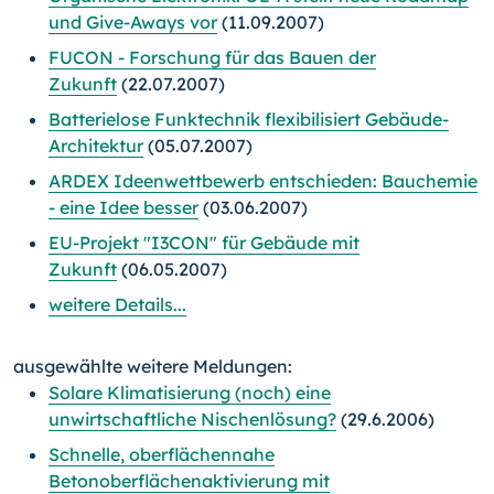
und Give-Aways vor
(11.09.2007)
FUCON - Forschung für das Bauen der
Zukunft
(22.07.2007)
Batterielose Funktechnik flexibilisiert Gebäude-
Architektur
(05.07.2007)
ARDEX Ideenwettbewerb entschieden: Bauchemie
- eine Idee besser
(03.06.2007)
EU-Projekt "I3CON" für Gebäude mit
Zukunft
(06.05.2007)
weitere Details...
ausgewählte weitere Meldungen:
Solare Klimatisierung (noch) eine
unwirtschaftliche Nischenlösung?
(29.6.2006)
Schnelle, oberflächennahe
Betonoberflächenaktivierung mit