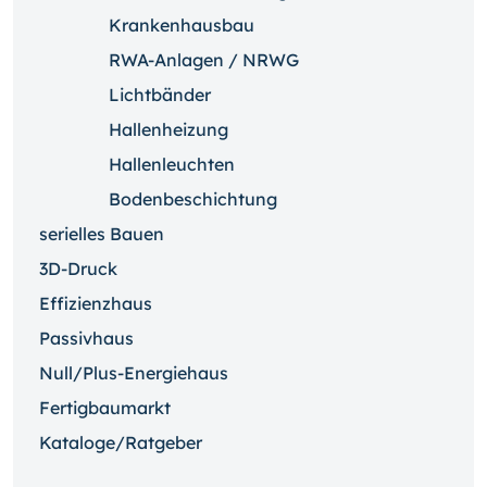
Krankenhausbau
RWA-Anlagen / NRWG
Lichtbänder
Hallenheizung
Hallenleuchten
Bodenbeschichtung
serielles Bauen
3D-Druck
Effizienzhaus
Passivhaus
Null/Plus-Energiehaus
Fertigbaumarkt
Kataloge/Ratgeber