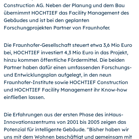
Construction AG. Neben der Planung und dem Bau
übernimmt HOCHTIEF das Facility Management des
Gebäudes und ist bei den geplanten
Forschungprojekten Partner von Fraunhofer.
Die Fraunhofer-Gesellschaft steuert etwa 3,6 Mio Euro
bei, HOCHTIEF investiert 4,3 Mio Euro in das Projekt,
hinzu kommen öffentliche Fördermittel. Die beiden
Partner haben dafür einen umfassenden Forschungs-
und Entwicklungsplan aufgelegt, in den neun
Fraunhofer-Institute sowie HOCHTIEF Construction
und HOCHTIEF Facility Management ihr Know-how
einfließen lassen.
Die Erfahrungen aus der ersten Phase des inHaus-
Innovationszentrums von 2001 bis 2005 zeigen das
Potenzial für intelligente Gebäude. "Bisher haben wir
uns mit dem Wohnen beschäftigt und gemeinsam mit