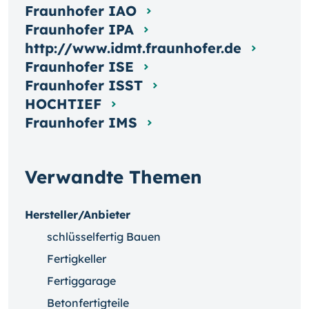
Fraunhofer IAO
Fraunhofer IPA
http://www.idmt.fraunhofer.de
Fraunhofer ISE
Fraunhofer ISST
HOCHTIEF
Fraunhofer IMS
Verwandte Themen
Hersteller/Anbieter
schlüsselfertig Bauen
Fertigkeller
Fertiggarage
Betonfertigteile