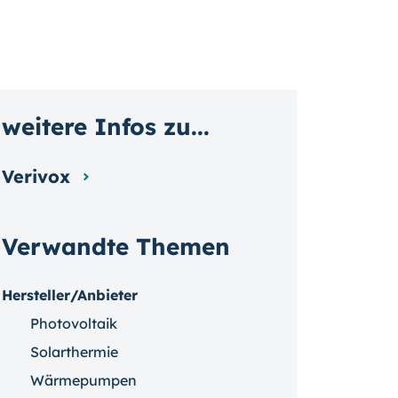
weitere Infos zu...
Verivox
Verwandte Themen
Hersteller/Anbieter
Photovoltaik
Solarthermie
Wärmepumpen