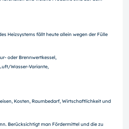
es Heizsystems fällt heute allein wegen der Fülle
ur- oder Brennwertkessel,
uft/Wasser-Variante,
eisen, Kosten, Raumbedarf, Wirtschaftlichkeit und
nn. Berücksichtigt man Fördermittel und die zu