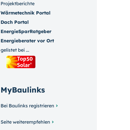
Projektberichte
Wärmetechnik Portal
Dach Portal
EnergieSparRatgeber
Energieberater vor Ort
gelistet bei ...
MyBaulinks
Bei Baulinks registrieren
Seite weiterempfehlen