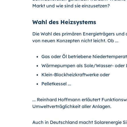
Markt und wie sind sie einzusetzen?
Wahl des Heizsystems
Die Wahl des primären Energieträgers und d
von neuen Konzepten nicht leicht. Ob ...
Gas oder Öl betriebene Niedertemperat
Wärmepumpen als Sole/Wasser- oder L
Klein-Blockheizkraftwerke oder
Pelletkessel ...
... Reinhard Hoffmann erläutert Funktionsw
Umweltverträglichkeit aller Anlagen.
Auch in Deutschland macht Solarenergie Si