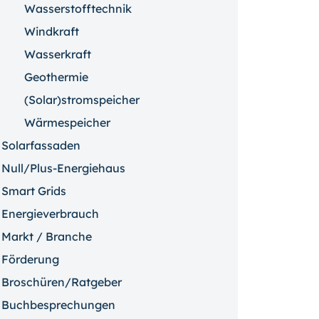
Wasserstofftechnik
Windkraft
Wasserkraft
Geothermie
(Solar)stromspeicher
Wärmespeicher
Solarfassaden
Null/Plus-Energiehaus
Smart Grids
Energieverbrauch
Markt / Branche
Förderung
Broschüren/Ratgeber
Buchbesprechungen