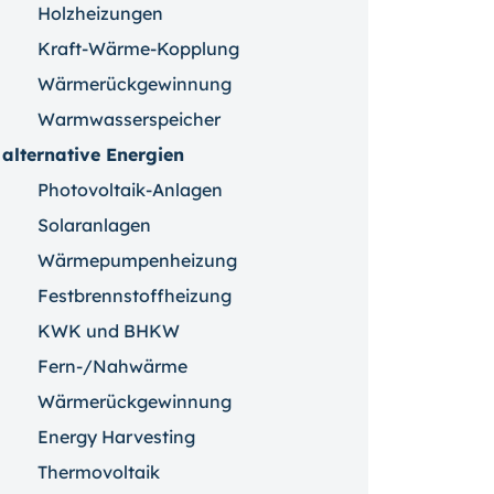
Holzheizungen
Kraft-Wärme-Kopplung
Wärmerückgewinnung
Warmwasserspeicher
alternative Energien
Photovoltaik-Anlagen
Solaranlagen
Wärmepumpenheizung
Festbrennstoffheizung
KWK und BHKW
Fern-/Nahwärme
Wärmerückgewinnung
Energy Harvesting
Thermovoltaik