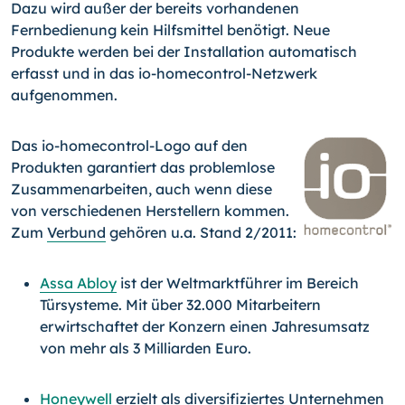
Dazu wird außer der bereits vorhandenen
Fernbedienung kein Hilfsmittel benötigt. Neue
Produkte werden bei der Installation automatisch
erfasst und in das io-homecontrol-Netzwerk
aufgenommen.
Das io-homecontrol-Logo auf den
Produkten garantiert das problemlose
Zusammenarbeiten, auch wenn diese
von verschiedenen Herstellern kommen.
Zum
Verbund
gehören u.a. Stand 2/2011:
Assa Abloy
ist der Weltmarktführer im Bereich
Türsysteme. Mit über 32.000 Mitarbeitern
erwirtschaftet der Konzern einen Jahresumsatz
von mehr als 3 Milliarden Euro.
Honeywell
erzielt als diversifiziertes Unternehmen