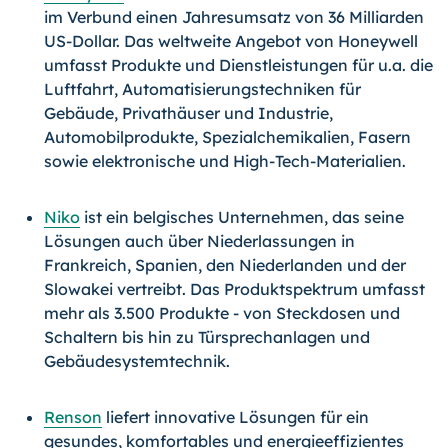
im Verbund einen Jahresumsatz von 36 Milliarden
US-Dollar. Das weltweite Angebot von Honeywell
umfasst Produkte und Dienstleistungen für u.a. die
Luftfahrt, Automatisierungstechniken für
Gebäude, Privathäuser und Industrie,
Automobilprodukte, Spezialchemikalien, Fasern
sowie elektronische und High-Tech-Materialien.
Niko
ist ein belgisches Unternehmen, das seine
Lösungen auch über Niederlassungen in
Frankreich, Spanien, den Niederlanden und der
Slowakei vertreibt. Das Produktspektrum umfasst
mehr als 3.500 Produkte - von Steckdosen und
Schaltern bis hin zu Türsprechanlagen und
Gebäudesystemtechnik.
Renson
liefert innovative Lösungen für ein
gesundes, komfortables und energieeffizientes