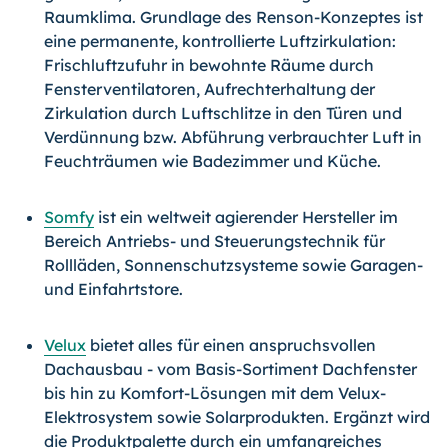
Raumklima. Grundlage des Renson-Konzeptes ist
eine permanente, kontrollierte Luftzirkulation:
Frischluftzufuhr in bewohnte Räume durch
Fensterventilatoren, Aufrechterhaltung der
Zirkulation durch Luftschlitze in den Türen und
Verdünnung bzw. Abführung verbrauchter Luft in
Feuchträumen wie Badezimmer und Küche.
Somfy
ist ein weltweit agierender Hersteller im
Bereich Antriebs- und Steuerungstechnik für
Rollläden, Sonnenschutzsysteme sowie Garagen-
und Einfahrtstore.
Velux
bietet alles für einen anspruchsvollen
Dachausbau - vom Basis-Sortiment Dachfenster
bis hin zu Komfort-Lösungen mit dem Velux-
Elektrosystem sowie Solarprodukten. Ergänzt wird
die Produktpalette durch ein umfangreiches