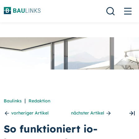
|
Baulinks
Redaktion
vorheriger Artikel
nächster Artikel
So funktioniert io-