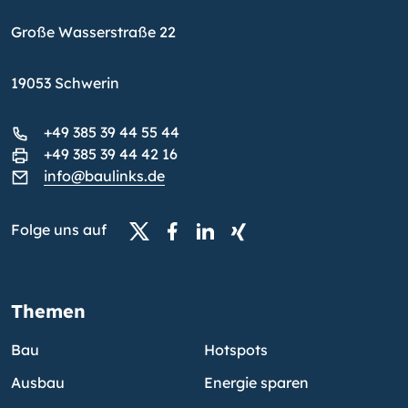
Große Wasserstraße 22
19053 Schwerin
+49 385 39 44 55 44
+49 385 39 44 42 16
info@baulinks.de
Folge uns auf
Themen
Bau
Hotspots
Ausbau
Energie sparen