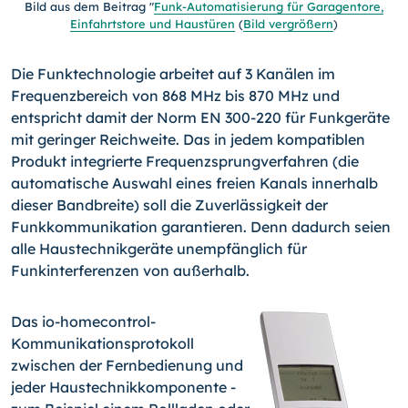
Bild aus dem Beitrag "
Funk-Automatisierung für Garagentore,
Einfahrtstore und Haustüren
(
Bild vergrößern
)
Die Funktechnologie arbeitet auf 3 Kanälen im
Frequenzbereich von 868 MHz bis 870 MHz und
entspricht damit der Norm EN 300-220 für Funkgeräte
mit geringer Reichweite. Das in jedem kompatiblen
Produkt integrierte Frequenzsprungverfahren (die
automatische Auswahl eines freien Kanals innerhalb
dieser Bandbreite) soll die Zuverlässigkeit der
Funkkommunikation garantieren. Denn dadurch seien
alle Haustechnikgeräte unempfänglich für
Funkinterferenzen von außerhalb.
Das io-homecontrol-
Kommunikationsprotokoll
zwischen der Fernbedienung und
jeder Haustechnikkomponente -