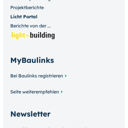
Projektberichte
Licht Portal
Berichte von der ...
MyBaulinks
Bei Baulinks registrieren
Seite weiterempfehlen
Newsletter