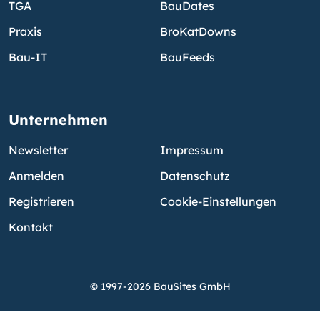
TGA
BauDates
Praxis
BroKatDowns
Bau-IT
BauFeeds
Unternehmen
Newsletter
Impressum
Anmelden
Datenschutz
Registrieren
Cookie-Einstellungen
Kontakt
© 1997-2026 BauSites GmbH