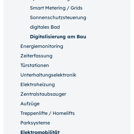
Smart Metering / Grids
Sonnenschutzsteuerung
digitales Bad
Digitalisierung am Bau
Energiemonitoring
Zeiterfassung
Türstationen
Unterhaltungselektronik
Elektroheizung
Zentralstaubsauger
Aufzüge
Treppenlifte / Homelifts
Parksysteme
Elektromobilität