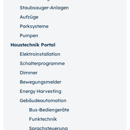
Staubsauger-Anlagen
Aufzüge
Parksysteme
Pumpen
Haustechnik Portal
Elektroinstallation
Schalterprogramme
Dimmer
Bewegungsmelder
Energy Harvesting
Gebäudeautomation
Bus-Bediengeräte
Funktechnik
Sprachsteuerung