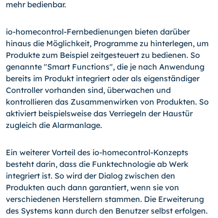
mehr bedienbar.
io-homecontrol-Fernbedienungen bieten darüber
hinaus die Möglichkeit, Programme zu hinterlegen, um
Produkte zum Beispiel zeitgesteuert zu bedienen. So
genannte "Smart Functions", die je nach Anwendung
bereits im Produkt integriert oder als eigenständiger
Controller vorhanden sind, überwachen und
kontrollieren das Zusammenwirken von Produkten. So
aktiviert beispielsweise das Verriegeln der Haustür
zugleich die Alarmanlage.
Ein weiterer Vorteil des io-homecontrol-Konzepts
besteht darin, dass die Funktechnologie ab Werk
integriert ist. So wird der Dialog zwischen den
Produkten auch dann garantiert, wenn sie von
verschiedenen Herstellern stammen. Die Erweiterung
des Systems kann durch den Benutzer selbst erfolgen.