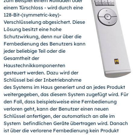
zum Beispiel einem Rollladen oder
einem Türschloss - wird durch eine
128-Bit-(symmetric-key)-
Verschlüsselung abgesichert. Diese
Lösung besitzt eine hohe
Schutzwirkung, denn nur über die
Fernbedienung des Benutzers kann
jeder beliebige Teil oder die
Gesamtheit der
Haustechnikkomponenten
gesteuert werden. Dazu wird der
Schlüssel bei der Inbetriebnahme
des Systems im Haus generiert und an jedes Produkt
weitergegeben, das diesem System zugefügt wird. Für
den Fall, dass beispielsweise eine Fernbedienung
verloren geht, kann der Benutzer einen neuen
Schlüssel anfertigen, der automatisch an alle im
System befindlichen Geräte übertragen wird. Danach
ist über die verlorene Fernbedienung kein Produkt