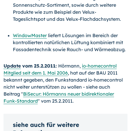
Sonnenschutz-Sortiment, sowie durch weitere
Produkte wie zum Beispiel den Velux-
Tageslichtspot und das Velux-Flachdachsystem.
WindowMaster
liefert Lösungen im Bereich der
kontrollierten natürlichen Lüftung kombiniert mit
Fassadentechnik sowie Rauch- und Wärmeabzug.
Update
vom 25.2.2011:
Hörmann,
io-homecontrol
Mitglied seit dem 1. Mai 2006
, hat auf der BAU 2011
bekannt gegeben, den Funkstandard io-homecontrol
nicht weiter unterstützen zu wollen - siehe auch
Beitrag "
BiSecur: Hörmanns neuer bidirektionaler
Funk-Standard
" vom 25.2.2011.
siehe auch für weitere