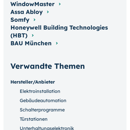
WindowMaster
Assa Abloy
Somfy
Honeywell Building Technologies
(HBT)
BAU München
Verwandte Themen
Hersteller/Anbieter
Elektroinstallation
Gebäudeautomation
Schalterprogramme
Türstationen
Unterhaltungselektronik