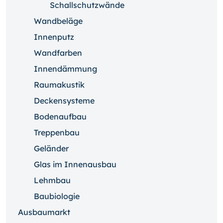
Schallschutzwände
Wandbeläge
Innenputz
Wandfarben
Innendämmung
Raumakustik
Deckensysteme
Bodenaufbau
Treppenbau
Geländer
Glas im Innenausbau
Lehmbau
Baubiologie
Ausbaumarkt