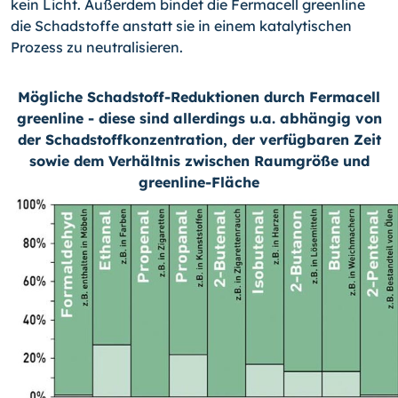
kein Licht. Außerdem bindet die Fermacell greenline
die Schadstoffe anstatt sie in einem katalytischen
Prozess zu neutralisieren.
Mögliche Schadstoff-Reduktionen durch Fermacell
greenline - diese sind allerdings u.a. abhängig von
der Schadstoffkonzentration, der verfügbaren Zeit
sowie dem Verhältnis zwischen Raumgröße und
greenline-Fläche