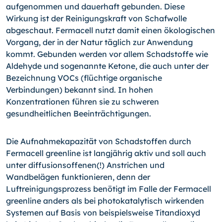
aufgenommen und dauerhaft gebunden. Diese
Wirkung ist der Reinigungskraft von Schafwolle
abgeschaut. Fermacell nutzt damit einen ökologischen
Vorgang, der in der Natur täglich zur Anwendung
kommt. Gebunden werden vor allem Schadstoffe wie
Aldehyde und sogenannte Ketone, die auch unter der
Bezeichnung VOCs (flüchtige organische
Verbindungen) bekannt sind. In hohen
Konzentrationen führen sie zu schweren
gesundheitlichen Beeinträchtigungen.
Die Aufnahmekapazität von Schadstoffen durch
Fermacell greenline ist langjährig aktiv und soll auch
unter diffusionsoffenen(!) Anstrichen und
Wandbelägen funktionieren, denn der
Luftreinigungsprozess benötigt im Falle der Fermacell
greenline anders als bei photokatalytisch wirkenden
Systemen auf Basis von beispielsweise Titandioxyd