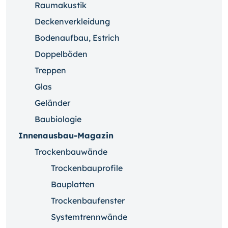
Raumakustik
Deckenverkleidung
Bodenaufbau, Estrich
Doppelböden
Treppen
Glas
Geländer
Baubiologie
Innenausbau-Magazin
Trockenbauwände
Trockenbauprofile
Bauplatten
Trockenbaufenster
Systemtrennwände