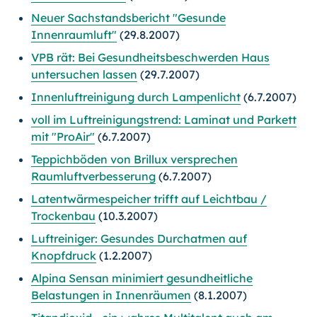
Neuer Sachstandsbericht "Gesunde
Innenraumluft"
(29.8.2007)
VPB rät: Bei Gesundheitsbeschwerden Haus
untersuchen lassen
(29.7.2007)
Innenluftreinigung durch Lampenlicht
(6.7.2007)
voll im Luftreinigungstrend: Laminat und Parkett
mit "ProAir"
(6.7.2007)
Teppichböden von Brillux versprechen
Raumluftverbesserung
(6.7.2007)
Latentwärmespeicher trifft auf Leichtbau /
Trockenbau
(10.3.2007)
Luftreiniger: Gesundes Durchatmen auf
Knopfdruck
(1.2.2007)
Alpina Sensan minimiert gesundheitliche
Belastungen in Innenräumen
(8.1.2007)