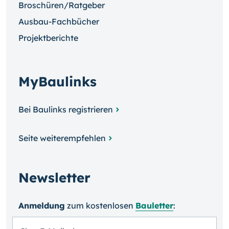
Broschüren/Ratgeber
Ausbau-Fachbücher
Projektberichte
MyBaulinks
Bei Baulinks registrieren
Seite weiterempfehlen
Newsletter
Anmeldung
zum kosten­losen
Bauletter
: