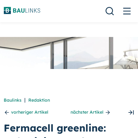
|
Baulinks
Redaktion
vorheriger Artikel
nächster Artikel
Fermacell greenline: