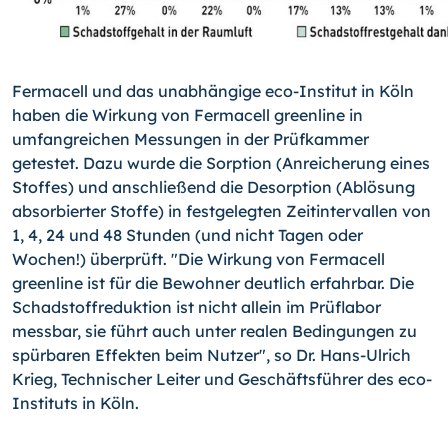
Fermacell und das unabhängige eco-Institut in Köln
haben die Wirkung von Fermacell greenline in
umfangreichen Messungen in der Prüfkammer
getestet. Dazu wurde die Sorption (Anreicherung eines
Stoffes) und anschließend die Desorption (Ablösung
absorbierter Stoffe) in festgelegten Zeitintervallen von
1, 4, 24 und 48 Stunden (und nicht Tagen oder
Wochen!) überprüft. "Die Wirkung von Fermacell
greenline ist für die Bewohner deutlich erfahrbar. Die
Schadstoffreduktion ist nicht allein im Prüflabor
messbar, sie führt auch unter realen Bedingungen zu
spürbaren Effekten beim Nutzer", so Dr. Hans-Ulrich
Krieg, Technischer Leiter und Geschäftsführer des eco-
Instituts in Köln.