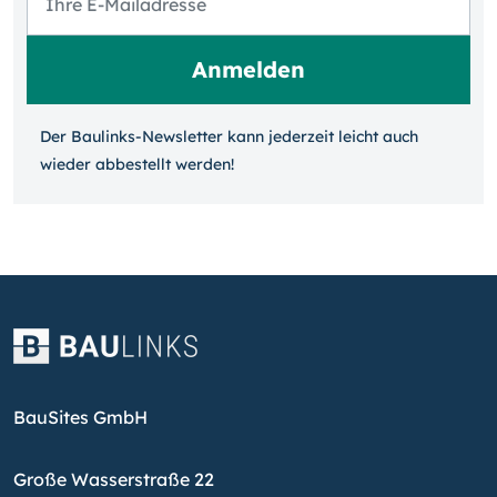
Der Baulinks-Newsletter kann jeder­zeit leicht auch
wieder ab­bestellt werden!
BauSites GmbH
Große Wasserstraße 22