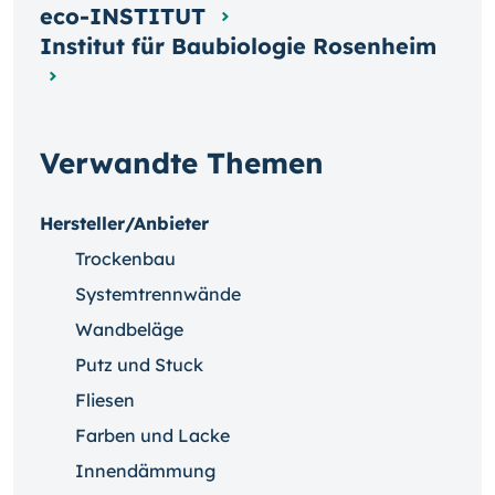
eco-INSTITUT
Institut für Baubiologie Rosenheim
Verwandte Themen
Hersteller/Anbieter
Trockenbau
Systemtrennwände
Wandbeläge
Putz und Stuck
Fliesen
Farben und Lacke
Innendämmung