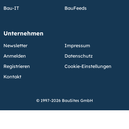
Bau-IT
BauFeeds
Unternehmen
Newsletter
Impressum
Anmelden
Datenschutz
Registrieren
Cookie-Einstellungen
Kontakt
© 1997-2026 BauSites GmbH