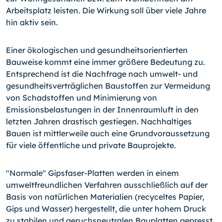
Arbeitsplatz leisten. Die Wirkung soll über viele Jahre
hin aktiv sein.
Einer ökologischen und gesundheitsorientierten
Bauweise kommt eine immer größere Bedeutung zu.
Entsprechend ist die Nachfrage nach umwelt- und
gesundheitsverträglichen Baustoffen zur Vermeidung
von Schadstoffen und Minimierung von
Emissionsbelastungen in der Innenraumluft in den
letzten Jahren drastisch gestiegen. Nachhaltiges
Bauen ist mittlerweile auch eine Grundvoraussetzung
für viele öffentliche und private Bauprojekte.
"Normale" Gipsfaser-Platten werden in einem
umweltfreundlichen Verfahren ausschließlich auf der
Basis von natürlichen Materialien (recyceltes Papier,
Gips und Wasser) hergestellt, die unter hohem Druck
zu stabilen und geruchsneutralen Bauplatten gepresst