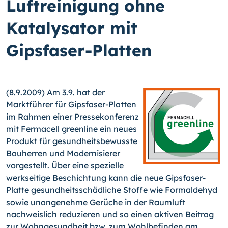
Luftreinigung ohne
Katalysator mit
Gipsfaser-Platten
(8.9.2009) Am 3.9. hat der
Marktführer für Gipsfaser-Platten
im Rahmen einer Pressekonferenz
mit Fermacell greenline ein neues
Produkt für gesundheitsbewusste
Bauherren und Modernisierer
vorgestellt. Über eine spezielle
werkseitige Beschichtung kann die neue Gipsfaser-
Platte gesundheitsschädliche Stoffe wie Formaldehyd
sowie unangenehme Gerüche in der Raumluft
nachweislich reduzieren und so einen aktiven Beitrag
zur Wohngesundheit bzw. zum Wohlbefinden am