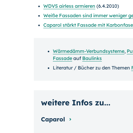
WDVS airless armieren
(6.4.2010)
Weiße Fassaden sind immer weniger ge
Caparol stärkt Fassade mit Karbonfase
Wärmedämm-Verbundsysteme
,
Pu
Fassade
auf
Baulinks
Literatur / Bücher zu den Themen
weitere Infos zu...
Caparol