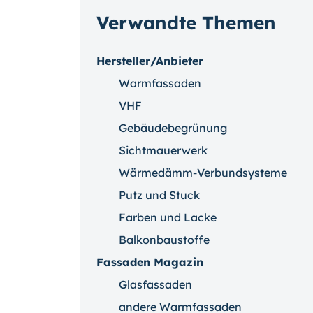
Verwandte Themen
Hersteller/Anbieter
Warmfassaden
VHF
Gebäudebegrünung
Sichtmauerwerk
Wärmedämm-Verbundsysteme
Putz und Stuck
Farben und Lacke
Balkonbaustoffe
Fassaden Magazin
Glasfassaden
andere Warmfassaden