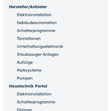
Hersteller/Anbieter
Elektroinstallation
Gebäudeautomation
Schalterprogramme
Türstationen
Unterhaltungselektronik
Staubsauger-Anlagen
Aufzüge
Parksysteme
Pumpen
Haustechnik Portal
Elektroinstallation
Schalterprogramme
Dimmer