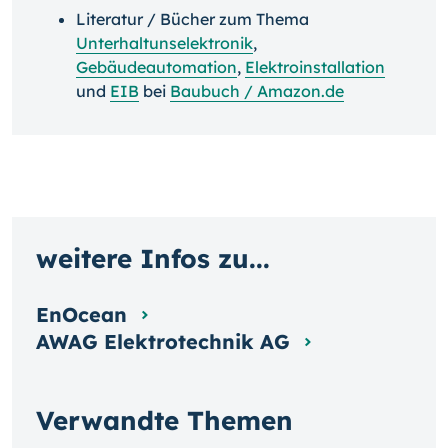
Literatur / Bücher zum Thema
Unterhaltunselektronik
,
Gebäudeautomation
,
Elektroinstallation
und
EIB
bei
Baubuch / Amazon.de
weitere Infos zu...
EnOcean
AWAG Elektrotechnik AG
Verwandte Themen