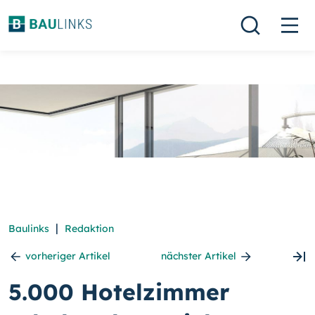
|
Baulinks
Redaktion
vorheriger Artikel
nächster Artikel
5.000 Hotelzimmer