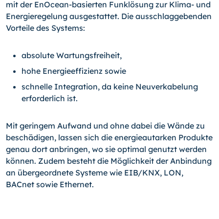
mit der EnOcean-basierten Funklösung zur Klima- und
Energieregelung ausgestattet. Die ausschlaggebenden
Vorteile des Systems:
absolute Wartungsfreiheit,
hohe Energieeffizienz sowie
schnelle Integration, da keine Neuverkabelung
erforderlich ist.
Mit geringem Aufwand und ohne dabei die Wände zu
beschädigen, lassen sich die energieautarken Produkte
genau dort anbringen, wo sie optimal genutzt werden
können. Zudem besteht die Möglichkeit der Anbindung
an übergeordnete Systeme wie EIB/KNX, LON,
BACnet sowie Ethernet.