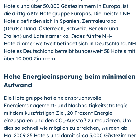
Hotels und über 50.000 Gästezimmern in Europa, ist
die drittgrößte Hotelgruppe Europas. Die meisten NH
Hotels befinden sich in Spanien, Zentraleuropa
(Deutschland, Österreich, Schweiz, Benelux und
Italien) und Lateinamerika. Jedes fünfte NH-
Hotelzimmer weltweit befindet sich in Deutschland. NH
Hoteles Deutschland betreibt bundesweit 58 Hotels mit
über 10.000 Zimmern.
Hohe Energieeinsparung beim minimalen
Aufwand
Die Hotelgruppe hat eine anspruchsvolle
Energiemanagement- und Nachhaltigkeitsstrategie
mit dem kurzfristigen Ziel, 20 Prozent Energie
einzusparen und den CO₂-Ausstoß zu reduzieren. Um
dies so schnell wie möglich zu erreichen, wurden ab
Mai 2009 25 Hotels und damit circa 5.000 Gästezimmer