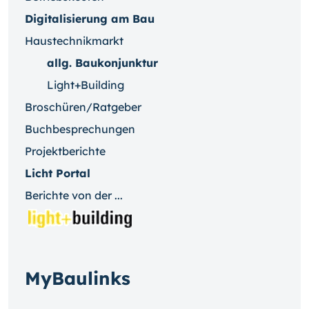
Digitalisierung am Bau
Haustechnikmarkt
allg. Baukonjunktur
Light+Building
Broschüren/Ratgeber
Buchbesprechungen
Projektberichte
Licht Portal
Berichte von der ...
MyBaulinks