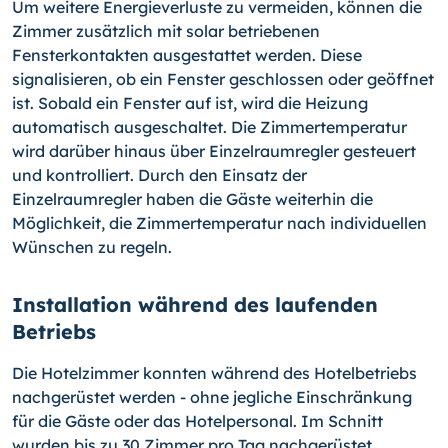
Um weitere Energieverluste zu vermeiden, können die
Zimmer zusätzlich mit solar betriebenen
Fensterkontakten ausgestattet werden. Diese
signalisieren, ob ein Fenster geschlossen oder geöffnet
ist. Sobald ein Fenster auf ist, wird die Heizung
automatisch ausgeschaltet. Die Zimmertemperatur
wird darüber hinaus über Einzelraumregler gesteuert
und kontrolliert. Durch den Einsatz der
Einzelraumregler haben die Gäste weiterhin die
Möglichkeit, die Zimmertemperatur nach individuellen
Wünschen zu regeln.
Installation während des laufenden
Betriebs
Die Hotelzimmer konnten während des Hotelbetriebs
nachgerüstet werden - ohne jegliche Einschränkung
für die Gäste oder das Hotelpersonal. Im Schnitt
wurden bis zu 30 Zimmer pro Tag nachgerüstet.