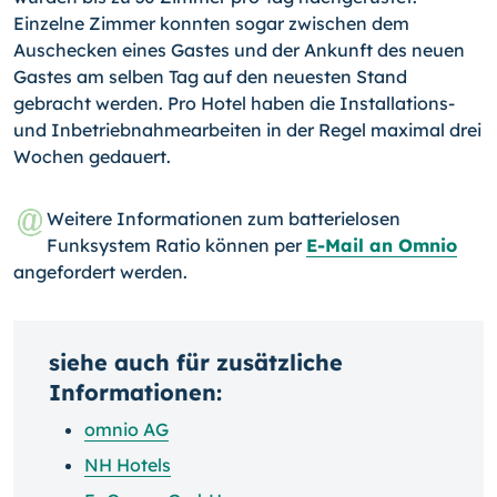
Einzelne Zimmer konnten sogar zwischen dem
Auschecken eines Gastes und der Ankunft des neuen
Gastes am selben Tag auf den neuesten Stand
gebracht werden. Pro Hotel haben die Installations-
und Inbetriebnahmearbeiten in der Regel maximal drei
Wochen gedauert.
Weitere Informationen zum batterielosen
Funksystem Ratio können per
E-Mail an Omnio
angefordert werden.
siehe auch für zusätzliche
Informationen:
omnio AG
NH Hotels