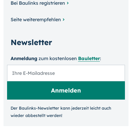
Bei Baulinks registrieren
Seite weiterempfehlen
Newsletter
Anmeldung
zum kosten­losen
Bauletter
:
Der Baulinks-Newsletter kann jeder­zeit leicht auch
wieder ab­bestellt werden!