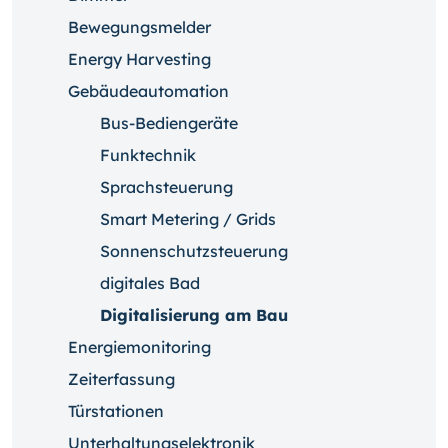
Bewegungsmelder
Energy Harvesting
Gebäudeautomation
Bus-Bediengeräte
Funktechnik
Sprachsteuerung
Smart Metering / Grids
Sonnenschutzsteuerung
digitales Bad
Digitalisierung am Bau
Energiemonitoring
Zeiterfassung
Türstationen
Unterhaltungselektronik