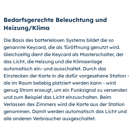
Bedarfsgerechte Beleuchtung und
Heizung/Klima
Die Basis des batterielosen Systems bildet die so
genannte Keycard, die als Türöffnung genutzt wird.
Gleichzeitig dient die Keycard als Masterschalter, der
das Licht, die Heizung und die Klimaanlage
automatisch ein- und ausschaltet. Durch das
Einstecken der Karte in die dafür vorgesehene Station -
die im Raum beliebig platziert werden kann - wird
genug Strom erzeugt, um ein Funksignal zu versenden
und zum Beispiel das Licht einzuschalten. Beim
Verlassen des Zimmers wird die Karte aus der Station
genommen. Damit werden automatisch das Licht und
alle anderen Verbraucher ausgeschaltet.