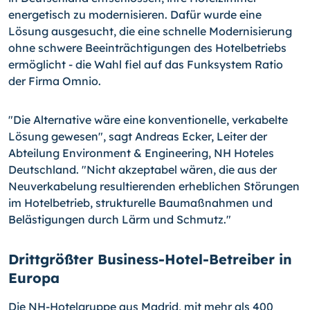
energetisch zu modernisieren. Dafür wurde eine
Lösung ausgesucht, die eine schnelle Modernisierung
ohne schwere Beeinträchtigungen des Hotelbetriebs
ermöglicht - die Wahl fiel auf das Funksystem Ratio
der Firma Omnio.
"Die Alternative wäre eine konventionelle, verkabelte
Lösung gewesen", sagt Andreas Ecker, Leiter der
Abteilung Environment & Engineering, NH Hoteles
Deutschland. "Nicht akzeptabel wären, die aus der
Neuverkabelung resultierenden erheblichen Störungen
im Hotelbetrieb, strukturelle Baumaßnahmen und
Belästigungen durch Lärm und Schmutz."
Drittgrößter Business-Hotel-Betreiber in
Europa
Die NH-Hotelgruppe aus Madrid, mit mehr als 400