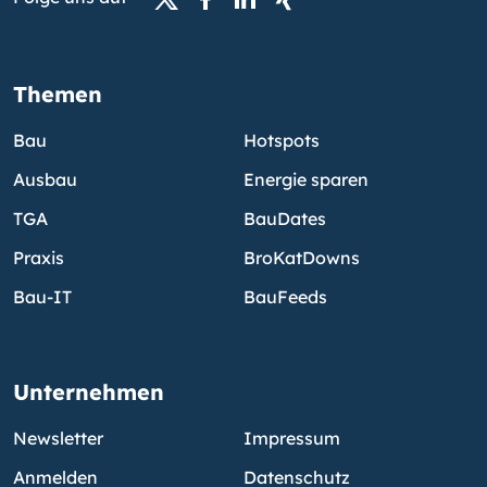
Themen
Bau
Hotspots
Ausbau
Energie sparen
TGA
BauDates
Praxis
BroKatDowns
Bau-IT
BauFeeds
Unternehmen
Newsletter
Impressum
Anmelden
Datenschutz