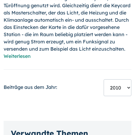
Türöffnung genutzt wird. Gleichzeitig dient die Keycard
als Masterschalter, der das Licht, die Heizung und die
Klimaanlage automatisch ein- und ausschaltet. Durch
das Einstecken der Karte in die dafür vorgesehene
Station - die im Raum beliebig platziert werden kann -
wird genug Strom erzeugt, um ein Funksignal zu
versenden und zum Beispiel das Licht einzuschalten.
Weiterlesen
Beiträge aus dem Jahr:
Verwandte Themen