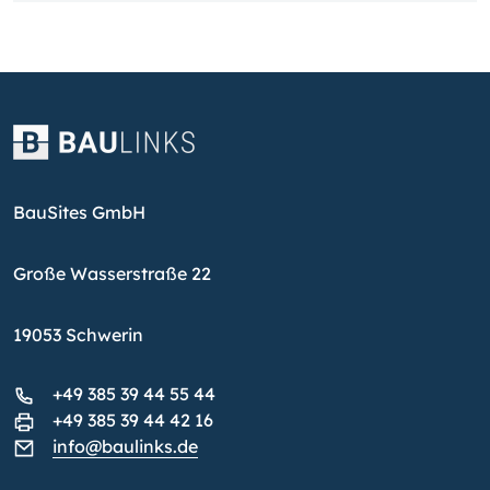
BauSites GmbH
Große Wasserstraße 22
19053 Schwerin
+49 385 39 44 55 44
+49 385 39 44 42 16
info@baulinks.de