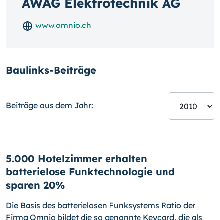
AWAG Elektrotechnik AG
www.omnio.ch
Baulinks-Beiträge
Beiträge aus dem Jahr:
5.000 Hotelzimmer erhalten
batterielose Funktechnologie und
sparen 20%
Die Basis des batterielosen Funksystems Ratio der
Firma Omnio bildet die so genannte Keycard, die als