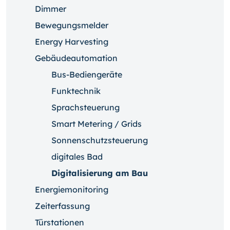
Dimmer
Bewegungsmelder
Energy Harvesting
Gebäudeautomation
Bus-Bediengeräte
Funktechnik
Sprachsteuerung
Smart Metering / Grids
Sonnenschutzsteuerung
digitales Bad
Digitalisierung am Bau
Energiemonitoring
Zeiterfassung
Türstationen