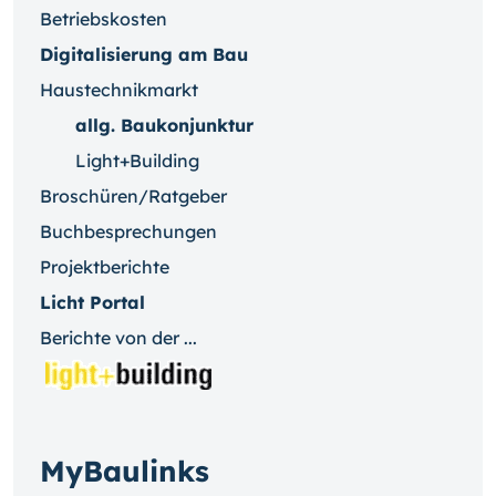
Betriebskosten
Digitalisierung am Bau
Haustechnikmarkt
allg. Baukonjunktur
Light+Building
Broschüren/Ratgeber
Buchbesprechungen
Projektberichte
Licht Portal
Berichte von der ...
MyBaulinks