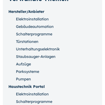
Hersteller/Anbieter
Elektroinstallation
Gebäudeautomation
Schalterprogramme
Türstationen
Unterhaltungselektronik
Staubsauger-Anlagen
Aufzüge
Parksysteme
Pumpen
Haustechnik Portal
Elektroinstallation
Schalterprogramme