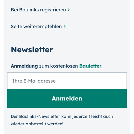
Bei Baulinks registrieren
Seite weiterempfehlen
Newsletter
Anmeldung
zum kosten­losen
Bauletter
:
Der Baulinks-Newsletter kann jeder­zeit leicht auch
wieder ab­bestellt werden!