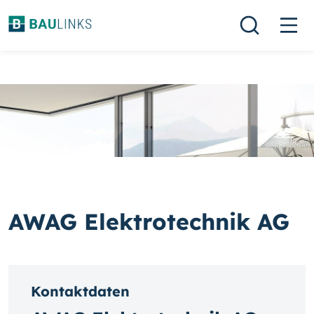
AWAG Elektrotechnik AG
Kontaktdaten