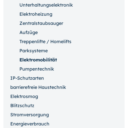
Unterhaltungselektronik
Elektroheizung
Zentralstaubsauger
Aufzüge
Treppenlifte / Homelifts
Parksysteme
Elektromobilität
Pumpentechnik
IP-Schutzarten
barrierefreie Haustechnik
Elektrosmog
Blitzschutz
Stromversorgung
Energieverbrauch