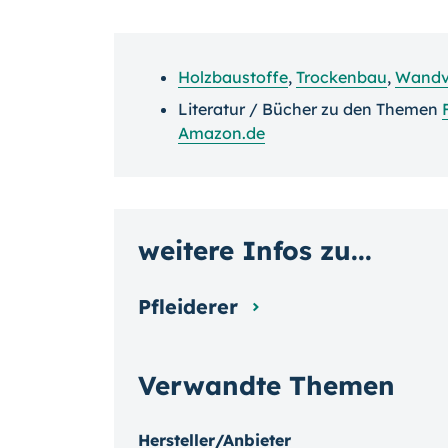
Holzbaustoffe
,
Trockenbau
,
Wandv
Literatur / Bücher zu den Themen
Amazon.de
weitere Infos zu...
Pfleiderer
Verwandte Themen
Hersteller/Anbieter