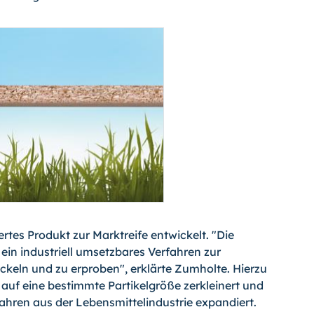
rtes Produkt zur Marktreife entwickelt. "Die
in industriell umsetzbares Verfahren zur
keln und zu erproben", erklärte Zumholte. Hierzu
auf eine bestimmte Partikelgröße zerkleinert und
ahren aus der Lebensmittelindustrie expandiert.