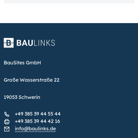
BauSites GmbH
Große Wasserstraße 22
19053 Schwerin
+49 385 39 44 55 44
+49 385 39 44 42 16
info@baulinks.de