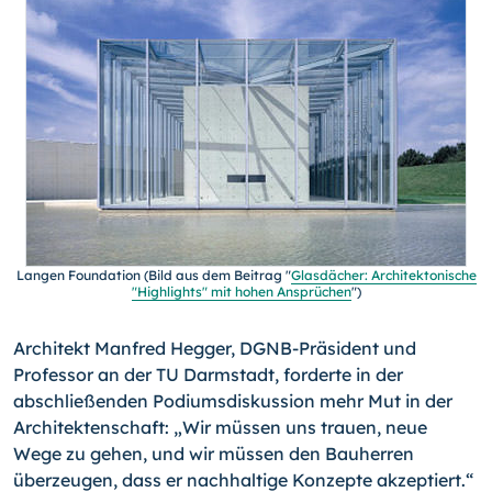
Langen Foundation (Bild aus dem Beitrag "
Glasdächer: Architektonische
"Highlights" mit hohen Ansprüchen
")
Architekt Manfred Hegger, DGNB-Präsident und
Professor an der TU Darmstadt, forderte in der
abschließenden Podiumsdiskussion mehr Mut in der
Architektenschaft: „Wir müssen uns trauen, neue
Wege zu gehen, und wir müssen den Bauherren
überzeugen, dass er nachhaltige Konzepte akzeptiert.“