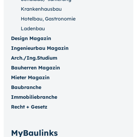
Krankenhausbau
Hotelbau, Gastronomie
Ladenbau
Design Magazin
Ingenieurbau Magazin
Arch./Ing.Studium
Bauherren Magazin
Mieter Magazin
Baubranche
Immobiliebranche
Recht + Gesetz
MyBaulinks