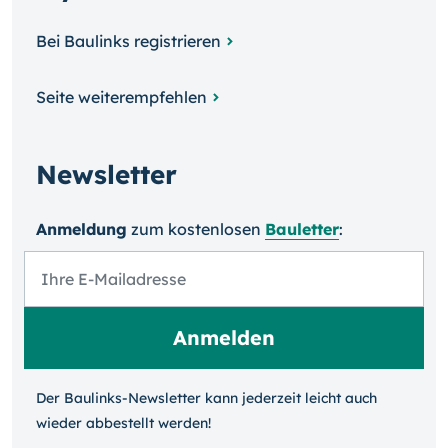
Bei Baulinks registrieren
Seite weiterempfehlen
Newsletter
Anmeldung
zum kosten­losen
Bauletter
:
Der Baulinks-Newsletter kann jeder­zeit leicht auch
wieder ab­bestellt werden!