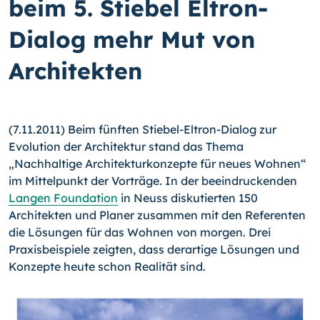
beim 5. Stiebel Eltron-
Dialog mehr Mut von
Architekten
(7.11.2011) Beim fünften Stiebel-Eltron-Dialog zur
Evolution der Architektur stand das Thema
„Nachhaltige Architekturkonzepte für neues Wohnen“
im Mittelpunkt der Vorträge. In der beeindruckenden
Langen Foundation
in Neuss diskutierten 150
Architekten und Planer zusammen mit den Referenten
die Lösungen für das Wohnen von morgen.
Drei
Praxisbeispiele zeigten, dass derartige Lösungen und
Konzepte heute schon Realität sind.