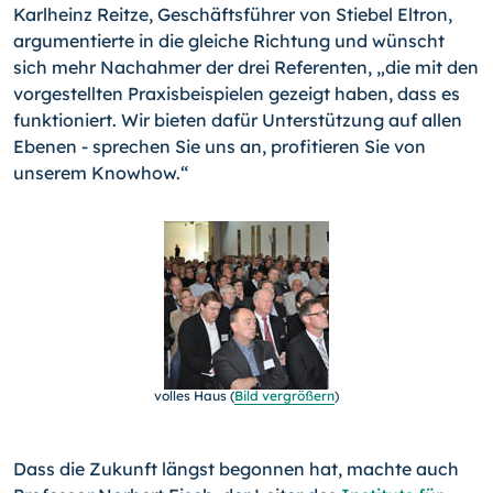
Karlheinz Reitze, Geschäftsführer von Stiebel Eltron,
argumentierte in die gleiche Richtung und wünscht
sich mehr Nachahmer der drei Referenten, „die mit den
vorgestellten Praxisbeispielen gezeigt haben, dass es
funktioniert. Wir bieten dafür Unterstützung auf allen
Ebenen - sprechen Sie uns an, profitieren Sie von
unserem Knowhow.“
volles Haus (
Bild vergrößern
)
Dass die Zukunft längst begonnen hat, machte auch