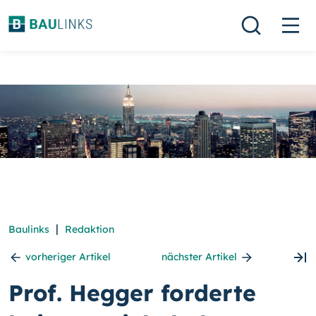
|
Baulinks
Redaktion
vorheriger Artikel
nächster Artikel
Prof. Hegger forderte