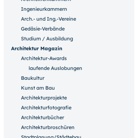
Ingenieurkammern
Arch.- und Ing.-Vereine
Gedäsie-Verbände
Studium / Ausbildung
Architektur Magazin
Architektur-Awards
laufende Auslobungen
Baukultur
Kunst am Bau
Architekturprojekte
Architekturfotografie
Architekturbücher
Architekturbroschüren
Stadtplanung/Städtebau