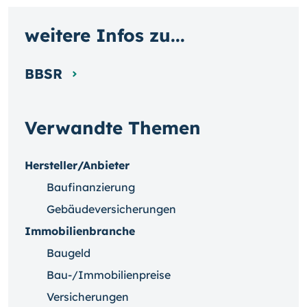
weitere Infos zu...
BBSR
Verwandte Themen
Hersteller/Anbieter
Baufinanzierung
Gebäudeversicherungen
Immobilienbranche
Baugeld
Bau-/Immobilienpreise
Versicherungen