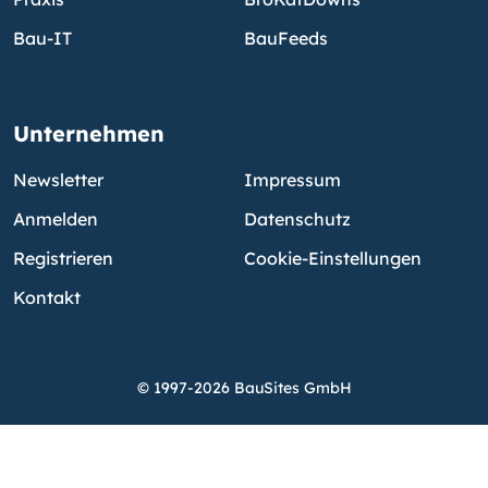
Bau-IT
BauFeeds
Unternehmen
Newsletter
Impressum
Anmelden
Datenschutz
Registrieren
Cookie-Einstellungen
Kontakt
© 1997-2026 BauSites GmbH