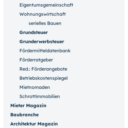
Eigentumsgemeinschaft
Wohnungswirtschaft
serielles Bauen
Grundsteuer
Grunderwerbsteuer
Fördermitteldatenbank
Förderratgeber
Red.: Förderangebote
Betriebskostenspiegel
Mietnomaden
Schrottimmobilien
Mieter Magazin
Baubranche
Architektur Magazin