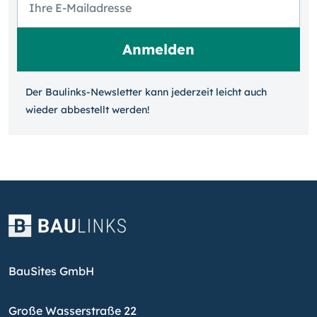
Der Baulinks-Newsletter kann jeder­zeit leicht auch
wieder ab­bestellt werden!
BauSites GmbH
Große Wasserstraße 22