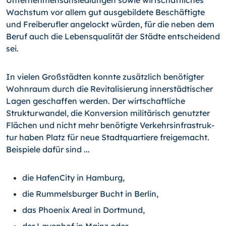
Wachstum vor allem gut ausgebildete Beschäftigte
und Freiberufler angelockt würden, für die neben dem
Beruf auch die Lebensqualität der Städte entscheidend
sei.
In vielen Großstädten konnte zusätzlich benötigter
Wohnraum durch die Revitalisierung innerstädtischer
Lagen geschaffen werden. Der wirtschaftliche
Strukturwandel, die Konversion militärisch genutzter
Flächen und nicht mehr benötigte Verkehrsinfrastruk­
tur haben Platz für neue Stadtquartiere freigemacht.
Beispiele dafür sind ...
die HafenCity in Hamburg,
die Rummelsburger Bucht in Berlin,
das Phoenix Areal in Dortmund,
der Layenhof in Mainz oder