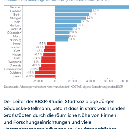
Der Leiter der BBSR-Studie, Stadtsoziologe Jürgen
Göddecke-Stellmann, betont dass in stark wachsenden
Großstädten durch die räumliche Nähe von Firmen
und For­schungseinrichtungen und viele
Unternehmensansiedlungen sowie wirtschaftliches