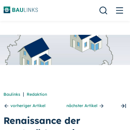
|
Baulinks
Redaktion
vorheriger Artikel
nächster Artikel
Renaissance der