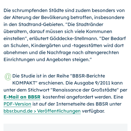
Die schrumpfenden Städte sind zudem besonders von
der Alterung der Bevölkerung betroffen, insbesondere
in den Stadtrand-Gebieten. "Die Stadtränder
überaltern, darauf müssen sich viele Kommunen
einstellen", erläutert Göddecke-Stellmann. "Der Bedarf
an Schulen, Kindergärten und -tagesstätten wird dort
abnehmen und die Nachfrage nach altengerechten
Einrichtungen und Angeboten steigen."
Die Studie ist in der Reihe "BBSR-Berichte
KOMPAKT" erschienen. Die Ausgabe 9/2011 kann
unter dem Stichwort "Renaissance der Großstädte" per
E-Mail an BBSR
kostenfrei angefordert werden. Eine
PDF-Version
ist auf der Internetseite des BBSR unter
bbsr.bund.de > Veröffentlichungen
verfügbar.