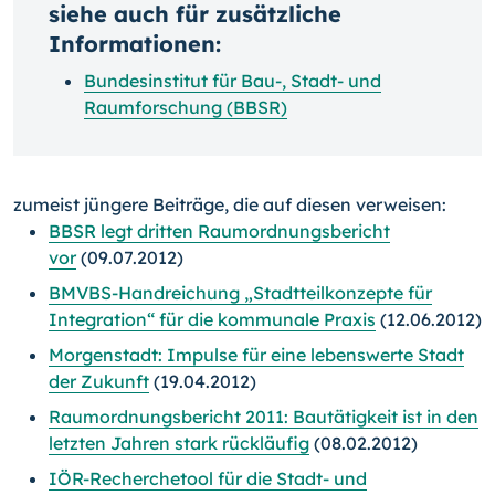
siehe auch für zusätzliche
Informationen:
Bundesinstitut für Bau-, Stadt- und
Raumforschung (BBSR)
zumeist jüngere Beiträge, die auf diesen verweisen:
BBSR legt dritten Raumordnungsbericht
vor
(09.07.2012)
BMVBS-Handreichung „Stadtteilkonzepte für
Integration“ für die kommunale Praxis
(12.06.2012)
Morgenstadt: Impulse für eine lebenswerte Stadt
der Zukunft
(19.04.2012)
Raumordnungsbericht 2011: Bautätigkeit ist in den
letzten Jahren stark rückläufig
(08.02.2012)
IÖR-Recherchetool für die Stadt- und