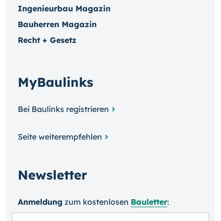
Ingenieurbau Magazin
Bauherren Magazin
Recht + Gesetz
MyBaulinks
Bei Baulinks registrieren
Seite weiterempfehlen
Newsletter
Anmeldung
zum kosten­losen
Bauletter
: