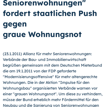
Seniorenwohnungen"
fordert staatlichen Push
gegen
graue Wohnungsnot
(23.1.2011) Allianz für mehr Seniorenwohnungen:
Verbände der Bau- und Immobilienwirtschaft
begrüßen gemeinsam mit dem Deutschen Mieterbund
die am 19.1.2011 von der FDP geforderte
"Modernisierungsoffensive" für mehr altengerechte
Wohnungen. Die in der Aktion "Impulse für den
Wohnungsbau" organisierten Verbände warnen vor
einer "grauen Wohnungsnot". Um diese zu verhindern,
müsse der Bund erheblich mehr Fördermittel für den
Neubau und die Sanierung von Seniorenwohnungen