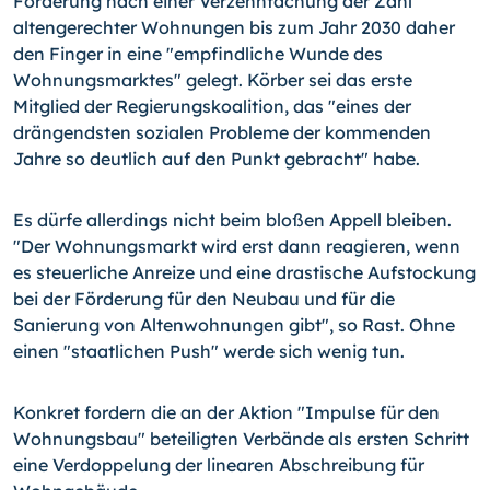
Forderung nach einer Verzehnfachung der Zahl
altengerechter Wohnungen bis zum Jahr 2030 daher
den Finger in eine "empfindliche Wunde des
Wohnungsmarktes" gelegt. Körber sei das erste
Mitglied der Regierungskoalition, das "eines der
drängendsten sozialen Probleme der kommenden
Jahre so deutlich auf den Punkt gebracht" habe.
Es dürfe allerdings nicht beim bloßen Appell bleiben.
"Der Wohnungsmarkt wird erst dann reagieren, wenn
es steuerliche Anreize und eine drastische Aufstockung
bei der Förderung für den Neubau und für die
Sanierung von Altenwohnungen gibt", so Rast. Ohne
einen "staatlichen Push" werde sich wenig tun.
Konkret fordern die an der Aktion "Impulse für den
Wohnungsbau" beteiligten Verbände als ersten Schritt
eine Verdoppelung der linearen Abschreibung für