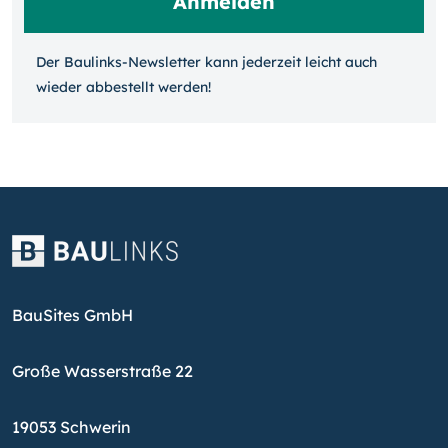
Der Baulinks-Newsletter kann jeder­zeit leicht auch
wieder ab­bestellt werden!
BauSites GmbH
Große Wasserstraße 22
19053 Schwerin