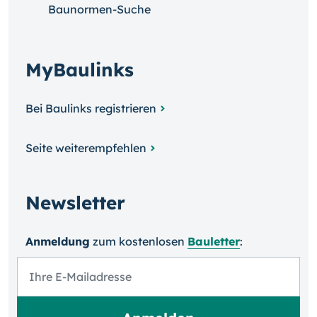
Baunormen-Suche
MyBaulinks
Bei Baulinks registrieren
Seite weiterempfehlen
Newsletter
Anmeldung
zum kosten­losen
Bauletter
: