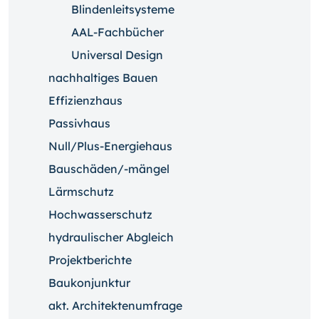
Blindenleitsysteme
AAL-Fachbücher
Universal Design
nachhaltiges Bauen
Effizienzhaus
Passivhaus
Null/Plus-Energiehaus
Bauschäden/-mängel
Lärmschutz
Hochwasserschutz
hydraulischer Abgleich
Projektberichte
Baukonjunktur
akt. Architektenumfrage