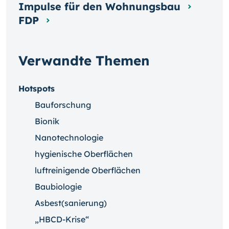
Impulse für den Wohnungsbau
FDP
Verwandte Themen
Hotspots
Bauforschung
Bionik
Nanotechnologie
hygienische Oberflächen
luftreinigende Oberflächen
Baubiologie
Asbest(sanierung)
„HBCD-Krise“