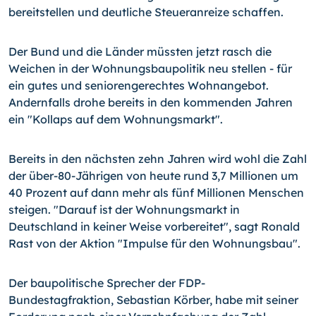
bereitstellen und deutliche Steueranreize schaffen.
Der Bund und die Länder müssten jetzt rasch die
Weichen in der Wohnungsbaupolitik neu stellen - für
ein gutes und seniorengerechtes Wohnangebot.
Andernfalls drohe bereits in den kommenden Jahren
ein "Kollaps auf dem Wohnungsmarkt".
Bereits in den nächsten zehn Jahren wird wohl die Zahl
der über-80-Jährigen von heute rund 3,7 Millionen um
40 Prozent auf dann mehr als fünf Millionen Menschen
steigen. "Darauf ist der Wohnungsmarkt in
Deutschland in keiner Weise vorbereitet", sagt Ronald
Rast von der Aktion "Impulse für den Wohnungsbau".
Der baupolitische Sprecher der FDP-
Bundestagfraktion, Sebastian Körber, habe mit seiner