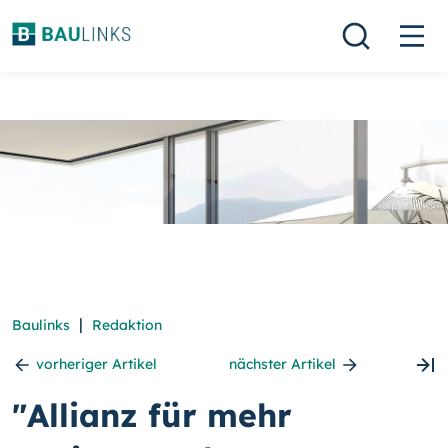
|
Baulinks
Redaktion
vorheriger Artikel
nächster Artikel
"Allianz für mehr