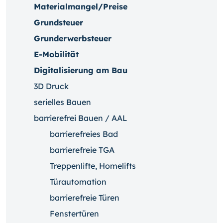
Materialmangel/Preise
Grundsteuer
Grunderwerbsteuer
E-Mobilität
Digitalisierung am Bau
3D Druck
serielles Bauen
barrierefrei Bauen / AAL
barrierefreies Bad
barrierefreie TGA
Treppenlifte, Homelifts
Türautomation
barrierefreie Türen
Fenstertüren