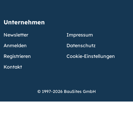
Unternehmen
Newsletter
Impressum
Anmelden
Datenschutz
Registrieren
Cookie-Einstellungen
Kontakt
© 1997-2026 BauSites GmbH