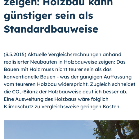
zeigen: Holzbau kann
günstiger sein als
Standardbauweise
(3.5.2015) Aktuelle Vergleichsrechnungen anhand
realisierter Neubauten in Holzbau­weise zeigen: Das
Bauen mit Holz muss nicht teurer sein als das
konventionelle Bauen - was der gängigen Auffassung
vom teureren Holzbau widerspricht. Zugleich schneidet
die CO₂-Bilanz der Holzbauweise deutlich besser ab.
Eine Ausweitung des Holzbaus wäre folglich
Klimaschutz zu vergleichsweise geringen Kosten.