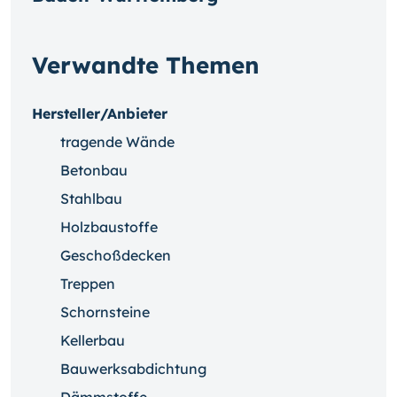
Verwandte Themen
Hersteller/Anbieter
tragende Wände
Betonbau
Stahlbau
Holzbaustoffe
Geschoßdecken
Treppen
Schornsteine
Kellerbau
Bauwerksabdichtung