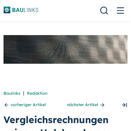
|
Baulinks
Redaktion
vorheriger Artikel
nächster Artikel
Vergleichsrechnungen