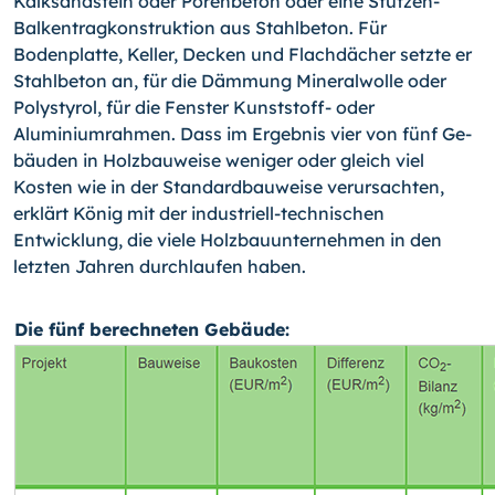
Kalksandstein oder Porenbeton oder eine Stützen-
Balkentragkonstruktion aus Stahlbeton. Für
Bodenplatte, Keller, Decken und Flachdächer setzte er
Stahlbeton an, für die Dämmung Mineralwolle oder
Polystyrol, für die Fenster Kunststoff- oder
Aluminiumrahmen. Dass im Ergebnis vier von fünf Ge­
bäuden in Holzbauweise weniger oder gleich viel
Kosten wie in der Standardbauweise verursachten,
erklärt König mit der industriell-technischen
Entwicklung, die viele Holz­bauunternehmen in den
letzten Jahren durchlaufen haben.
Die fünf berechneten Gebäude: