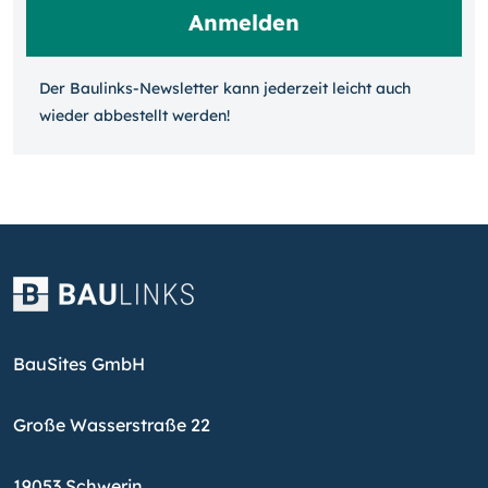
Der Baulinks-Newsletter kann jeder­zeit leicht auch
wieder ab­bestellt werden!
BauSites GmbH
Große Wasserstraße 22
19053 Schwerin