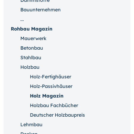
Dämmstoffe
Bauunternehmen
...
Rohbau Magazin
Mauerwerk
Betonbau
Stahlbau
Holzbau
Holz-Fertighäuser
Holz-Passivhäuser
Holz Magazin
Holzbau Fachbücher
Deutscher Holzbaupreis
Lehmbau