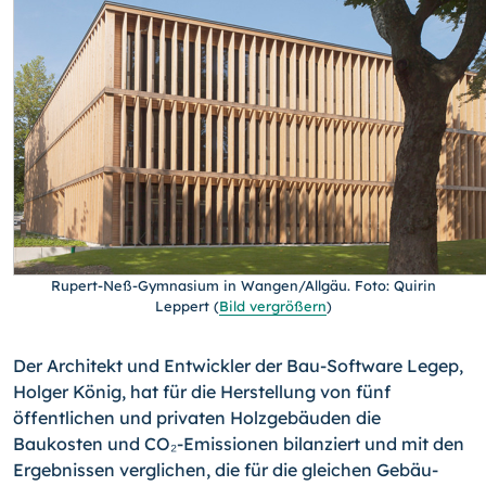
Rupert-Neß-Gymnasium in Wangen/Allgäu. Foto: Quirin
Leppert
(
Bild vergrößern
)
Der Architekt und Entwickler der Bau-Software Legep,
Holger König, hat für die Her­stellung von fünf
öffentlichen und privaten Holzgebäuden die
Baukosten und CO₂-
Emissionen bilanziert und mit den
Ergebnissen verglichen, die für die gleichen Gebäu­