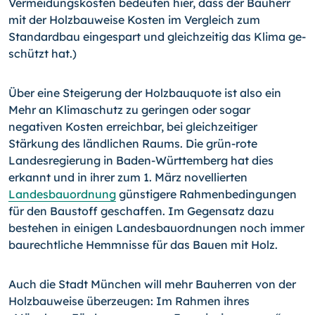
Vermeidungskosten bedeuten hier, dass der Bauherr
mit der Holzbau­weise Kosten im Vergleich zum
Standardbau eingespart und gleichzeitig das Klima ge­
schützt hat.)
Über eine Steigerung der Holzbauquote ist also ein
Mehr an Klimaschutz zu geringen oder sogar
negativen Kosten erreichbar, bei gleichzeitiger
Stärkung des ländlichen Raums. Die grün-rote
Landesregierung in Baden-Württemberg hat dies
erkannt und in ihrer zum 1. März novellierten
Landesbauordnung
günstigere Rahmenbedingungen
für den Baustoff geschaffen. Im Gegensatz dazu
bestehen in einigen Landesbauordnun­gen noch immer
baurechtliche Hemmnisse für das Bauen mit Holz.
Auch die Stadt München will mehr Bauherren von der
Holzbauweise überzeugen: Im Rahmen ihres