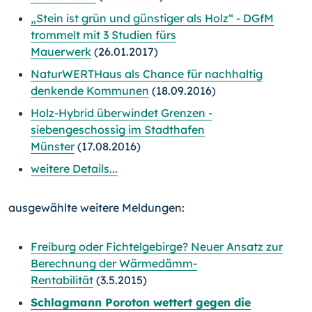
„Stein ist grün und günstiger als Holz“ - DGfM
trommelt mit 3 Studien fürs
Mauerwerk
(26.01.2017)
NaturWERTHaus als Chance für nachhaltig
denkende Kommunen
(18.09.2016)
Holz-Hybrid überwindet Grenzen -
siebengeschossig im Stadthafen
Münster
(17.08.2016)
weitere Details...
ausgewählte weitere Meldungen:
Freiburg oder Fichtelgebirge? Neuer Ansatz zur
Berechnung der Wärmedämm-
Rentabilität
(3.5.2015)
Schlagmann Poroton wettert gegen die