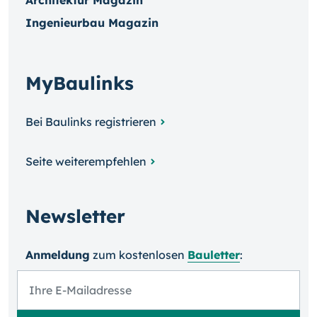
Architektur Magazin
Ingenieurbau Magazin
MyBaulinks
Bei Baulinks registrieren
Seite weiterempfehlen
Newsletter
Anmeldung
zum kosten­losen
Bauletter
: