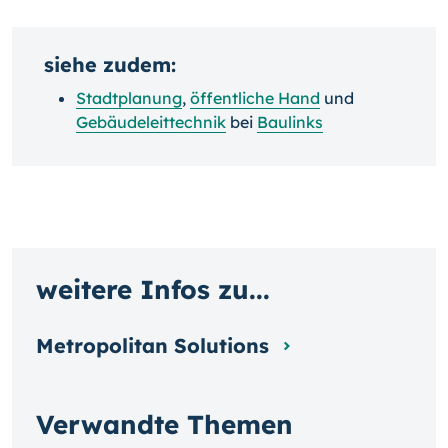
siehe zudem:
Stadtplanung
,
öffentliche Hand
und
Gebäudeleittechnik
bei
Baulinks
weitere Infos zu...
Metropolitan Solutions
Verwandte Themen