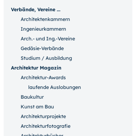
Verbände, Vereine ...
Architektenkammern
Ingenieurkammern
Arch.- und Ing.-Vereine
Gedäsie-Verbände
Studium / Ausbildung
Architektur Magazin
Architektur-Awards
laufende Auslobungen
Baukultur
Kunst am Bau
Architekturprojekte
Architekturfotografie
Architekturbücher