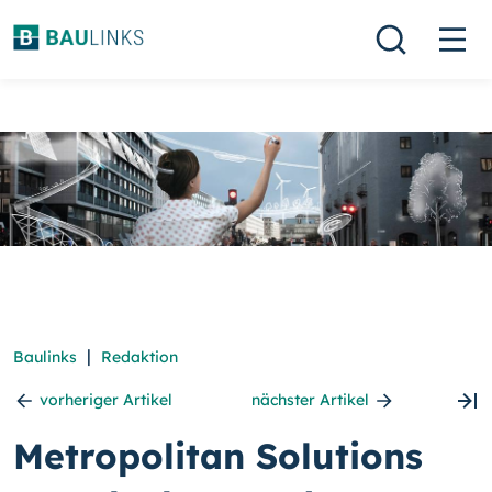
|
Baulinks
Redaktion
vorheriger Artikel
nächster Artikel
Metropolitan Solutions