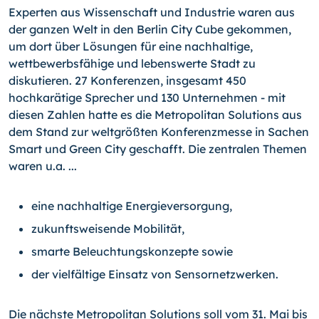
Experten aus Wissenschaft und Industrie wa­ren aus
der ganzen Welt in den Berlin City Cube gekommen,
um dort über Lösungen für eine nachhaltige,
wettbewerbsfä­hige und lebenswerte Stadt zu
diskutieren. 27 Konferenzen, insgesamt 450
hochkarätige Sprecher und 130 Unternehmen - mit
diesen Zahlen hatte es die Metropolitan Solutions aus
dem Stand zur weltgrößten Konferenzmesse in Sachen
Smart und Green City geschafft. Die zentralen Themen
waren u.a. ...
eine nachhaltige Energieversorgung,
zukunftsweisende Mobilität,
smarte Beleuchtungskonzepte sowie
der vielfältige Einsatz von Sensornetzwerken.
Die nächste Metropolitan Solutions soll vom 31. Mai bis