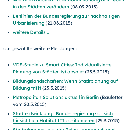
in den Städten verändern
(08.09.2015)
Leitlinien der Bundesregierung zur nachhaltigen
Urbanisierung
(21.06.2015)
weitere Details...
ausgewählte weitere Meldungen:
VDE-Studie zu Smart Cities: Individualisierte
Planung von Städten ist obsolet
(25.5.2015)
Bildungslandschaften: Wenn Stadtplanung auf
Bildung trifft
(25.5.2015)
Metropolitan Solutions aktuell in Berlin
(Bauletter
vom 20.5.2015)
Stadtentwicklung : Bundesregierung soll sich
hinsichtlich Habitat III positionieren
(29.3.2015)
Stadtplanung - aus der Reihe „Handbuch und