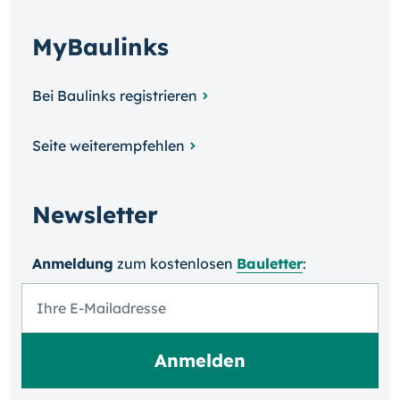
MyBaulinks
Bei Baulinks registrieren
Seite weiterempfehlen
Newsletter
Anmeldung
zum kosten­losen
Bauletter
: