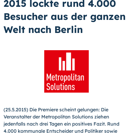
2015 lockte rund 4.000
Besucher aus der ganzen
Welt nach Berlin
(25.5.2015) Die Premiere scheint gelungen: Die
Veranstalter der Metropolitan Solutions ziehen
jedenfalls nach drei Tagen ein positives Fazit. Rund
4.000 kommunale Entscheider und Politiker sowie