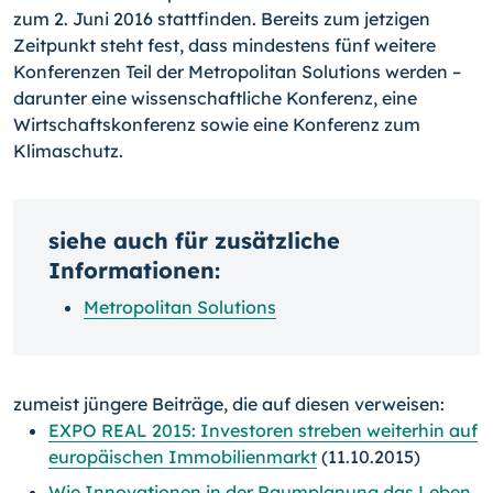
zum 2. Juni 2016 stattfinden. Bereits zum jetzigen
Zeitpunkt steht fest, dass mindestens fünf weitere
Konferenzen Teil der Metropolitan Solutions werden –
darunter eine wissenschaftliche Konferenz, eine
Wirtschaftskonferenz sowie eine Konferenz zum
Klimaschutz.
siehe auch für zusätzliche
Informationen:
Metropolitan Solutions
zumeist jüngere Beiträge, die auf diesen verweisen:
EXPO REAL 2015: Investoren streben weiterhin auf
europäischen Immobilienmarkt
(11.10.2015)
Wie Innovationen in der Raumplanung das Leben