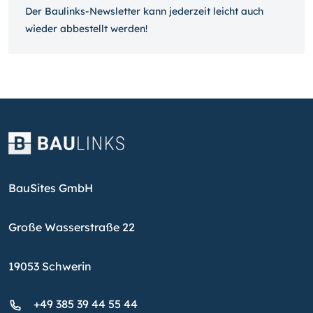
Der Baulinks-Newsletter kann jeder­zeit leicht auch
wieder ab­bestellt werden!
BauSites GmbH
Große Wasserstraße 22
19053 Schwerin
+49 385 39 44 55 44