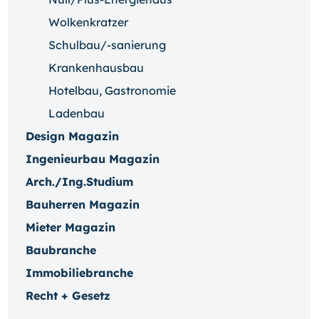
Wolkenkratzer
Schulbau/-sanierung
Krankenhausbau
Hotelbau, Gastronomie
Ladenbau
Design Magazin
Ingenieurbau Magazin
Arch./Ing.Studium
Bauherren Magazin
Mieter Magazin
Baubranche
Immobiliebranche
Recht + Gesetz