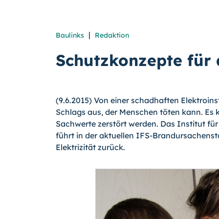
|
Baulinks
Redaktion
Schutzkonzepte für d
(9.6.2015) Von einer schadhaften Elektroinst
Schlags aus, der Menschen töten kann. Es
Sachwerte zerstört werden. Das Institut 
führt in der aktuellen IFS-Brandursachenst
Elektrizität zurück.