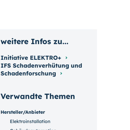
weitere Infos zu...
Initiative ELEKTRO+
IFS Schadenverhütung und
Schadenforschung
Verwandte Themen
Hersteller/Anbieter
Elektroinstallation