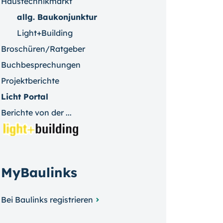
Haustechnikmarkt
allg. Baukonjunktur
Light+Building
Broschüren/Ratgeber
Buchbesprechungen
Projektberichte
Licht Portal
Berichte von der ...
MyBaulinks
Bei Baulinks registrieren