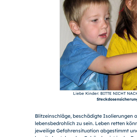
Liebe Kinder: BITTE NICHT NACH
Steckdosensicherun
Blitzeinschläge, beschädigte Isolierungen 
lebensbedrohlich zu sein. Leben retten kö
jeweilige Gefahrensituation abgestimmt und