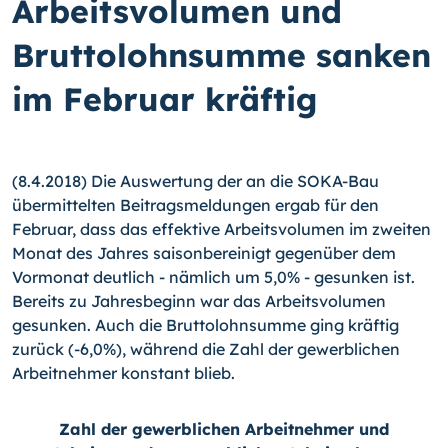
Arbeitsvolumen und
Bruttolohnsumme sanken
im Februar kräftig
(8.4.2018) Die Auswertung der an die SOKA-Bau
übermittelten Beitragsmeldungen ergab für den
Februar, dass das effektive Arbeitsvolumen im zweiten
Monat des Jahres saisonbereinigt gegenüber dem
Vormonat deutlich - nämlich um 5,0% - gesunken ist.
Bereits zu Jahresbeginn war das Arbeitsvolumen
gesunken. Auch die Bruttolohnsumme ging kräftig
zurück (-6,0%), während die Zahl der gewerblichen
Arbeitnehmer konstant blieb.
Zahl der gewerblichen Arbeitnehmer und