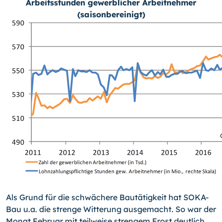
Arbeitsstunden gewerblicher Arbeitnehmer
(saisonbereinigt)
Als Grund für die schwächere Bautätigkeit hat SOKA-
Bau u.a. die strenge Witterung ausgemacht. So war der
Monat Februar mit teilweise strengem Frost deutlich