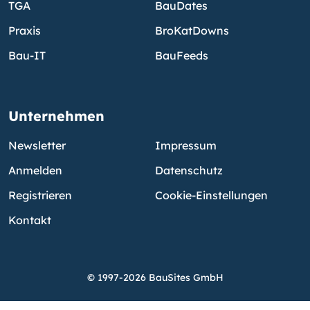
TGA
BauDates
Praxis
BroKatDowns
Bau-IT
BauFeeds
Unternehmen
Newsletter
Impressum
Anmelden
Datenschutz
Registrieren
Cookie-Einstellungen
Kontakt
© 1997-2026 BauSites GmbH