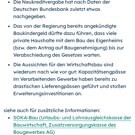
Die Neukreditvergabe hat nach Daten der
Deutschen Bundesbank zuletzt etwas
nachgegeben.
Das von der Regierung bereits angekündigte
Baukindergeld dürfte dazu führen, dass viele
private Haushalte mit dem Bau des Eigenheims
(bzw. dem Antrag auf Baugenehmigung) bis zur
Verabschiedung des Gesetzes warten.
Die Aussichten für den Wirtschaftsbau sind
wiederum nach wie vor gut: Kapazitätsengpässe
im Verarbeitenden Gewerbe haben bereits zu
drastischen Lieferengpässen geführt und stoßen
Erweiterungsinvestitionen an.
siehe auch für zusätzliche Informationen:
SOKA-Bau (Urlaubs- und Lohnausgleichskasse der
Bauwirtschaft, Zusatzversorgungskasse des
Baugewerbes AG)