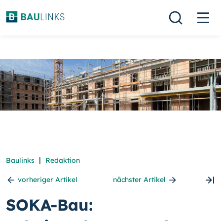
|
Baulinks
Redaktion
vorheriger Artikel
nächster Artikel
SOKA-Bau: