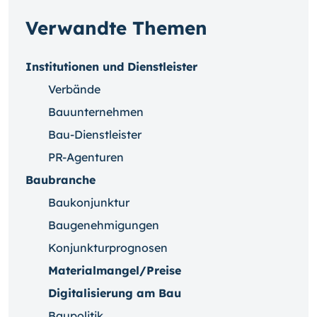
Verwandte Themen
Institutionen und Dienstleister
Verbände
Bauunternehmen
Bau-Dienstleister
PR-Agenturen
Baubranche
Baukonjunktur
Baugenehmigungen
Konjunkturprognosen
Materialmangel/Preise
Digitalisierung am Bau
Baupolitik