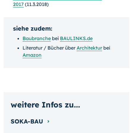
2017
(11.3.2018)
siehe zudem:
Baubranche
bei
BAULINKS.de
Literatur / Bücher über
Architektur
bei
Amazon
weitere Infos zu...
SOKA-BAU