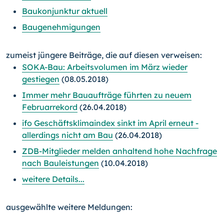
Baukonjunktur aktuell
Baugenehmigungen
zumeist jüngere Beiträge, die auf diesen verweisen:
SOKA-Bau: Arbeitsvolumen im März wieder
gestiegen
(08.05.2018)
Immer mehr Bauaufträge führten zu neuem
Februarrekord
(26.04.2018)
ifo Geschäftsklimaindex sinkt im April erneut -
allerdings nicht am Bau
(26.04.2018)
ZDB-Mitglieder melden anhaltend hohe Nachfrage
nach Bauleistungen
(10.04.2018)
weitere Details...
ausgewählte weitere Meldungen: