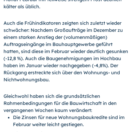
kälter als üblich.
Auch die Frühindikatoren zeigten sich zuletzt wieder
schwächer: Nachdem Großaufträge im Dezember zu
einem starken Anstieg der (volumenmäßigen)
Auftragseingänge im Bauhauptgewerbe geführt
hatten, sind diese im Februar wieder deutlich gesunken
(-12,8 %). Auch die Baugenehmigungen im Hochbau
haben im Januar wieder nachgegeben (-4,8%). Der
Rückgang erstreckte sich über den Wohnungs- und
Nichtwohnungsbau.
Gleichwohl haben sich die grundsätzlichen
Rahmenbedingungen für die Bauwirtschaft in den
vergangenen Wochen kaum verändert:
Die Zinsen für neue Wohnungsbaukredite sind im
Februar weiter leicht gestiegen.