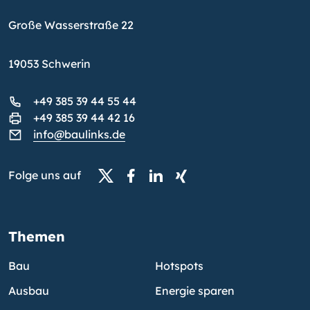
Große Wasserstraße 22
19053 Schwerin
+49 385 39 44 55 44
+49 385 39 44 42 16
info@baulinks.de
Folge uns auf
Themen
Bau
Hotspots
Ausbau
Energie sparen