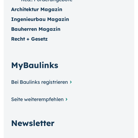
Architektur Magazin
Ingenieurbau Magazin
Bauherren Magazin
Recht + Gesetz
MyBaulinks
Bei Baulinks registrieren
Seite weiterempfehlen
Newsletter