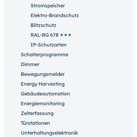
Stromspeicher
Elektro-Brandschutz
Blitzschutz
RAL-RG 678 ✶✶✶
IP-Schutzarten
Schalterprogramme
Dimmer
Bewegungsmelder
Energy Harvesting
Gebäudeautomation
Energiemonitoring
Zeiterfassung
Türstationen
Unterhaltungselektronik