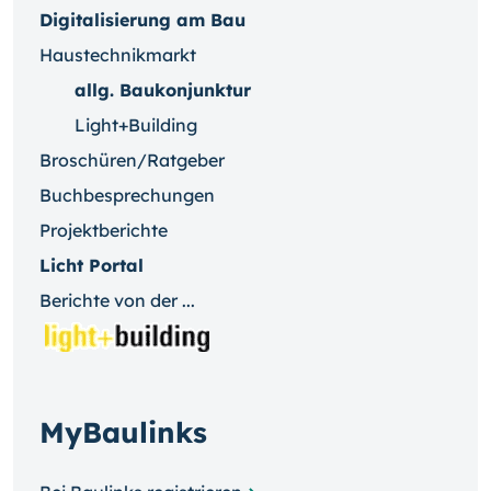
Digitalisierung am Bau
Haustechnikmarkt
allg. Baukonjunktur
Light+Building
Broschüren/Ratgeber
Buchbesprechungen
Projektberichte
Licht Portal
Berichte von der ...
MyBaulinks