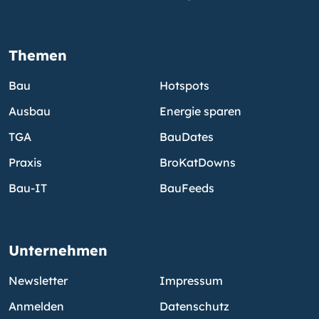
Themen
Bau
Hotspots
Ausbau
Energie sparen
TGA
BauDates
Praxis
BroKatDowns
Bau-IT
BauFeeds
Unternehmen
Newsletter
Impressum
Anmelden
Datenschutz