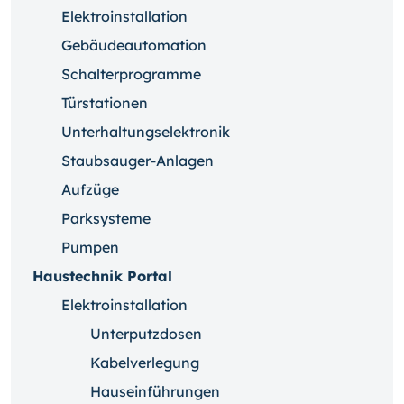
Elektroinstallation
Gebäudeautomation
Schalterprogramme
Türstationen
Unterhaltungselektronik
Staubsauger-Anlagen
Aufzüge
Parksysteme
Pumpen
Haustechnik Portal
Elektroinstallation
Unterputzdosen
Kabelverlegung
Hauseinführungen