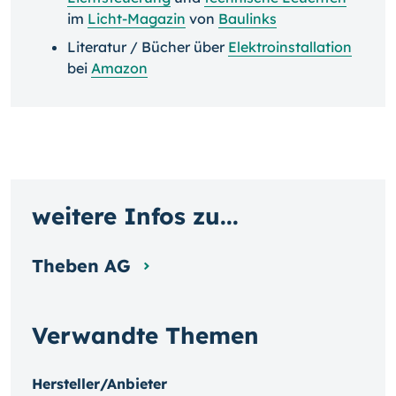
im
Licht-Magazin
von
Baulinks
Literatur / Bücher über
Elektroinstallation
bei
Amazon
weitere Infos zu...
Theben AG
Verwandte Themen
Hersteller/Anbieter