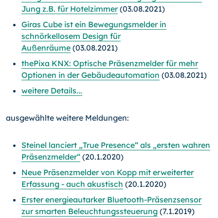
Jung z.B. für Hotelzimmer
(03.08.2021)
Giras Cube ist ein Bewegungsmelder in
schnörkellosem Design für
Außenräume
(03.08.2021)
thePixa KNX: Optische Präsenzmelder für mehr
Optionen in der Gebäudeautomation
(03.08.2021)
weitere Details...
ausgewählte weitere Meldungen:
Steinel lanciert „True Presence“ als „ersten wahren
Präsenzmelder“
(20.1.2020)
Neue Präsenzmelder von Kopp mit erweiterter
Erfassung - auch akustisch
(20.1.2020)
Erster energieautarker Bluetooth-Präsenzsensor
zur smarten Beleuchtungssteuerung
(7.1.2019)