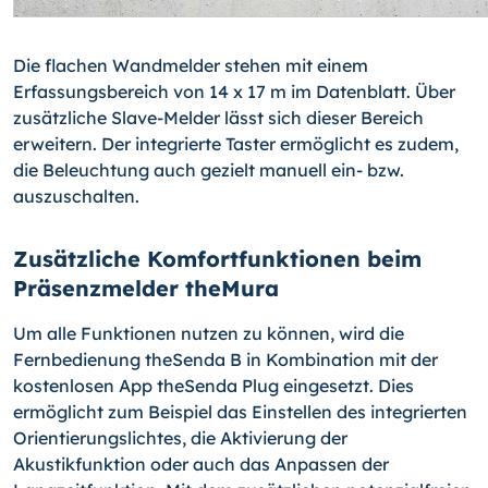
Die flachen Wandmelder stehen mit einem
Erfassungsbereich von 14 x 17 m im Datenblatt. Über
zusätzliche Slave-Melder lässt sich dieser Bereich
erweitern. Der integrierte Taster ermöglicht es zudem,
die Beleuchtung auch gezielt manuell ein- bzw.
auszuschalten.
Zusätzliche Komfortfunktionen beim
Präsenzmelder theMura
Um alle Funktionen nutzen zu können, wird die
Fernbedienung theSenda B in Kombination mit der
kostenlosen App theSenda Plug eingesetzt. Dies
ermöglicht zum Beispiel das Einstellen des integrierten
Orientierungslichtes, die Aktivierung der
Akustikfunktion oder auch das Anpassen der