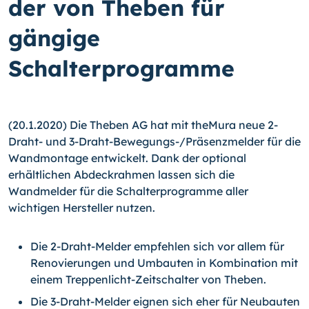
der von Theben für
gängige
Schalterprogramme
(20.1.2020) Die Theben AG hat mit theMura neue 2-
Draht- und 3-Draht-Bewe­gungs-/
Präsenzmelder für die
Wandmontage entwickelt. Dank der optional
erhältlichen Abdeckrahmen lassen sich die
Wandmelder für die Schalterprogramme aller
wichtigen Hersteller nutzen.
Die 2-Draht-Melder empfehlen sich vor allem für
Renovierungen und Umbauten in Kombination mit
einem Treppenlicht-Zeitschalter von Theben.
Die 3-Draht-Melder eignen sich eher für Neubauten