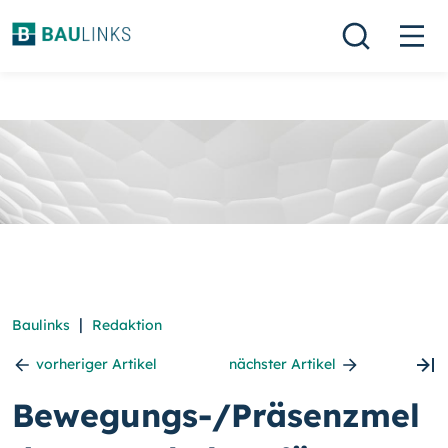
|
Baulinks
Redaktion
vorheriger Artikel
nächster Artikel
Bewegungs-/Präsenzmel