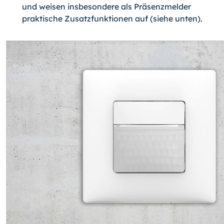
und weisen insbesondere als Präsenzmelder
praktische Zusatzfunktionen auf (siehe unten).