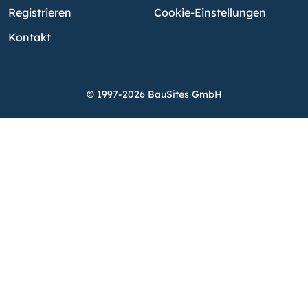
Registrieren
Cookie-Einstellungen
Kontakt
© 1997-2026 BauSites GmbH